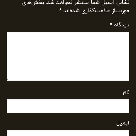
نشانی ایمیل شما منتشر نخواهد شد.
بخش‌های
موردنیاز علامت‌گذاری شده‌اند
*
دیدگاه
*
نام
ایمیل