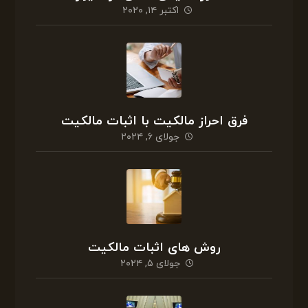
اکتبر ۱۴, ۲۰۲۰
فرق احراز مالکیت با اثبات مالکیت
جولای ۶, ۲۰۲۴
روش های اثبات مالکیت
جولای ۵, ۲۰۲۴