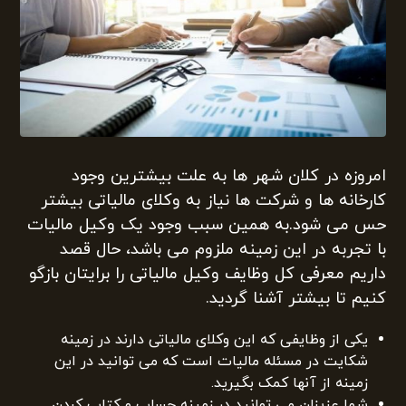
امروزه در کلان شهر ها به علت بیشترین وجود
کارخانه ها و شرکت ها نیاز به وکلای مالیاتی بیشتر
حس می شود.به همین سبب وجود یک وکیل مالیات
با تجربه در این زمینه ملزوم می باشد، حال قصد
داریم معرفی کل وظایف وکیل مالیاتی را برایتان بازگو
کنیم تا بیشتر آشنا گردید.
یکی از وظایفی که این وکلای مالیاتی دارند در زمینه
شکایت در مسئله مالیات است که می توانید در این
زمینه از آنها کمک بگیرید.
شما عزیزان می توانید در زمینه حساب و کتاب کردن