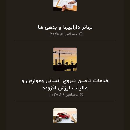
تهاتر داراییها و بدهی ها
دسامبر ۵, ۲۰۲۰
خدمات تامین نیروی انسانی وعوارض و
مالیات ارزش افزوده
دسامبر ۲۹, ۲۰۲۰