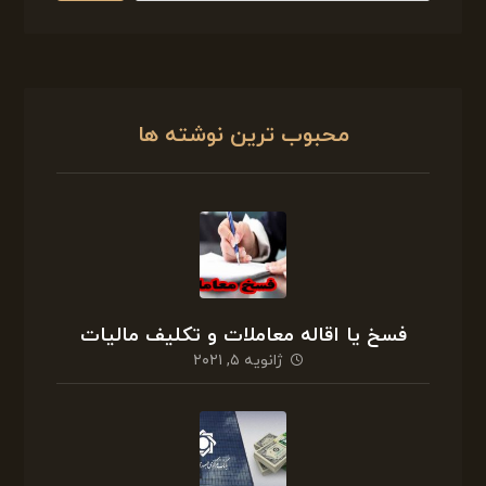
محبوب ترین نوشته ها
فسخ یا اقاله معاملات و تکلیف مالیات
ژانویه ۵, ۲۰۲۱