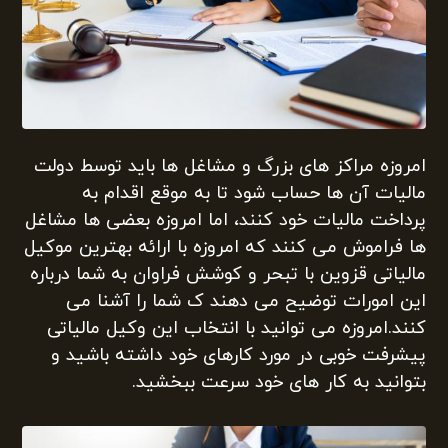
امروزه مراکز های بزرگ و مشاغل ها باید توسط دولت
مالیات آن ها حساب شود تا به موقع اقدام به
پرداخت مالیات خود کنند، اما امروزه بعضی ها مشاغل
ها فراموش می کنند که امروزه با ارائه بهترین موکیل
مالیاتی قزوین با تبحر و کوشش فراوان به شما درباره
این امورات توضیح می دهند ک شما را آشنا می
کنند.امروزه می توانید با انتخاب این وکیل مالیاتی
پیشرفت خوبی در مورد کارهای خود داشته باشید و
بتوانید به کار های خود سرعت ببخشید.