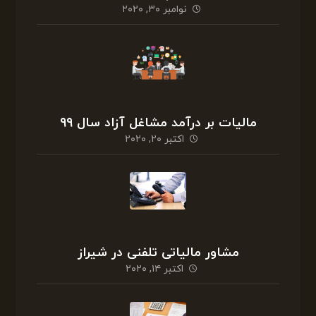
نوامبر ۳۰, ۲۰۲۰
مالیات بر درآمد مشاغل آزاد سال ۹۹
اکتبر ۲۰, ۲۰۲۰
مشاور مالیاتی تلفنی در شیراز
اکتبر ۱۴, ۲۰۲۰