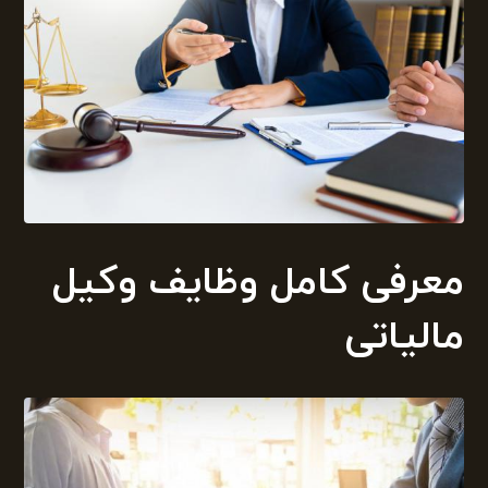
معرفی کامل وظایف وکیل
مالیاتی