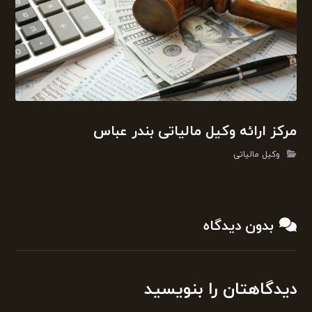
مرکز ارائه وکیل مالیاتی بندر عباس
وکیل مالیاتی
بدون دیدگاه
دیدگاهتان را بنویسید