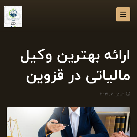
ارائه بهترین وکیل
مالیاتی در قزوین
ژوئن ۷, ۲۰۲۱