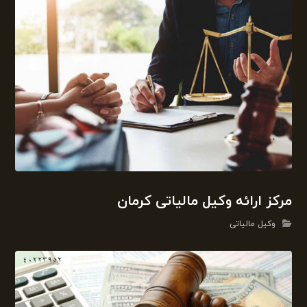
مرکز ارائه وکیل مالیاتی کرمان
وکیل مالیاتی