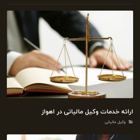
ارائه خدمات وکیل مالیاتی در اهواز
وکیل مالیاتی