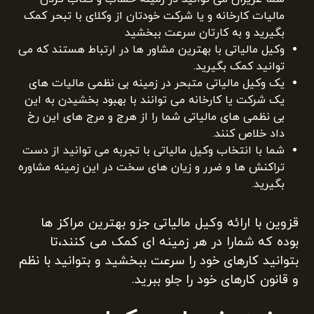
مالیات کارخانه و یا شرکت خودتان از وکلای با تبحر کمک
بگیرید و به کارتان سرعت ببخشید
وکیل مالیاتی با بهترین مشاور ها در ارتباط هستند که می
توانید کمک بگیرید.
یک وکیل مالیاتی متبحر در زمینه بی نظمی مالیات های
یک شرکت یا کارخانه می توانند با بهبود بخشیدن به این
بی نظمی های مالیاتی شما را از هرج و مرج های این رخ
داد خلاص کنند.
شما با انتخاب وکیل مالیاتی با تجربه می توانید از دست
تراکنش ها و ضرر و زیان های سخت در این زمینه مشاوره
بگیرید.
قزوین با ارائه وکیل مالیاتی جزو بهترین مراکز ها
بوده که شمارا در هر زمینه ای کمک می کنند،تا
بتوانید کارهای خود را سرعت ببخشید و بتوانید با نظم
و قانون کارهای خود را جلو ببرید.