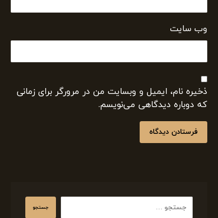
وب‌ سایت
ذخیره نام، ایمیل و وبسایت من در مرورگر برای زمانی
که دوباره دیدگاهی می‌نویسم.
فرستادن دیدگاه
جستجو