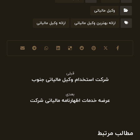
وکیل مالیاتی
ارائه بهترین وکیل مالیاتی
ارائه وکیل مالیاتی
قبلی
شرکت استخدام وکیل مالیاتی جنوب
بعدی
عرضه خدمات اظهارنامه مالیاتی شرکت
مطالب مرتبط