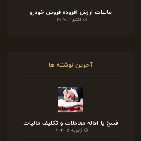
مالیات ارزش افزوده فروش خودرو
اکتبر ۲, ۲۰۲۰
آخرین نوشته ها
فسخ یا اقاله معاملات و تکلیف مالیات
ژانویه ۵, ۲۰۲۱