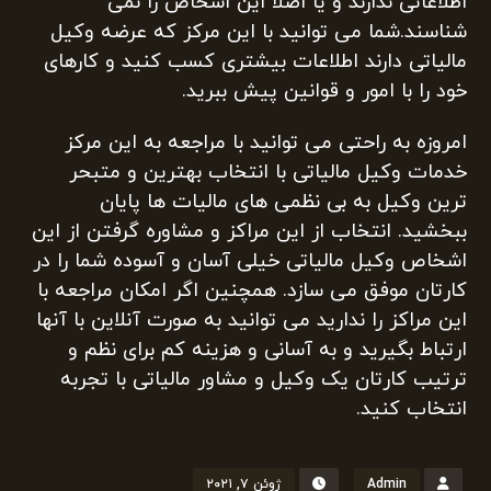
اطلاعاتی ندارند و یا اصلا این اشخاص را نمی
شناسند.شما می توانید با این مرکز که عرضه وکیل
مالیاتی دارند اطلاعات بیشتری کسب کنید و کارهای
خود را با امور و قوانین پیش ببرید.
امروزه به راحتی می توانید با مراجعه به این مرکز
خدمات وکیل مالیاتی با انتخاب بهترین و متبحر
ترین وکیل به بی نظمی های مالیات ها پایان
ببخشید. انتخاب از این مراکز و مشاوره گرفتن از این
اشخاص وکیل مالیاتی خیلی آسان و آسوده شما را در
کارتان موفق می سازد. همچنین اگر امکان مراجعه با
این مراکز را ندارید می توانید به صورت آنلاین با آنها
ارتباط بگیرید و به آسانی و هزینه کم برای نظم و
ترتیب کارتان یک وکیل و مشاور مالیاتی با تجربه
انتخاب کنید.
Admin
ژوئن ۷, ۲۰۲۱