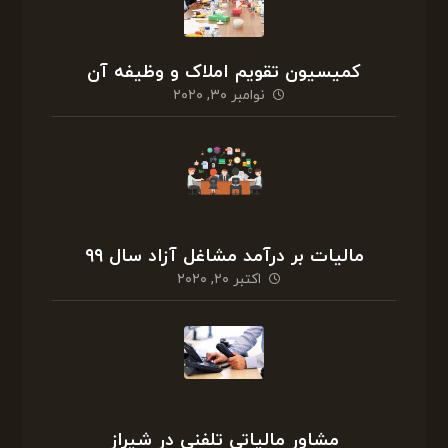
کمیسیون تقویم املاک و وظیفه آن
نوامبر ۳۰, ۲۰۲۰
مالیات بر درآمد مشاغل آزاد سال ۹۹
اکتبر ۲۰, ۲۰۲۰
مشاور مالیاتی تلفنی در شیراز