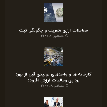
معاملات ارزی ،تعریف و چگونگی ثبت
دسامبر ۲۱, ۲۰۲۰
کارخانه ها و واحدهای تولیدی قبل از بهره
برداری ومالیات ارزش افزوده
دسامبر ۱۸, ۲۰۲۰