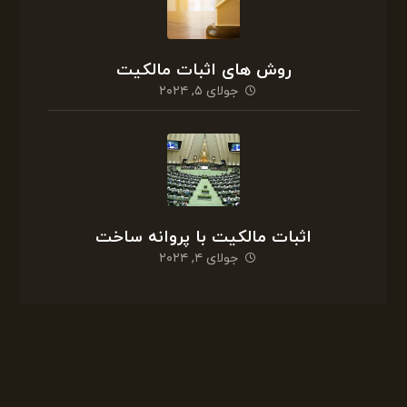
روش های اثبات مالکیت
جولای ۵, ۲۰۲۴
اثبات مالکیت با پروانه ساخت
جولای ۴, ۲۰۲۴