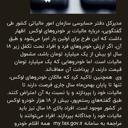
مدیرکل دفتر حسابرسی سازمان امور مالیاتی کشور طی
گفتگویی، درباره مالیات بر خودروهای لوکس اظهار
داشت که این طرح برای اولین بار اجرا می‌شود و طبق
آن، اگر ارزش خودروهای فرد و افراد تحت تکفل زیر ۱۸
سال او بیش از یک میلیارد تومان باشد، مشمول
مالیات است. اما خودروهایی که یک میلیارد تومان
قیمت دارند، از پرداخت آن معاف‌اند‌.
وی همچنین تاکید کرد که مالکان خودروهای لوکس،
تنها تا پایان بهمن‌ماه سال جاری فرصت دارند تا
مالیات خود را بپردازند و یا نسبت به آن اعتراض کنند.
طبق گفته‌های رستم‌پور، بیش از ۱۸ هزار خودرو لوکس
در کشور موجود است. افراد بالای ۱۸ سال نیز باید
مالیات خود را جداگانه بپردازند. افراد می‌توانند با
مراجعه به سامانه my.tax.gov.ir همه اقلام خودرو