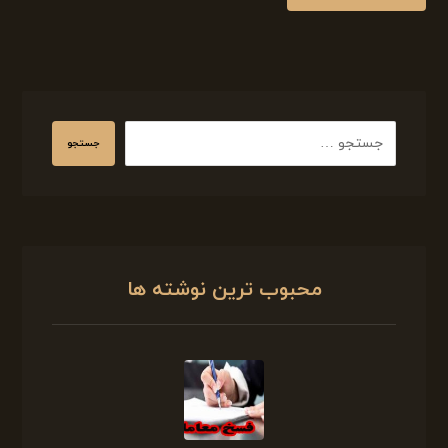
جستجو
محبوب ترین نوشته ها