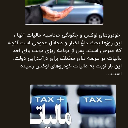
خودروهای لوکس و چگونگی محاسبه مالیات آنها ،
این روزها بحث داغ اخبار و محافل عمومی است.آنچه
که مبرهن است، پس از برنامه ریزی دولت برای اخذ
مالیات در عرصه های مختلف برای درآمدزایی دولت،
این بار نوبت به مالیات خودروهای لوکس رسیده
است…