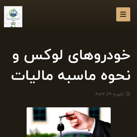
خودروهای لوکس و
نحوه ماسبه مالیات
ژانویه ۲۶, ۲۰۲۲