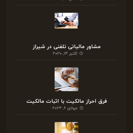
مشاور مالیاتی تلفنی در شیراز
اکتبر ۱۴, ۲۰۲۰
فرق احراز مالکیت با اثبات مالکیت
جولای ۶, ۲۰۲۴