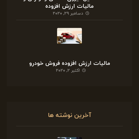
مالیات ارزش افزوده
دسامبر ۲۹, ۲۰۲۰
مالیات ارزش افزوده فروش خودرو
اکتبر ۲, ۲۰۲۰
آخرین نوشته ها