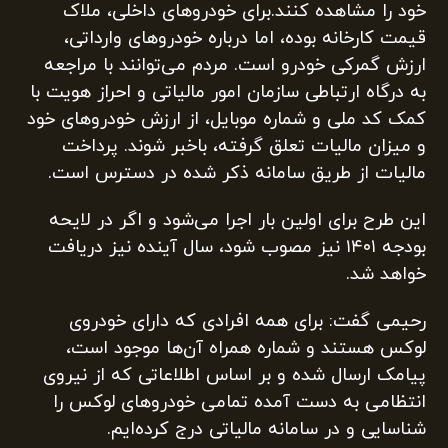
خود را مشاهده کنند.برای خودروهای داخلی، ملاک
قیمت کارخانه بوده، اما درباره خودروهای وارداتی،
ارزش گمرکی خودرو است. مردم می‌توانند با مراجعه
به درگاه ارتباطی سازمان امور مالیاتی و احراز هویت با
کمک کد ملی و شماره موبایل، از ارزش خودروهای خود
و میزان مالیات تعلق گرفته، باخبر شوند. پرداخت
مالیات از طریق سامانه ذکر شده در دسترس است.
این طرح برای اولین بار اجرا می‌شود و اگر در لایحه
بودجه ۱۴۰۱ نیز مصوب شود، سال آینده نیز دریافت
خواهد شد.
رحیمی گفت: برای همه افرادی که دارای خودروی
لوکس هستند و شماره همراه آن‌ها موجود است،
پیامک ارسال شده و بر اساس اطلاعاتی که از نیروی
انتظامی به دست آمده تمامی خودرو‌های لوکس را
شناسایی و در سامانه مالیاتی درج کرده‌ایم.