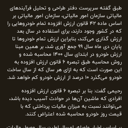
طبق گفته سرپرست دفتر طراحی و تحلیل فرآیند‌های
مالیاتی سازمان امور مالیاتی، سازمان امور مالیاتی بر
اساس ماده ۴۲ قانون ارزش افزوده تمام خودرو‌هایی را
که در کشور وجود دارند، برای استفاده در سال بعد
ارزش گذاری می‌کند، بنابراین ارزش تمام خودرو‌ها تا
پایان دی ماه سال ۹۹ جمع آوری شد، بر همین مبنا
ارزش خودرو در ابتدای سال ۱۴۰۰ محاسبه شده و
روش محاسبه طبق تبصره ۶ قانون ارزش افزوده به
این صورت است که به ازای هر سال که از سال ساخت
خودرو می‌گذرد ۱۰ درصد از ارزش خودرو کم خواهد شد.
رحیمی گفت: بنا بر تبصره ۶ قانون ارزش افزوده
افرادی که ماشین آن‌ها در حوادث آسیب دیده باشد،
می‌توانند نسبت به میزان مالیات پرداختی که با
قیمت روز خودرو محاسبه شده اعتراض کنند.
بر اساس اخبار واصله، امسال اولین سال وصول مالیات