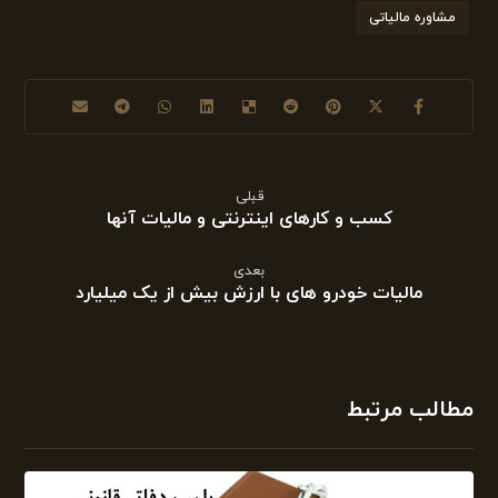
مشاوره مالیاتی
قبلی
کسب و کارهای اینترنتی و مالیات آنها
بعدی
مالیات خودرو های با ارزش بیش از یک میلیارد
مطالب مرتبط