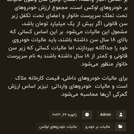
بر خودرو‌های لوکس است، مجموع ارزش خودرو‌های
تحت تملک سرپرست خانوار و اعضای تحت تکفل زیر
سن قانونی اگر بیش از یک میلیارد تومان باشد،
مشمول این مالیات می‌شود. بر این اساس کسانی که
بالای ۱۸ سال سن داشته باشند، باید مالیات خودروی
خود را جداگانه بپردازند، اما مالیات کسانی که زیر سن
قانونی و کمتر از ۱۸ سال داشته باشند به نام سرپرست
خانوار منظور می‌شود.
برای مالیات خودرو‌های داخلی، قیمت کارخانه ملاک
است و مالیات خودروهای وارداتی نیزبر اساس ارزش
گمرکی آن‌ها محاسبه می‌شود.
Admin
ژانویه ۲۶, ۲۰۲۲
مالیات بر خودرو
مالیات خودروهای لوکس