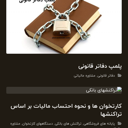
پلمپ دفاتر قانونی
دفاتر قانونی
,
مشاوره مالیاتی
کارتخوان ها و نحوه احتساب مالیات بر اساس
تراکنشها
پایانه های فروشگاهی
,
تراکنش های بانکی
,
دستگاههای کارتخوان
,
مشاوره