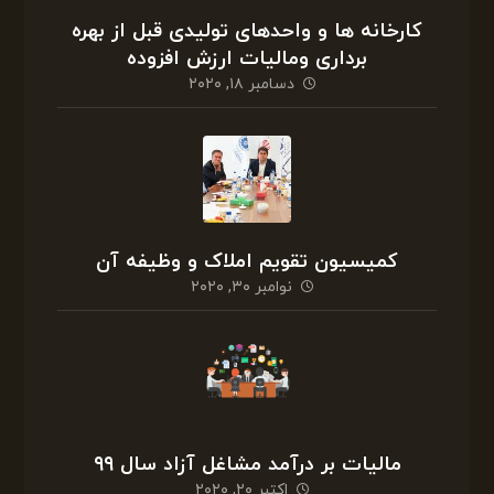
کارخانه ها و واحدهای تولیدی قبل از بهره
برداری ومالیات ارزش افزوده
دسامبر ۱۸, ۲۰۲۰
کمیسیون تقویم املاک و وظیفه آن
نوامبر ۳۰, ۲۰۲۰
مالیات بر درآمد مشاغل آزاد سال ۹۹
اکتبر ۲۰, ۲۰۲۰