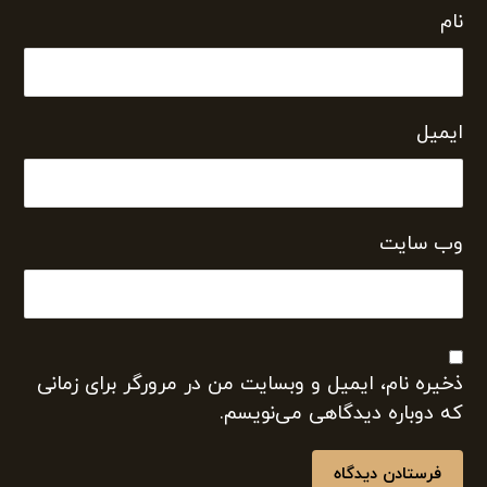
نام
ایمیل
وب‌ سایت
ذخیره نام، ایمیل و وبسایت من در مرورگر برای زمانی
که دوباره دیدگاهی می‌نویسم.
فرستادن دیدگاه