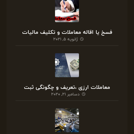
فسخ یا اقاله معاملات و تکلیف مالیات
ژانویه ۵, ۲۰۲۱
معاملات ارزی ،تعریف و چگونگی ثبت
دسامبر ۲۱, ۲۰۲۰