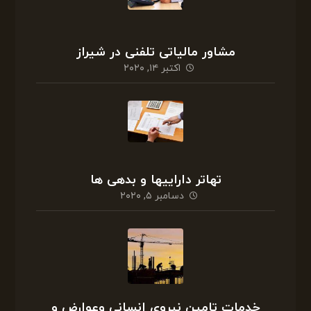
مشاور مالیاتی تلفنی در شیراز
اکتبر ۱۴, ۲۰۲۰
تهاتر داراییها و بدهی ها
دسامبر ۵, ۲۰۲۰
خدمات تامین نیروی انسانی وعوارض و