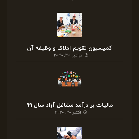
کمیسیون تقویم املاک و وظیفه آن
نوامبر ۳۰, ۲۰۲۰
مالیات بر درآمد مشاغل آزاد سال ۹۹
اکتبر ۲۰, ۲۰۲۰