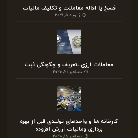
فسخ یا اقاله معاملات و تکلیف مالیات
ژانویه ۵, ۲۰۲۱
معاملات ارزی ،تعریف و چگونگی ثبت
دسامبر ۲۱, ۲۰۲۰
کارخانه ها و واحدهای تولیدی قبل از بهره
برداری ومالیات ارزش افزوده
دسامبر ۱۸, ۲۰۲۰