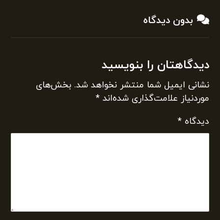
بدون دیدگاه
دیدگاهتان را بنویسید
نشانی ایمیل شما منتشر نخواهد شد.
بخش‌های
موردنیاز علامت‌گذاری شده‌اند
*
دیدگاه
*