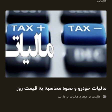
مالیاتی
مالیات خودرو و نحوه محاسبه به قیمت روز
مالیات بر خودرو
,
مالیات بر دارایی