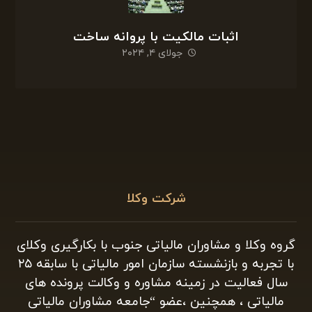
اثبات مالکیت با پروانه ساخت
جولای ۴, ۲۰۲۴
شرکت وکلا
گروه وکلا و مشاوران مالیاتی جنوب با بکارگیری وکلای
با تجربه و بازنشسته سازمان امور مالیاتی با سابقه ۲۵
سال فعالیت در زمینه مشاوره و وکالت پرونده های
مالیاتی ، همچنین ،عضو “جامعه مشاوران مالیاتی