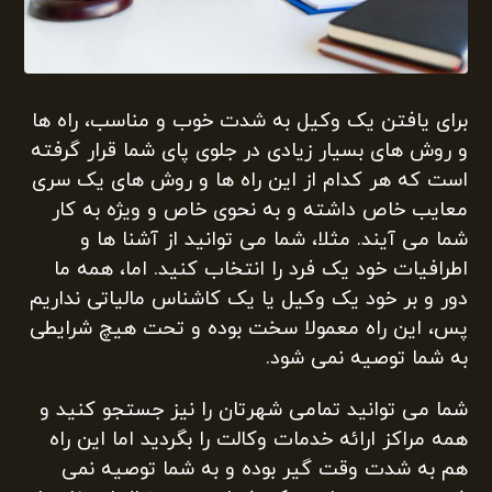
برای یافتن یک وکیل به شدت خوب و مناسب، راه ها
و روش های بسیار زیادی در جلوی پای شما قرار گرفته
است که هر کدام از این راه ها و روش های یک سری
معایب خاص داشته و به نحوی خاص و ویژه به کار
شما می آیند. مثلا، شما می توانید از آشنا ها و
اطرافیات خود یک فرد را انتخاب کنید. اما، همه ما
دور و بر خود یک وکیل یا یک کاشناس مالیاتی نداریم
پس، این راه معمولا سخت بوده و تحت هیچ شرایطی
به شما توصیه نمی شود.
شما می توانید تمامی شهرتان را نیز جستجو کنید و
همه مراکز ارائه خدمات وکالت را بگردید اما این راه
هم به شدت وقت گیر بوده و به شما توصیه نمی