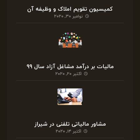
کمیسیون تقویم املاک و وظیفه آن
نوامبر ۳۰, ۲۰۲۰
مالیات بر درآمد مشاغل آزاد سال ۹۹
اکتبر ۲۰, ۲۰۲۰
مشاور مالیاتی تلفنی در شیراز
اکتبر ۱۴, ۲۰۲۰