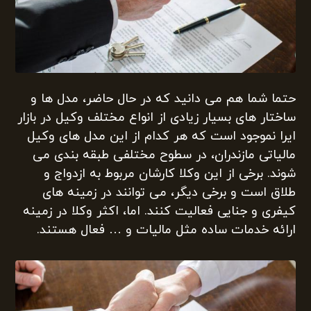
حتما شما هم می دانید که در حال حاضر، مدل ها و
ساختار های بسیار زیادی از انواع مختلف وکیل در بازار
ایرا نموجود است که هر کدام از این مدل های وکیل
مالیاتی مازندران، در سطوح مختلفی طبقه بندی می
شوند. برخی از این وکلا کارشان مربوط به ازدواج و
طلاق است و برخی دیگر، می توانند در زمینه های
کیفری و جنایی فعالیت کنند. اما، اکثر وکلا در زمینه
ارائه خدمات ساده مثل مالیات و … فعال هستند.