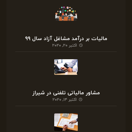
مالیات بر درآمد مشاغل آزاد سال ۹۹
اکتبر ۲۰, ۲۰۲۰
مشاور مالیاتی تلفنی در شیراز
اکتبر ۱۴, ۲۰۲۰