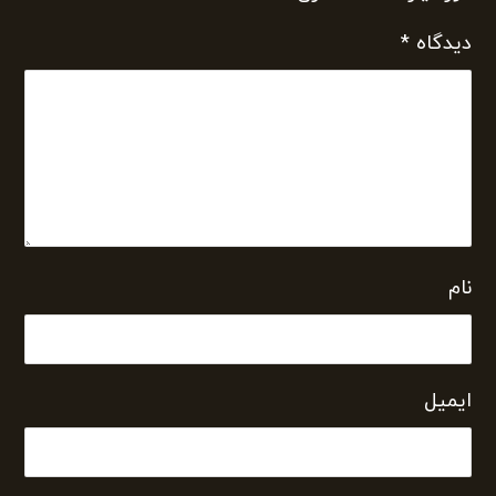
دیدگاه
*
نام
ایمیل