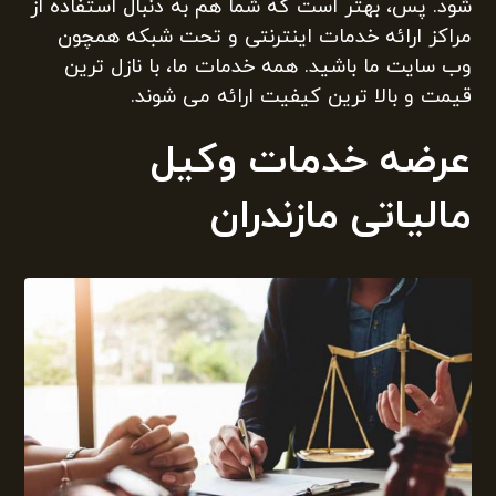
شود. پس، بهتر است که شما هم به دنبال استفاده از
مراکز ارائه خدمات اینترنتی و تحت شبکه همچون
وب سایت ما باشید. همه خدمات ما، با نازل ترین
قیمت و بالا ترین کیفیت ارائه می شوند.
عرضه خدمات وکیل
مالیاتی مازندران