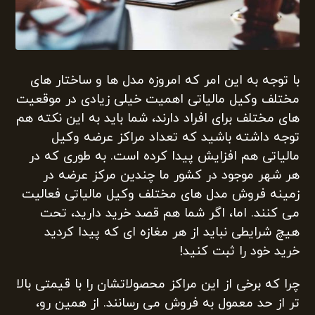
با توجه به این امر که امروزه مدل ها و ساختار های
مختلف وکیل مالیاتی اهمیت خیلی زیادی در موقعیت
های مختلف برای افراد دارند، شما باید به این نکته هم
توجه داشته باشید که تعداد مراکز عرضه وکیل
مالیاتی هم افزایش پیدا کرده است. به طوری که در
هر شهر موجود در کشور ما چندین مرکز عرضه در
زمینه فروش مدل های مختلف وکیل مالیاتی فعالیت
می کنند. اما، اگر شما هم قصد خرید دارید، تحت
هیچ شرایطی نباید از هر مغازه ای که پیدا کردید
خرید خود را ثبت کنید!
چرا که برخی از این مراکز محصولاتشان را با قیمتی بالا
تر از حد معمول به فروش می رسانند. از همین رو،