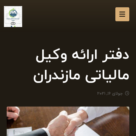
دفتر ارائه وکیل
مالیاتی مازندران
جولای ۱۶, ۲۰۲۱