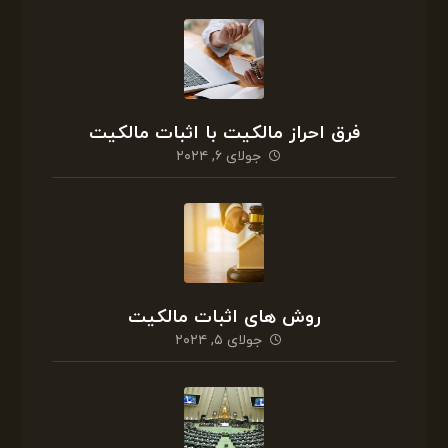
فرق احراز مالکیت با اثبات مالکیت
جولای ۶, ۲۰۲۴
روش های اثبات مالکیت
جولای ۵, ۲۰۲۴