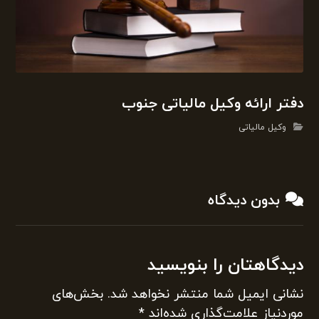
دفتر ارائه وکیل مالیاتی جنوب
وکیل مالیاتی
بدون دیدگاه
دیدگاهتان را بنویسید
نشانی ایمیل شما منتشر نخواهد شد.
بخش‌های
موردنیاز علامت‌گذاری شده‌اند
*