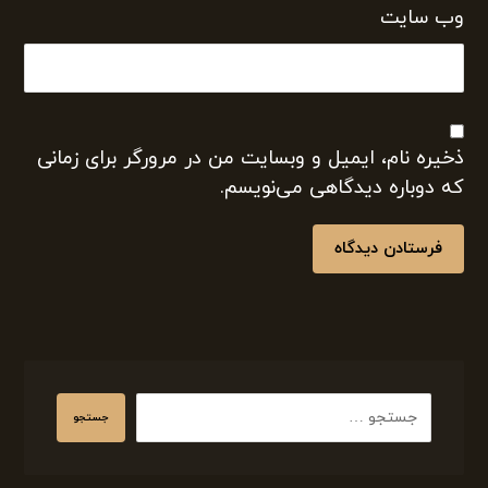
وب‌ سایت
ذخیره نام، ایمیل و وبسایت من در مرورگر برای زمانی
که دوباره دیدگاهی می‌نویسم.
فرستادن دیدگاه
جستجو