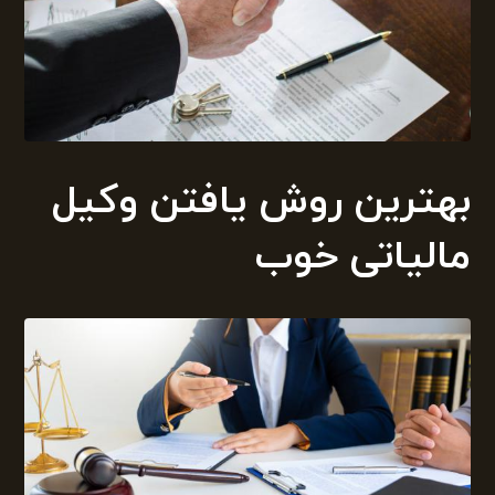
بهترین روش یافتن وکیل
مالیاتی خوب