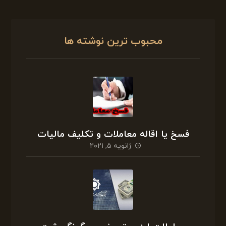
محبوب ترین نوشته ها
فسخ یا اقاله معاملات و تکلیف مالیات
ژانویه ۵, ۲۰۲۱