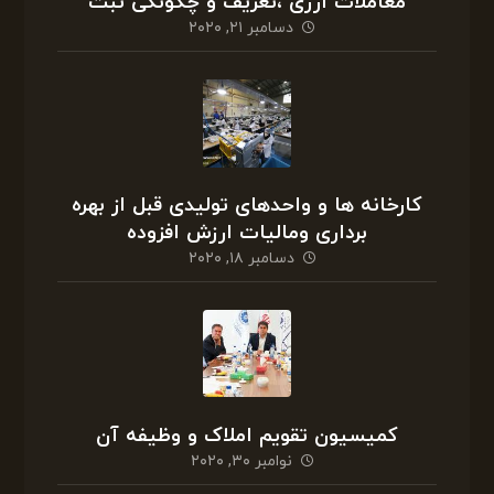
معاملات ارزی ،تعریف و چگونگی ثبت
دسامبر ۲۱, ۲۰۲۰
کارخانه ها و واحدهای تولیدی قبل از بهره
برداری ومالیات ارزش افزوده
دسامبر ۱۸, ۲۰۲۰
کمیسیون تقویم املاک و وظیفه آن
نوامبر ۳۰, ۲۰۲۰