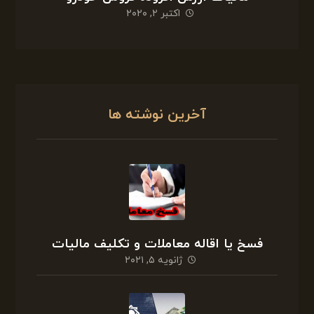
اکتبر ۲, ۲۰۲۰
آخرین نوشته ها
فسخ یا اقاله معاملات و تکلیف مالیات
ژانویه ۵, ۲۰۲۱