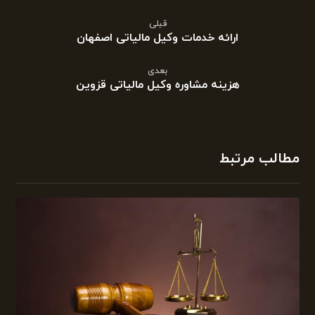
قبلی
ارائه خدمات وکیل مالیاتی اصفهان
بعدی
هزینه مشاوره وکیل مالیاتی قزوین
مطالب مرتبط