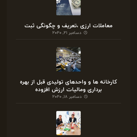
معاملات ارزی ،تعریف و چگونگی ثبت
دسامبر ۲۱, ۲۰۲۰
کارخانه ها و واحدهای تولیدی قبل از بهره
برداری ومالیات ارزش افزوده
دسامبر ۱۸, ۲۰۲۰