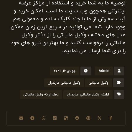
توصیه ما به شما خرید و استفاده از مراکز عرضه
اینترنتی همچون وب سایت ما است. امکان خرید و
ثبت سفارش از ما با چند کلیک ساده و معمولی هم
وجود دارد. شما می توانید در سریع ترین زمان ممکن
مدل های مختلف وکیل مالیاتی را از دفتر وکیل
مالیاتی را درخواست کنید و ما بهترین نیرو های خود
را برای شما ارسال می نماییم.
Admin
جولای ۱۶, ۲۰۲۱
وکیل مالیاتی
وکیل مالیاتی مازندران
ارایئه وکیل مالیاتی مازندران
دفتر ارائه وکیل مالیاتی