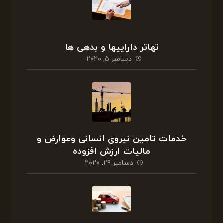
تهاتر داراییها و بدهی ها
دسامبر ۵, ۲۰۲۰
خدمات تامین نیروی انسانی وعوارض و
مالیات ارزش افزوده
دسامبر ۲۹, ۲۰۲۰