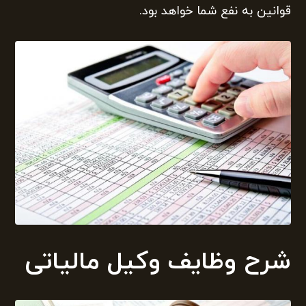
قوانین به نفع شما خواهد بود.
شرح وظایف وکیل مالیاتی