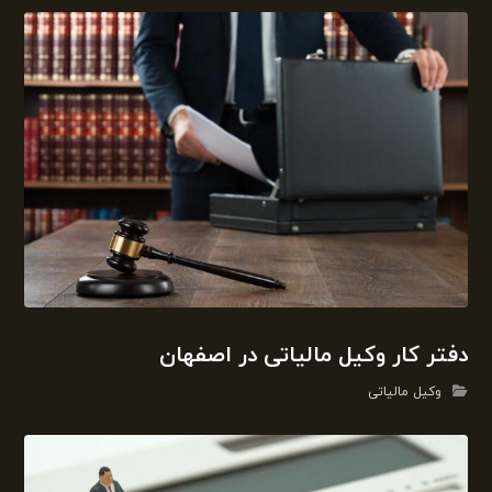
دفتر کار وکیل مالیاتی در اصفهان
وکیل مالیاتی