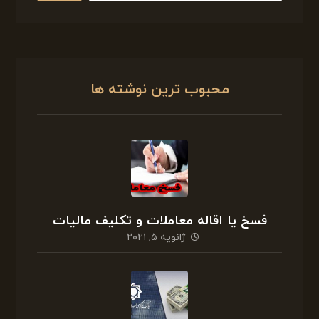
محبوب ترین نوشته ها
فسخ یا اقاله معاملات و تکلیف مالیات
ژانویه ۵, ۲۰۲۱