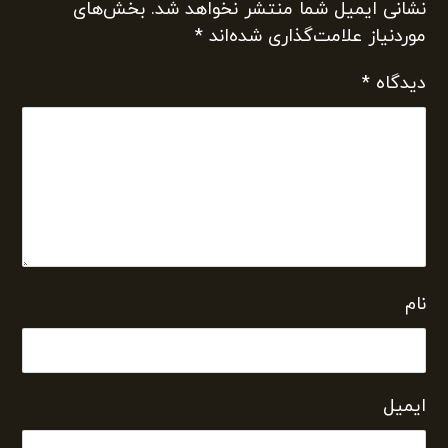
نشانی ایمیل شما منتشر نخواهد شد.
بخش‌های
موردنیاز علامت‌گذاری شده‌اند
*
دیدگاه
*
نام
ایمیل