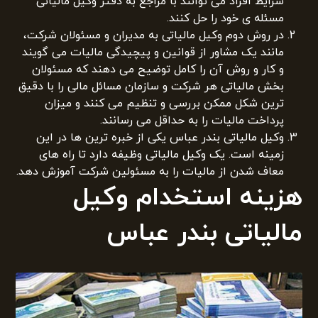
شرایط افراد می توانند با مراجع به دفتر وکیل مالیاتی
مسئله ی خود را حل کنند.
در روش دوم وکیل مالیاتی به مدیران و مسئولان شرکت،
مانند یک مشاور از قوانین و پیچیدگی مالیات می گویند
و کار و روش آن را کامل توضیح می دهند که مسئولان
بخش مالیاتی هر شرکت و سازمان مسائل مالی را با دقیق
ترین شکل ممکن بررسی و تنظیم می کنند و میزان
پرداخت مالیات را به حداقل می رسانند.
وکیل مالیاتی بندر عباس یکی از خبره ترین ها در این
زمینه است. یک وکیل مالیاتی وظیفه دارد تا راه های
معاف شدن از مالیات را به مسئولین شرکت آموزش دهد.
هزینه استخدام وکیل
مالیاتی بندر عباس