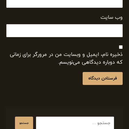
وب‌ سایت
ذخیره نام، ایمیل و وبسایت من در مرورگر برای زمانی
که دوباره دیدگاهی می‌نویسم.
فرستادن دیدگاه
جستجو