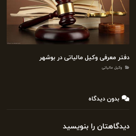
دفتر معرفی وکیل مالیاتی در بوشهر
وکیل مالیاتی
بدون دیدگاه
دیدگاهتان را بنویسید