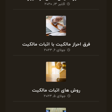
اکتبر ۱۴, ۲۰۲۰
فرق احراز مالکیت با اثبات مالکیت
جولای ۶, ۲۰۲۴
روش های اثبات مالکیت
جولای ۵, ۲۰۲۴