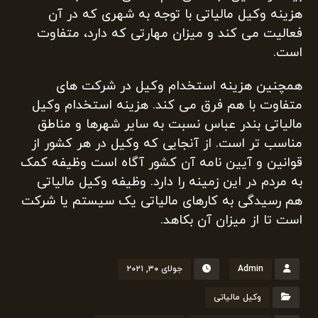
هزینه وکیل مالیاتی با توجه به شهری که در آن
فعالیت می کند و میزان مهارتی که دارد، متفاوت
است.
همچنین هزینه استخدام وکیل در شرکت های
متفاوت با هم فرق می کند. هزینه استخدام وکیل
مالیاتی بندر عباس نسبت به سایر شهرها و مناطق
مناسب تر است‌‌. از آنجایی که وکیل در هر کشور از
قوانین و آیین نامه آن کشور آگاه است وظیفه کمک
به مردم در این زمینه را دارد. وظیفه وکیل مالیاتی
هم رسیدگی به کارهای مالیاتی یک سیستم یا شرکت
است تا از میزان آن بکاهد.
Admin
جولای ۳۰, ۲۰۲۱
وکیل مالیاتی