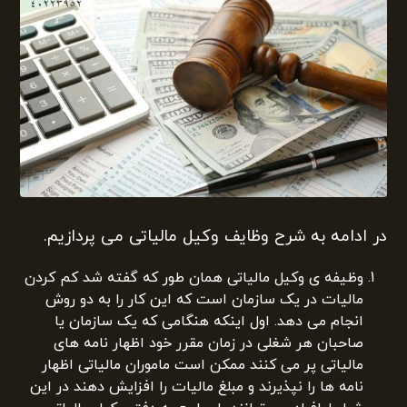
در ادامه به شرح وظایف وکیل مالیاتی می پردازیم.
وظیفه ی وکیل مالیاتی همان طور که گفته شد کم کردن
مالیات در یک سازمان است که این کار را به دو روش
انجام می دهد. اول اینکه هنگامی که یک سازمان یا
صاحبان هر شغلی در زمان مقرر خود اظهار نامه های
مالیاتی پر می کنند ممکن است ماموران مالیاتی اظهار
نامه ها را نپذیرند و مبلغ مالیات را افزایش دهند در این