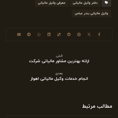
دفتر وکیل مالیاتی
معرفی وکیل مالیاتی
وکیل مالیاتی بندر عباس
قبلی
ارائه بهترین مشاور مالیاتی شرکت
بعدی
انجام خدمات وکیل مالیاتی اهواز
مطالب مرتبط