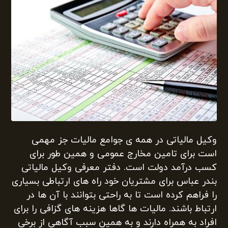
وکیل مالیاتی در همه ی جوامع مالیات جز مهمی
است برای تامین مخارج عمومی و همین طور برای
کسب درآمد دولت است. دفتر معرفی وکیل مالیاتی
بندر عباس برای مشتریان خود راه های ارتباطی بسیاری
را فراهم کرده است تا به راحتی بتوانند با آن ها در
ارتباط باشند. مالیات ها گاها هزینه های گزافی را برای
افراد به همراه دارند و به همین سبب آگاهی از برخی