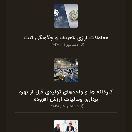
معاملات ارزی ،تعریف و چگونگی ثبت
دسامبر ۲۱, ۲۰۲۰
کارخانه ها و واحدهای تولیدی قبل از بهره
برداری ومالیات ارزش افزوده
دسامبر ۱۸, ۲۰۲۰