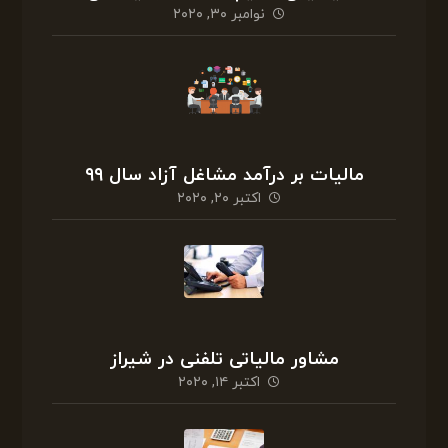
نوامبر ۳۰, ۲۰۲۰
مالیات بر درآمد مشاغل آزاد سال ۹۹
اکتبر ۲۰, ۲۰۲۰
مشاور مالیاتی تلفنی در شیراز
اکتبر ۱۴, ۲۰۲۰