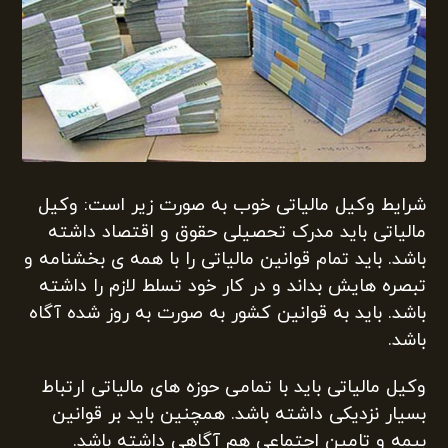
شرایط وکیل مالیاتی خوب به صورت زیر است: وکیل
مالیاتی باید مدرک تحصیلی حقوق و اقتصاد داشته
باشد. باید تمام قوانین مالیاتی را با همه ی بخشنامه و
تبصره هایش بداند و در کار خود تسلط لازم را داشته
باشد. باید به قوانین کشور به صورت به روز شده آگاه
باشد.
وکیل مالیاتی باید با تمامی حوزه های مالیاتی ارتباط
بسیار نزدیکی داشته باشد. همچنین باید بر قوانین
بیمه و تامین اجتماعی هم آگاهی داشته باشد‌.