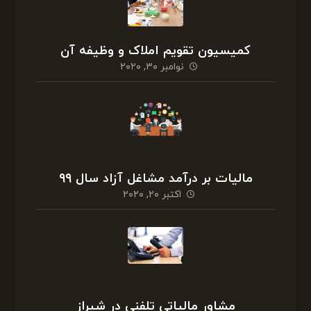
کمیسیون تقویم املاک و وظیفه آن
نوامبر ۳۰, ۲۰۲۰
مالیات بر درآمد مشاغل آزاد سال ۹۹
اکتبر ۲۰, ۲۰۲۰
مشاور مالیاتی تلفنی در شیراز