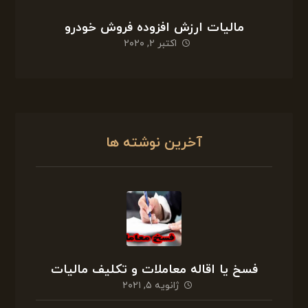
مالیات ارزش افزوده فروش خودرو
اکتبر ۲, ۲۰۲۰
آخرین نوشته ها
فسخ یا اقاله معاملات و تکلیف مالیات
ژانویه ۵, ۲۰۲۱