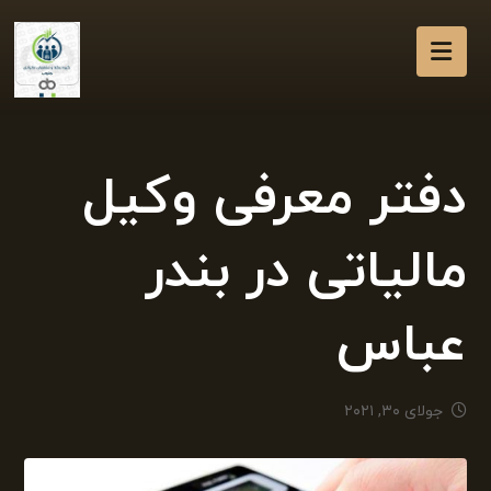
دفتر معرفی وکیل
مالیاتی در بندر
عباس
جولای ۳۰, ۲۰۲۱