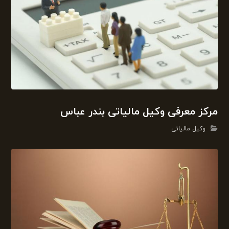
مرکز معرفی وکیل مالیاتی بندر عباس
وکیل مالیاتی