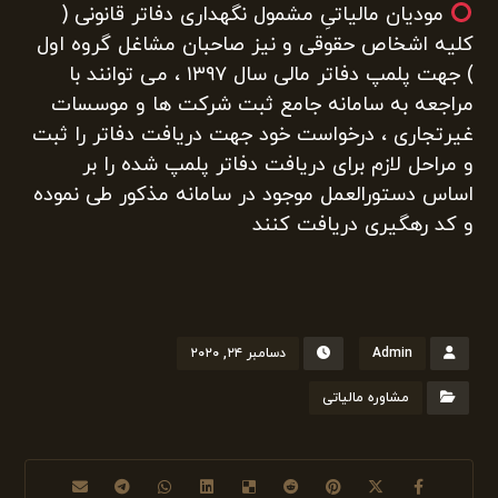
مودیان مالیاتیِ مشمول نگهداری دفاتر قانونی (
کلیه اشخاص حقوقی و نیز صاحبان مشاغل گروه اول
) جهت پلمپ دفاتر مالی سال ۱۳۹۷ ، می توانند با
مراجعه به سامانه جامع ثبت شرکت ها و موسسات
غیرتجاری ، درخواست خود جهت دریافت دفاتر را ثبت
و مراحل لازم برای دریافت دفاتر پلمپ شده را بر
اساس دستورالعمل موجود در سامانه مذکور طی نموده
و کد رهگیری دریافت کنند
Admin
دسامبر ۲۴, ۲۰۲۰
مشاوره مالیاتی