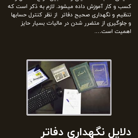
کسب و کار آموزش داده میشود. لازم به ذکر است که
تنظیم و نگهداری صحیح دفاتر از نظر کنترل حسابها
و جلوگیری از متضرر شدن در مالیات بسیار حایز
اهمیت است….
دلایل نگهداری دفاتر