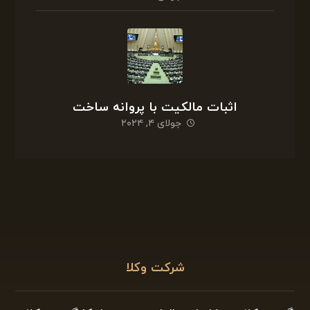
اثبات مالکیت با پروانه ساخت
جولای ۴, ۲۰۲۴
شرکت وکلا