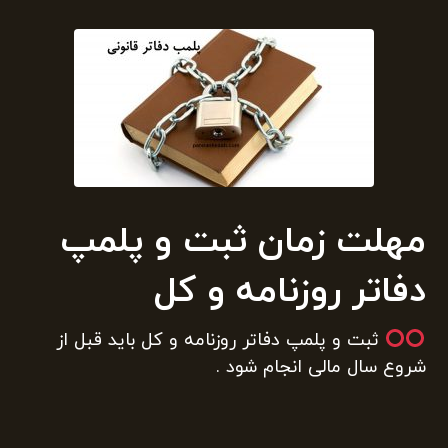
مهلت زمان ثبت و پلمپ
دفاتر روزنامه و کل
ثبت و پلمپ دفاتر روزنامه و کل باید قبل از
شروع سال مالی انجام شود .