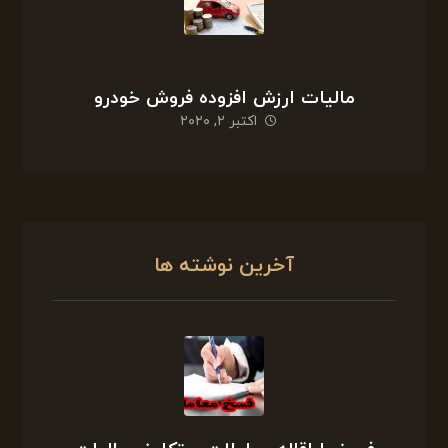
مالیات ارزش افزوده فروش خودرو
اکتبر ۲, ۲۰۲۰
آخرین نوشته ها