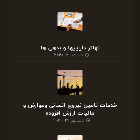
تهاتر داراییها و بدهی ها
دسامبر ۵, ۲۰۲۰
خدمات تامین نیروی انسانی وعوارض و
مالیات ارزش افزوده
دسامبر ۲۹, ۲۰۲۰