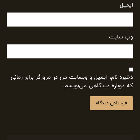
ایمیل
وب‌ سایت
ذخیره نام، ایمیل و وبسایت من در مرورگر برای زمانی
که دوباره دیدگاهی می‌نویسم.
فرستادن دیدگاه