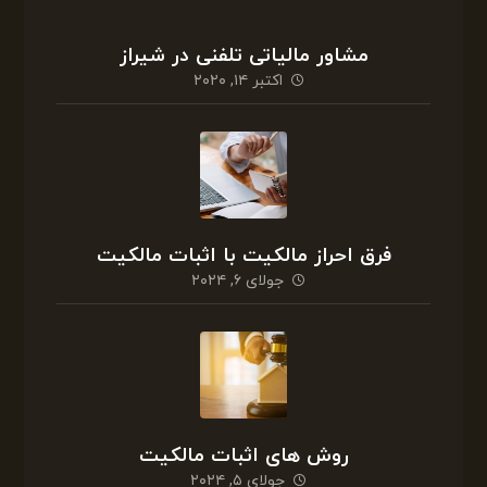
مشاور مالیاتی تلفنی در شیراز
اکتبر ۱۴, ۲۰۲۰
فرق احراز مالکیت با اثبات مالکیت
جولای ۶, ۲۰۲۴
روش های اثبات مالکیت
جولای ۵, ۲۰۲۴