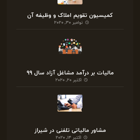
کمیسیون تقویم املاک و وظیفه آن
نوامبر ۳۰, ۲۰۲۰
مالیات بر درآمد مشاغل آزاد سال ۹۹
اکتبر ۲۰, ۲۰۲۰
مشاور مالیاتی تلفنی در شیراز
اکتبر ۱۴, ۲۰۲۰