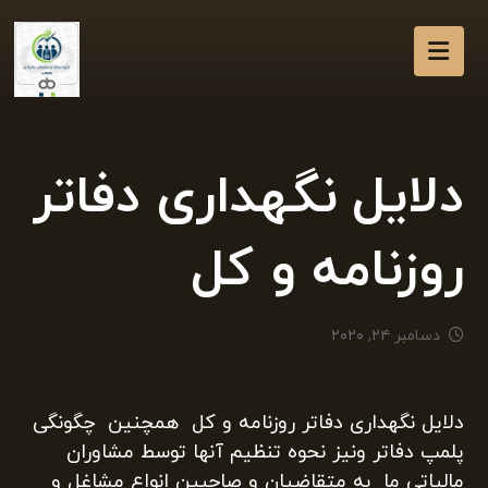
دلایل نگهداری دفاتر
روزنامه و کل
دسامبر ۲۴, ۲۰۲۰
دلایل نگهداری دفاتر روزنامه و کل همچنین چگونگی
پلمپ دفاتر ونیز نحوه تنظیم آنها توسط مشاوران
مالیاتی ما به متقاضیان و صاحبین انواع مشاغل و