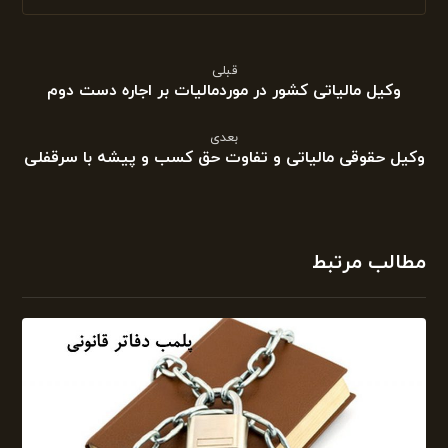
قبلی
وکیل مالیاتی کشور در موردمالیات بر اجاره دست دوم
بعدی
وکیل حقوقی مالیاتی و تفاوت حق کسب و پیشه با سرقفلی
مطالب مرتبط