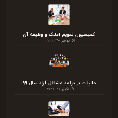
کمیسیون تقویم املاک و وظیفه آن
نوامبر ۳۰, ۲۰۲۰
مالیات بر درآمد مشاغل آزاد سال ۹۹
اکتبر ۲۰, ۲۰۲۰