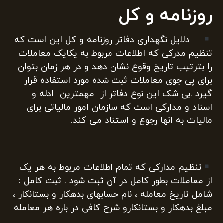
روزنامه و کل
دلایل نگهداری دفاتر روزنامه و کل این است که
تنظیم مدرکی که اطلاعات مربوط به یکایک معاملات
را بترتیب تاریخ وقوع نشان دهد و در هر زمان بتوان
برای پی جوی معاملات ثبت شده مورد استفاده قرار
گیرد .بی شک این نوع دفاتر از مهمترین ادله و
اسناد و مدارکی است که سازمان امور مالیاتی برای
مالیات به انها رجوع و استناد می کند.
تنظیم مدارکی که تمام اطلاعات مربوط به هر یک
از معاملات بطور کامل در آن ثبت شود . ثبت کامل :
شامل تاریخ معامله ، نام حسابهای بدهکار و بستانکار ،
مبلغ بدهکار و بستانکارو شرح کافی در باره هر معامله
.