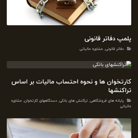
پلمپ دفاتر قانونی
دفاتر قانونی
,
مشاوره مالیاتی
کارتخوان ها و نحوه احتساب مالیات بر اساس
تراکنشها
پایانه های فروشگاهی
,
تراکنش های بانکی
,
دستگاههای کارتخوان
,
مشاوره
مالیاتی