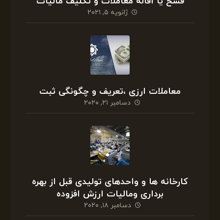
فسخ یا اقاله معاملات و تکلیف مالیات
ژانویه ۵, ۲۰۲۱
معاملات ارزی ،تعریف و چگونگی ثبت
دسامبر ۲۱, ۲۰۲۰
کارخانه ها و واحدهای تولیدی قبل از بهره
برداری ومالیات ارزش افزوده
دسامبر ۱۸, ۲۰۲۰