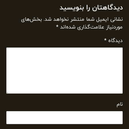
دیدگاهتان را بنویسید
نشانی ایمیل شما منتشر نخواهد شد.
بخش‌های
موردنیاز علامت‌گذاری شده‌اند
*
دیدگاه
*
نام