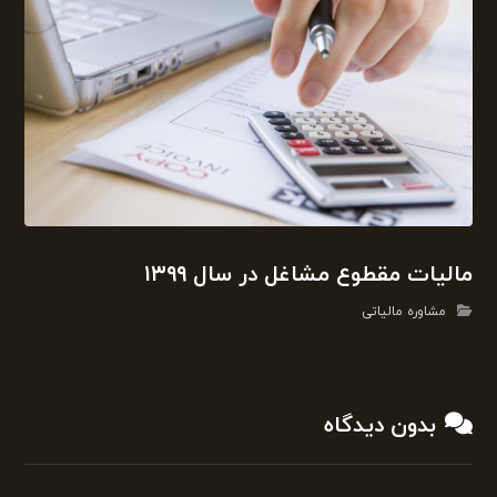
مالیات مقطوع مشاغل در سال ۱۳۹۹
مشاوره مالیاتی
بدون دیدگاه