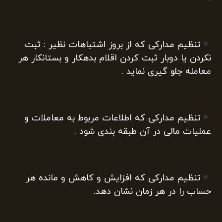
تنظیم مدارکی که از بروز اشتباهات نظیر : ثبت
نکردن یا دوبار ثبت کردن اقلام بدهکار و بستانکار هر
معامله جلو گیری نماید .
تنظیم مدارکی که اطلاعات مربوط به معاملات و
عملیات مالی در آن طبقه بندی شود .
تنظیم مدارکی که افزایش و کاهش و مانده هر
حساب را در هر زمان نشان دهد.