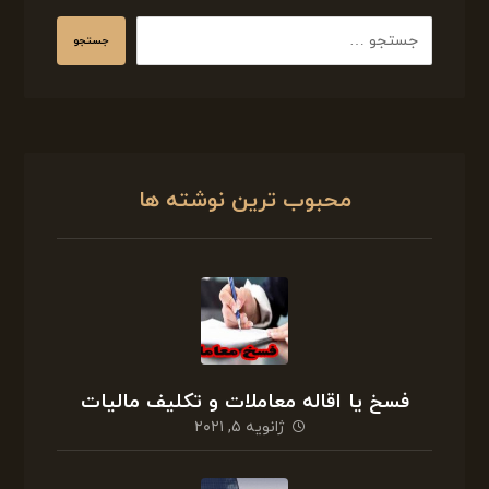
جستجو
محبوب ترین نوشته ها
فسخ یا اقاله معاملات و تکلیف مالیات
ژانویه ۵, ۲۰۲۱