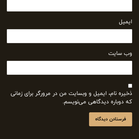
که دوباره دیدگاهی می‌نویسم.
فرستادن دیدگاه
جستجو
محبوب ترین نوشته ها