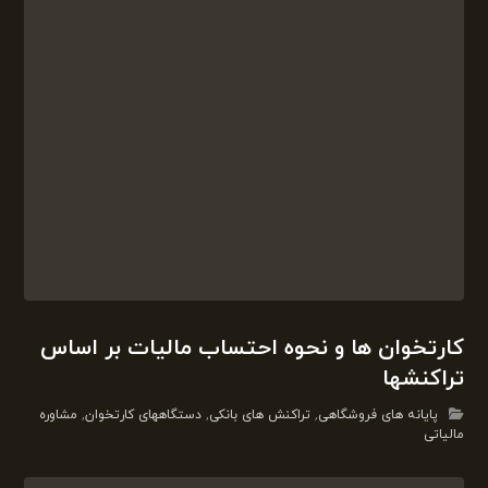
کارتخوان ها و نحوه احتساب مالیات بر اساس
تراکنشها
پایانه های فروشگاهی
,
تراکنش های بانکی
,
دستگاههای کارتخوان
,
مشاوره
مالیاتی
مالیات مقطوع مشاغل در سال ۱۳۹۹