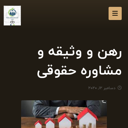
رهن و وثیقه و
مشاوره حقوقی
دسامبر ۱۲, ۲۰۲۰