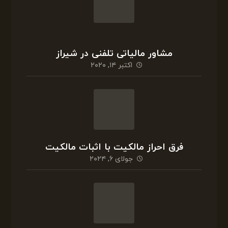
جولای ۶, ۲۰۲۴
روش های اثبات مالکیت
جولای ۵, ۲۰۲۴
اثبات مالکیت با پروانه ساخت
جولای ۴, ۲۰۲۴