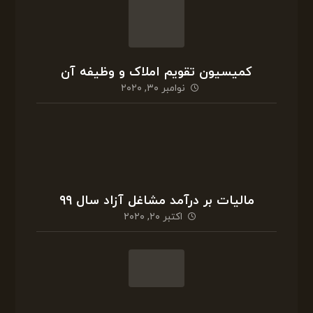
مشاور مالیاتی تلفنی در شیراز
اکتبر ۱۴, ۲۰۲۰
تهاتر داراییها و بدهی ها
دسامبر ۵, ۲۰۲۰