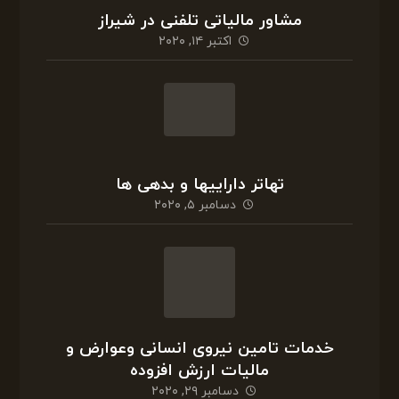
خدمات تامین نیروی انسانی وعوارض و
مالیات ارزش افزوده
دسامبر ۲۹, ۲۰۲۰
مالیات ارزش افزوده فروش خودرو
اکتبر ۲, ۲۰۲۰