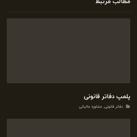
مطالب مرتبط
پلمپ دفاتر قانونی
دفاتر قانونی
,
مشاوره مالیاتی