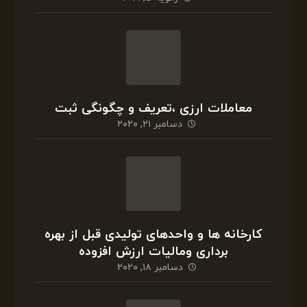
کارخانه ها و واحدهای تولیدی قبل از بهره
برداری ومالیات ارزش افزوده
دسامبر ۱۸, ۲۰۲۰
کمیسیون تقویم املاک و وظیفه آن
نوامبر ۳۰, ۲۰۲۰
مالیات بر درآمد مشاغل آزاد سال ۹۹
اکتبر ۲۰, ۲۰۲۰