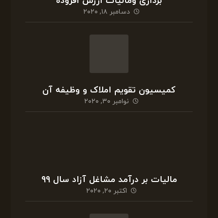
مالیات بر درآمد مشاغل آزاد سال ۹۹
اکتبر ۲۰, ۲۰۲۰
مشاور مالیاتی تلفنی در شیراز
اکتبر ۱۴, ۲۰۲۰
فرق احراز مالکیت با اثبات مالکیت