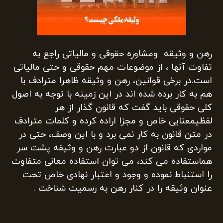
رهن و وثیقه ومشاوره حقوقی و مالیاتی راجع به
تفاوت آنها ، از موضوعات مهم حقوقی و حتی مالیاتی
است.در برخی قوانین، رهن و وثیقه ظاهرا مترادف با
هم به کار برده شده اند در این زمینه با توجه به اصول
کلی حقوقی باید گفت که قانون گذار از هر
لفظیمعنایی خاص و مجزا اراده کرده و کلمات مترادف
در متن قانون به کار نمی برد و با این وصف، حتی در
مواردی که قانون از دو عبارت رهن و وثیقه پشت سر
هماستفاده می کند، می توان استفاده معانی متفاوت
را استنباط نموده و وجود و اعتبار نهادی خاص تحت
عنوان وثیقه را در کنار رهن به رسمیت شناخت .