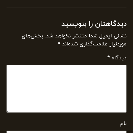
نام
ایمیل
وب‌ سایت
ذخیره نام، ایمیل و وبسایت من در مرورگر برای زمانی