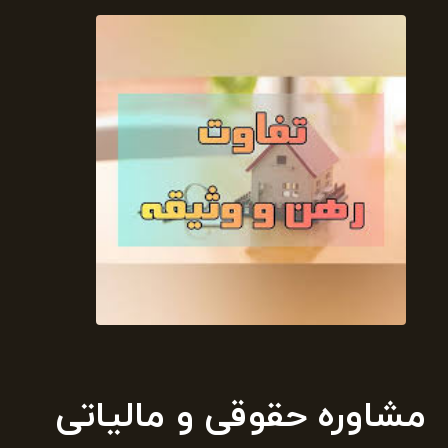
مشاوره حقوقی و مالیاتی