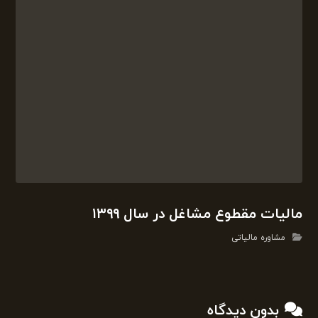
مشاوره مالیاتی
بدون دیدگاه
دیدگاهتان را بنویسید
نشانی ایمیل شما منتشر نخواهد شد.
بخش‌های
موردنیاز علامت‌گذاری شده‌اند
*
دیدگاه
*