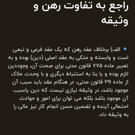
راجع به تفاوت رهن و
وثیقه
الف) برخلاف عقد رهن که یک عقد فرعی و تبعی
است و وابسته و متکی به عقد اصلی (دین) بوده و به
تعبیر ماده ۷۷۵ قانون مدنی برای صحت آن، وجوددین
لازم بوده و یا بنا به استنباط دیگری و با وحدت ملاک
از ماده ۶۹۱ قانون مدنی، در هنگام عقد باید سبب آن
موجود باشد، در وثيقه نیازی نیست که دین یاسبب
آن موجود باشد بلکه می توان برای امور و حوادث
احتمالی آینده و تضمین حسن انجام کار نیز مالی را
به وثیقه داد.