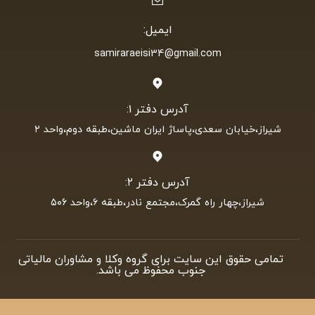
تمامی حقوق این سایت برای گروه وکلا و مشاوران مالیاتی
جنوب محفوظ می باشد.