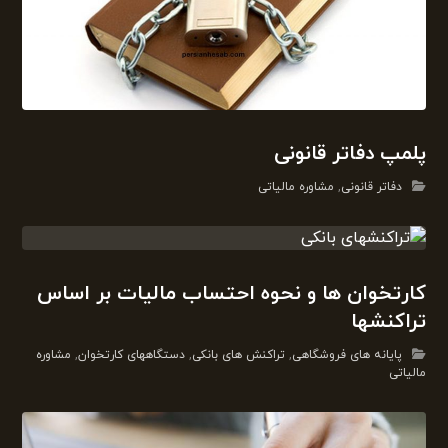
پلمپ دفاتر قانونی
دفاتر قانونی
,
مشاوره مالیاتی
کارتخوان ها و نحوه احتساب مالیات بر اساس
تراکنشها
پایانه های فروشگاهی
,
تراکنش های بانکی
,
دستگاههای کارتخوان
,
مشاوره
مالیاتی