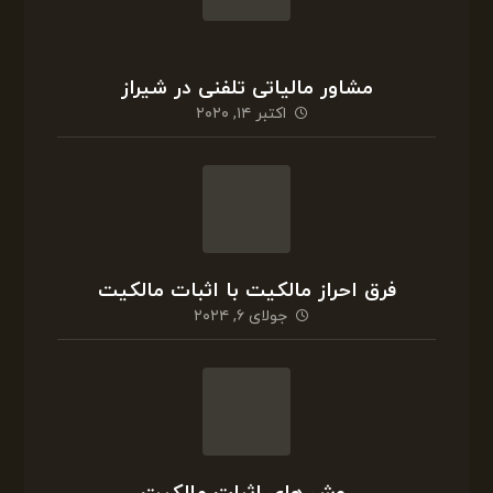
مشاور مالیاتی تلفنی در شیراز
اکتبر ۱۴, ۲۰۲۰
فرق احراز مالکیت با اثبات مالکیت
جولای ۶, ۲۰۲۴