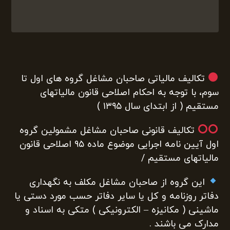
تکالیف مالیاتی صاحبان مشاغل گروه های اول تا
سوم، با توجه به احکام اصلاحی قانون مالیاتهای
مستقیم ( از ابتدای سال ۱۳۹۵ )
تکالیف قانونی صاحبان مشاغل مشمولین گروه
اول آیین نامه اجرایی موضوع ماده ۹۵ اصلاحی قانون
مالیاتهای مستقیم /
این گروه از صاحبان مشاغل مکلف به نگهداری
دفاتر روزنامه و کل یا سایر دفاتر حسب مورد دستی یا
ماشینی ( مکانیزه – الکترونیکی ) متکی به اسناد و
مدارک می باشند .