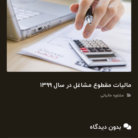
مالیات مقطوع مشاغل در سال ۱۳۹۹
مشاوره مالیاتی
بدون دیدگاه