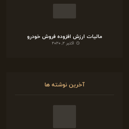
مالیات ارزش افزوده فروش خودرو
اکتبر ۲, ۲۰۲۰
آخرین نوشته ها