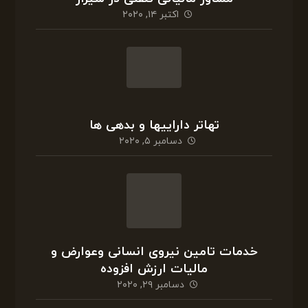
اکتبر ۱۴, ۲۰۲۰
تهاتر داراییها و بدهی ها
دسامبر ۵, ۲۰۲۰
خدمات تامین نیروی انسانی وعوارض و
مالیات ارزش افزوده
دسامبر ۲۹, ۲۰۲۰