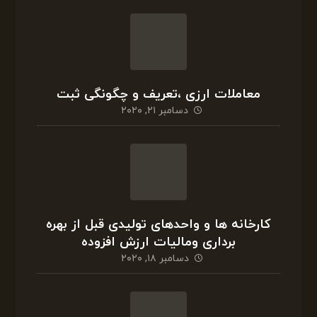
معاملات ارزی ،تعریف و چگونگی ثبت
دسامبر ۲۱, ۲۰۲۰
کارخانه ها و واحدهای تولیدی قبل از بهره
برداری ومالیات ارزش افزوده
دسامبر ۱۸, ۲۰۲۰