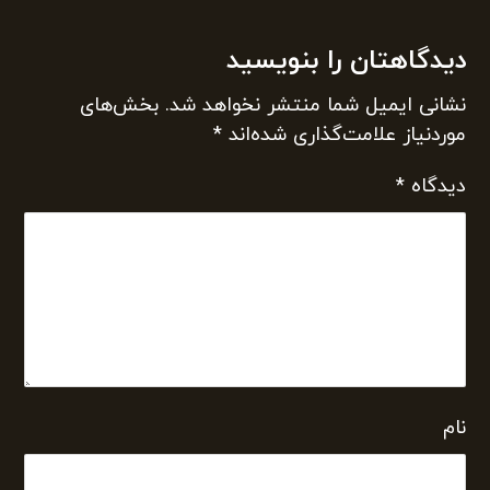
دیدگاهتان را بنویسید
نشانی ایمیل شما منتشر نخواهد شد.
بخش‌های
موردنیاز علامت‌گذاری شده‌اند
*
دیدگاه
*
نام