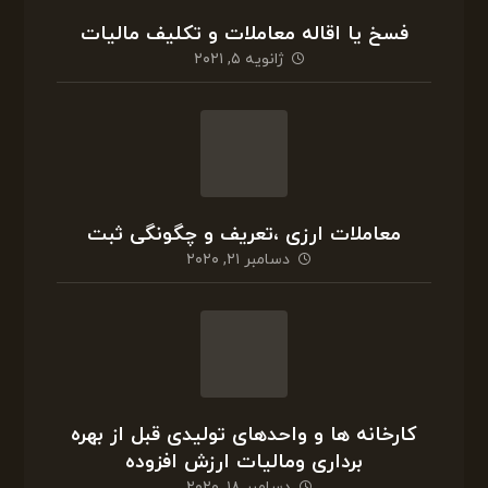
فسخ یا اقاله معاملات و تکلیف مالیات
ژانویه ۵, ۲۰۲۱
معاملات ارزی ،تعریف و چگونگی ثبت
دسامبر ۲۱, ۲۰۲۰
کارخانه ها و واحدهای تولیدی قبل از بهره
برداری ومالیات ارزش افزوده
دسامبر ۱۸, ۲۰۲۰