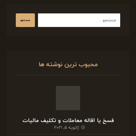
جستجو
محبوب ترین نوشته ها
فسخ یا اقاله معاملات و تکلیف مالیات
ژانویه ۵, ۲۰۲۱