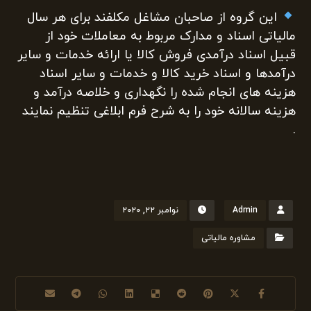
این گروه از صاحبان مشاغل مکلفند برای هر سال
مالیاتی اسناد و مدارک مربوط به معاملات خود از
قبیل اسناد درآمدی فروش کالا یا ارائه خدمات و سایر
درآمدها و اسناد خرید کالا و خدمات و سایر اسناد
هزینه های انجام شده را نگهداری و خلاصه درآمد و
هزینه سالانه خود را به شرح فرم ابلاغی تنظیم نمایند
.
Admin
نوامبر ۲۲, ۲۰۲۰
مشاوره مالیاتی