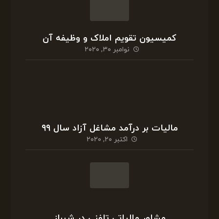
کمیسیون تقویم املاک و وظیفه آن
نوامبر ۳۰, ۲۰۲۰
مالیات بر درآمد مشاغل آزاد سال ۹۹
اکتبر ۲۰, ۲۰۲۰
مشاور مالیاتی تلفنی در شیراز