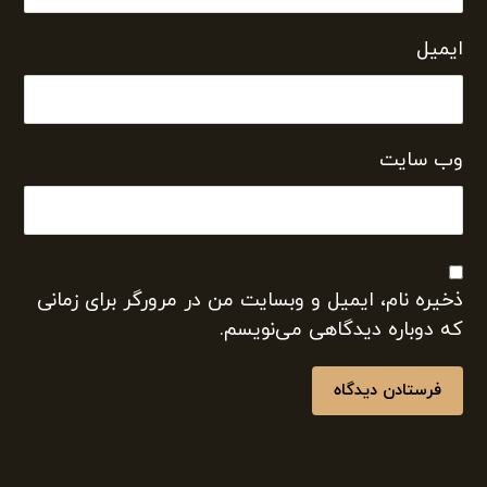
ایمیل
وب‌ سایت
ذخیره نام، ایمیل و وبسایت من در مرورگر برای زمانی
که دوباره دیدگاهی می‌نویسم.
فرستادن دیدگاه