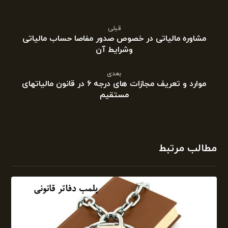
قبلی
مشاوره مالیاتی در خصوص صدور مفاصا حساب مالیاتی
وشرایط آن
بعدی
موارد و تعریف مجازات های درجه ۶ در قانون مالیاتهای
مستقیم
مطالب مرتبط