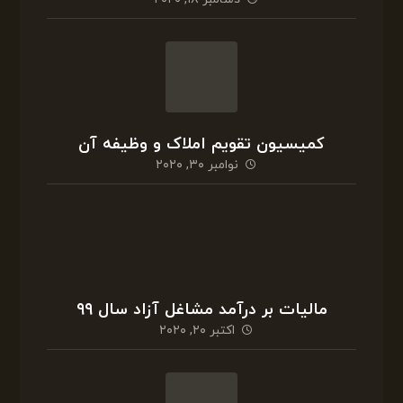
کمیسیون تقویم املاک و وظیفه آن
نوامبر ۳۰, ۲۰۲۰
مالیات بر درآمد مشاغل آزاد سال ۹۹
اکتبر ۲۰, ۲۰۲۰