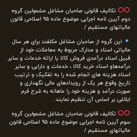
تکالیف قانونی صاحبان مشاغل مشمولین گروه
دوم آیین نامه اجرایی موضوع ماده ۹۵ اصلاحی قانون
مالیاتهای مستقیم /
این گروه از صاحبان مشاغل مکلفند برای هر سال
مالیاتی اسناد و مدارک مربوط به معاملات خود از
قبیل اسناد درآمدی فروش کالا یا ارائه خدمات و سایر
درآمدهاو اسناد خرید کالا ، خدمات و دارایی و سایر
اسناد هزینه های انجام شده را به تفکیک و ترتیب
تاریخ وقوع هر یک از رویدادهای مالی نگهداری و
صورت درآمد و هزینه خود را ماهانه به شرح فرم
ابلاغی بر اساس آن تنظیم نمایند .
تکالیف قانونی صاحبان مشاغل مشمولین گروه
سوم آیین نامه اجرایی موضوع ماده ۹۵ اصلاحی قانون
مالیاتهای مستقیم /