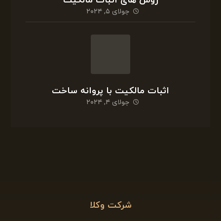
روش های اثبات مالکیت
جولای ۵, ۲۰۲۴
اثبات مالکیت با پروانه ساخت
جولای ۴, ۲۰۲۴
شرکت وکلا