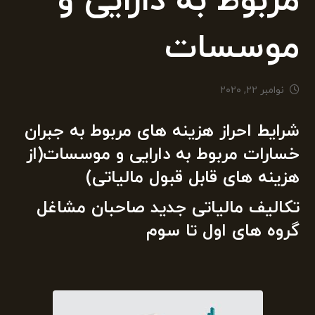
مربوط به دارایی و
موسسات
نوامبر ۲۲, ۲۰۲۰
شرایط احراز هزینه های مربوط به جبران
خسارات مربوط به دارایی و موسسات(از
هزینه های قابل قبول مالیاتی)
تکالیف مالیاتی جدید صاحبان مشاغل
گروه های اول تا سوم