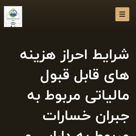
شرایط احراز هزینه
های قابل قبول
مالیاتی مربوط به
جبران خسارات