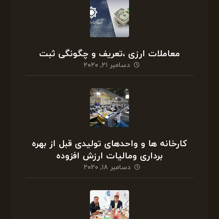
معاملات ارزی ،تعریف و چگونگی ثبت
دسامبر ۲۱, ۲۰۲۰
کارخانه ها و واحدهای تولیدی قبل از بهره
برداری ومالیات ارزش افزوده
دسامبر ۱۸, ۲۰۲۰