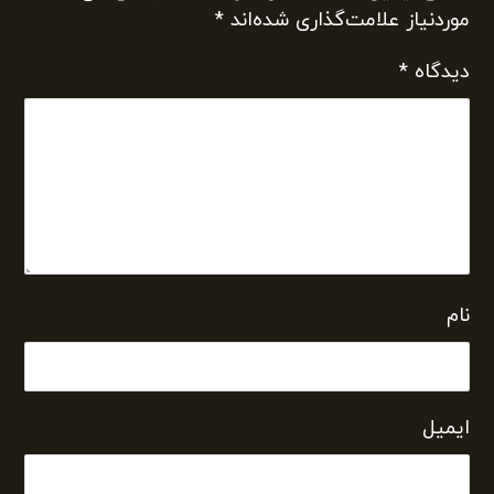
موردنیاز علامت‌گذاری شده‌اند
*
دیدگاه
*
نام
ایمیل