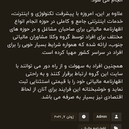
انجام می شود.
علاوه بر این، امروزه با پیشرفت تکنولوژی و اینترنت،
خدمات اینترنتی جامع و کاملی در حوزه انجام انواع
اظهارنامه مالیاتی برای صاحبان مشاغل و در حوزه های
مختلف برای افراد توسط گروه وکلا مشاوران مالیاتی
جنوب، ارائه شده که همواره شرایط بسیار خوبی را برای
افراد در سراسر کشور مهیا کرده است.
همچنین افراد به سهولت و از راه دور می توانند با
سایت این گروه ارتباط برقرار کنند و به راحتی
اظهارنامه مالیاتی خود را با قیمتی استثنایی ثبت
نماید و خوشبختانه این فرایند برای آنان از لحاظ
اقتصادی نیز بسیار به صرفه می باشد.
Admin
ژوئن ۷, ۲۰۲۱
اظهارنامه مالیاتی