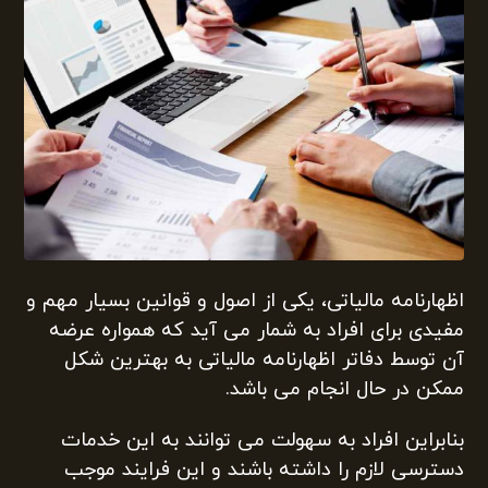
اظهارنامه مالیاتی، یکی از اصول و قوانین بسیار مهم و
مفیدی برای افراد به شمار می آید که همواره عرضه
آن توسط دفاتر اظهارنامه مالیاتی به بهترین شکل
ممکن در حال انجام می باشد.
بنابراین افراد به سهولت می توانند به این خدمات
دسترسی لازم را داشته باشند و این فرایند موجب