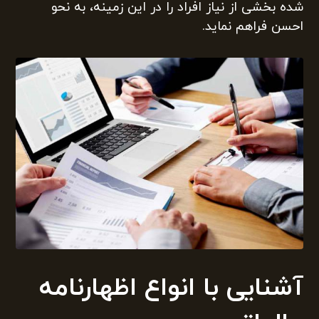
شده بخشی از نیاز افراد را در این زمینه، به نحو
احسن فراهم نماید.
آشنایی با انواع اظهارنامه