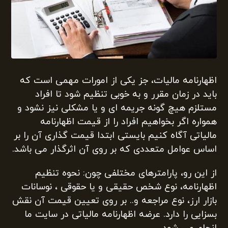
اظهارنامه مالیات، جز یکی از امورات مهمی است که
باید در زمان مقرر و به خوبی تنظیم شود تا افراد
مستلزم هیچ گونه جریمه ای و یا مشکلی نیز نشود و
همواره اگر بخواهیم افراد را از قیمت اظهارنامه
مالیاتی آگاه کنیم بایستی ابتدا قیمت گذاری آن را بر
اساس عوامل متعددی که بر روی آن اثرگذار می باشد.
از این رو، پارامترهای مختلفی چون: نحوه تنظیم
اظهارنامه، نوع شخص حقیقی و یا حقوقی ، نوسانات
بازار ارز، نوع مراجعه و.. بر روی تعیین قیمت آن نقش
بسزایی را دارد. عرضه اظهارنامه مالیاتی در سایت ما