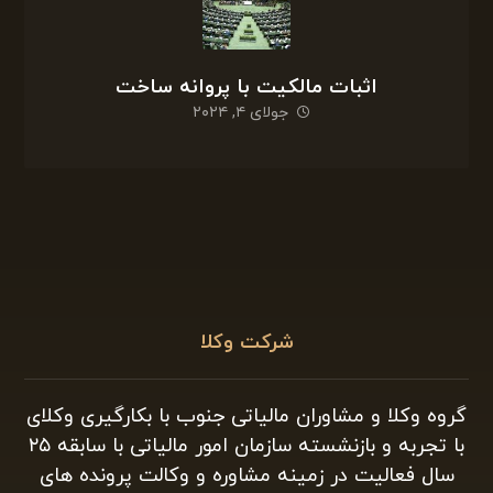
اثبات مالکیت با پروانه ساخت
جولای ۴, ۲۰۲۴
شرکت وکلا
گروه وکلا و مشاوران مالیاتی جنوب با بکارگیری وکلای
با تجربه و بازنشسته سازمان امور مالیاتی با سابقه ۲۵
سال فعالیت در زمینه مشاوره و وکالت پرونده های