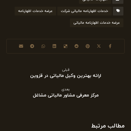
خدمات اظهارنامه مالیاتی شرکت
عرضه خدمات اظهارنامه
عرضه خدمات اظهارنامه مالیاتی
قبلی
ارائه بهترین وکیل مالیاتی در قزوین
بعدی
مرکز معرفی مشاور مالیاتی مشاغل
مطالب مرتبط