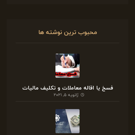
محبوب ترین نوشته ها
فسخ یا اقاله معاملات و تکلیف مالیات
ژانویه ۵, ۲۰۲۱