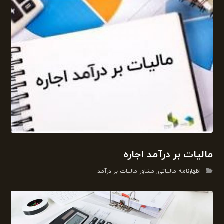
مالیات بر درآمد اجاره
اظهارنامه مالیاتی
,
مشاور مالیات بر درآمد