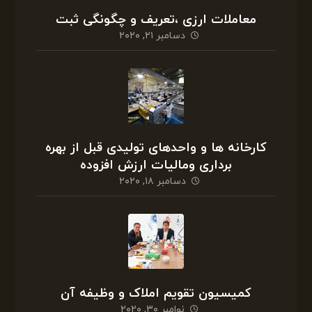
معاملات ارزی ،تعریف و چگونگی ثبت
دسامبر ۲۱, ۲۰۲۰
کارخانه ها و واحدهای تولیدی قبل از بهره
برداری ومالیات ارزش افزوده
دسامبر ۱۸, ۲۰۲۰
کمیسیون تقویم املاک و وظیفه آن
نوامبر ۳۰, ۲۰۲۰