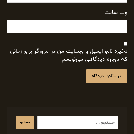
وب‌ سایت
ذخیره نام، ایمیل و وبسایت من در مرورگر برای زمانی
که دوباره دیدگاهی می‌نویسم.
فرستادن دیدگاه
جستجو