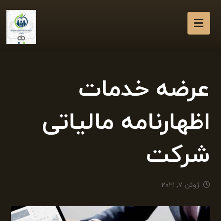
عرضه خدمات
اظهارنامه مالیاتی
شرکت
ژوئن ۷, ۲۰۲۱