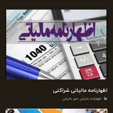
اظهارنامه مالیاتی شراکتی
اظهارنامه مالیاتی
,
امور مالیاتی