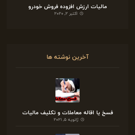
مالیات ارزش افزوده فروش خودرو
اکتبر ۲, ۲۰۲۰
آخرین نوشته ها
فسخ یا اقاله معاملات و تکلیف مالیات
ژانویه ۵, ۲۰۲۱