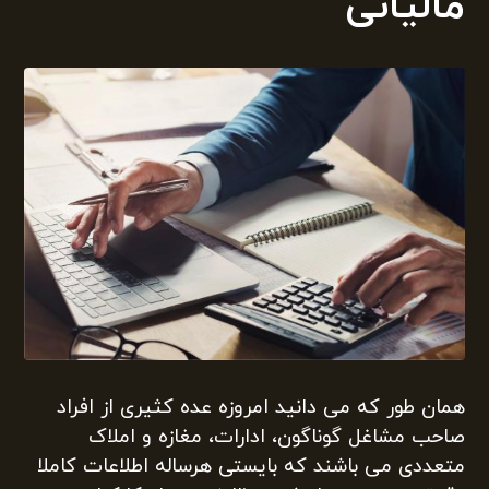
مالیاتی
همان طور که می دانید امروزه عده کثیری از افراد
صاحب مشاغل گوناگون، ادارات، مغازه و املاک
متعددی می باشند که بایستی هرساله اطلاعات کاملا