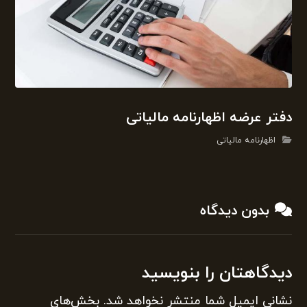
دفتر عرضه اظهارنامه مالیاتی
اظهارنامه مالیاتی
بدون دیدگاه
دیدگاهتان را بنویسید
نشانی ایمیل شما منتشر نخواهد شد.
بخش‌های