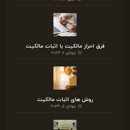
فرق احراز مالکیت با اثبات مالکیت
جولای ۶, ۲۰۲۴
روش های اثبات مالکیت
جولای ۵, ۲۰۲۴