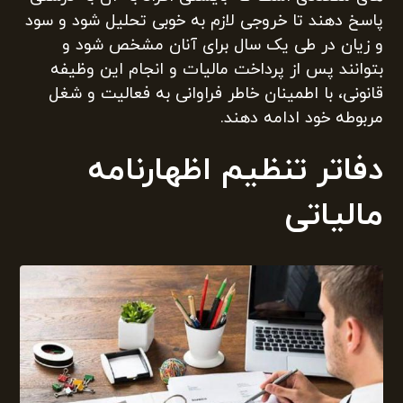
پاسخ دهند تا خروجی لازم به خوبی تحلیل شود و سود
و زیان در طی یک سال برای آنان مشخص شود و
بتوانند پس از پرداخت مالیات و انجام این وظیفه
قانونی، با اطمینان خاطر فراوانی به فعالیت و شغل
مربوطه خود ادامه دهند.
دفاتر تنظیم اظهارنامه
مالیاتی