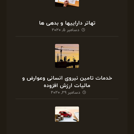
تهاتر داراییها و بدهی ها
دسامبر ۵, ۲۰۲۰
خدمات تامین نیروی انسانی وعوارض و
مالیات ارزش افزوده
دسامبر ۲۹, ۲۰۲۰