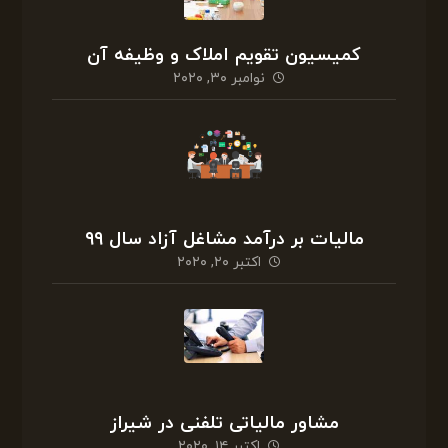
کمیسیون تقویم املاک و وظیفه آن
نوامبر ۳۰, ۲۰۲۰
مالیات بر درآمد مشاغل آزاد سال ۹۹
اکتبر ۲۰, ۲۰۲۰
مشاور مالیاتی تلفنی در شیراز
اکتبر ۱۴, ۲۰۲۰