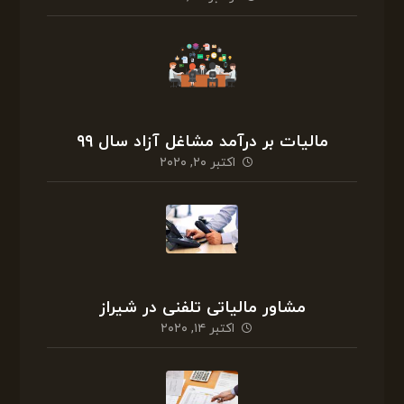
مالیات بر درآمد مشاغل آزاد سال ۹۹
اکتبر ۲۰, ۲۰۲۰
مشاور مالیاتی تلفنی در شیراز
اکتبر ۱۴, ۲۰۲۰