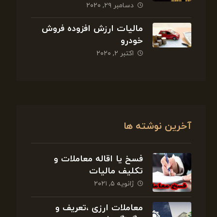
دسامبر ۲۹, ۲۰۲۰
مالیات ارزش افزوده فروش
خودرو
اکتبر ۲, ۲۰۲۰
آخرین نوشته ها
فسخ یا اقاله معاملات و
تکلیف مالیات
ژانویه ۵, ۲۰۲۱
معاملات ارزی ،تعریف و