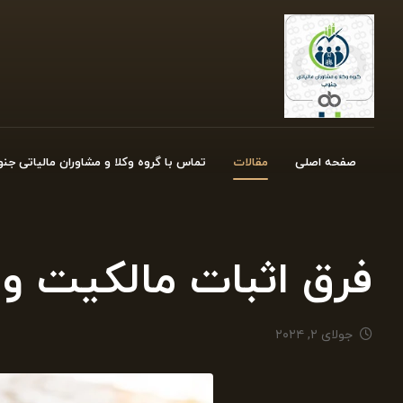
صفحه اصلی
مقالات
تماس با گروه وکلا و مشاوران مالیاتی جن
فرق اثبات مالکیت و 
جولای ۲, ۲۰۲۴