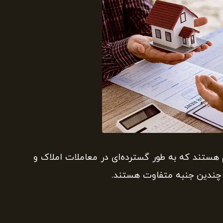
هستند که به طور گسترده‌ای در معاملات املاک و
از چندین جنبه متفاوت هستند.