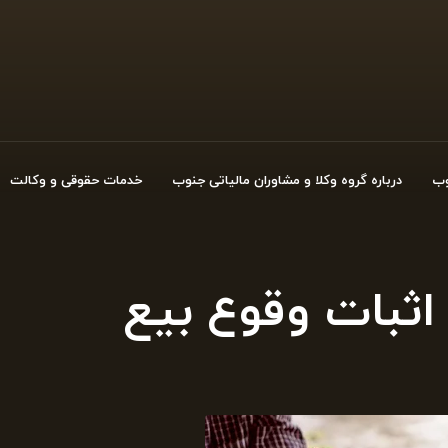
وب
درباره گروه وکلا و مشاوران مالیاتی جنوب
خدمات حقوقی و وکالت
اثبات وقوع بیع