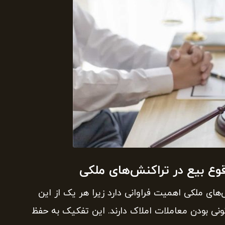
وع بیع در تراکنش‌های ملکی
ای ملکی اهمیت فراوانی دارد زیرا هر یک از این
نی بودن معاملات املاک دارند. این تفکیک به حفظ