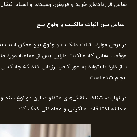
شامل قراردادهای خرید و فروش، رسیدها و اسناد انتقال
تعامل بین اثبات مالکیت و وقوع بیع
در برخی موارد، اثبات مالکیت و وقوع بیع ممکن است به 
موقعیت‌هایی که مالکیت دارایی پس از معامله مورد منازع
نیاز دارد تا بتواند به طور کامل ارزیابی کند که چه کسی 
انجام شده است.
در نهایت، شناخت نقش‌های متفاوت این دو نوع سند و ا
عادلانه اختلافات مالکیتی و معاملاتی کمک کند.