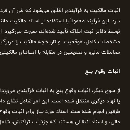
اثبات مالکیت به فرآیندی اطلاق می‌شود که طی آن فرد 
دارد. این فرآیند معمولاً با استفاده از اسناد مالکیت م
توسط دفاتر ثبت املاک تأیید شده‌اند، صورت می‌گیرد. اس
مشخصات کامل، موقعیت، و تاریخچه مالکیت را دربرگیرد.
معاملات مالی، و همچنین در مقابله با ادعاهای مالکیت
اثبات وقوع بیع
از سوی دیگر، اثبات وقوع بیع به اثبات فرآیندی می‌پرداز
یا نهاد دیگری منتقل شده است. این امر شامل نشان دا
طرفین انجام شده‌است. اسناد مورد نیاز برای اثبات وقو
مالی، و اسناد انتقالی هستند که جزئیات تراکنش، شامل