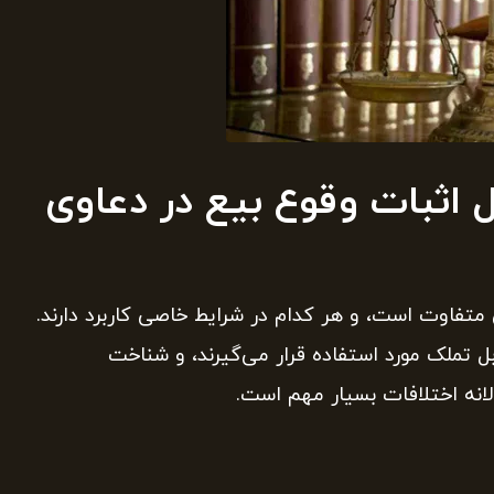
 اثبات وقوع بیع در دعاوی
متفاوت است، و هر کدام در شرایط خاصی کاربرد دارند.
بل تملک مورد استفاده قرار می‌گیرند، و شناخت
لانه اختلافات بسیار مهم است.