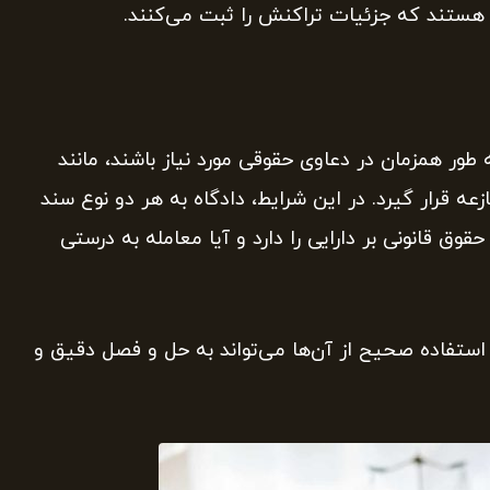
 هستند که جزئیات تراکنش را ثبت می‌کنند.
طور همزمان در دعاوی حقوقی مورد نیاز باشند، مانند
ه قرار گیرد. در این شرایط، دادگاه به هر دو نوع سند
حقوق قانونی بر دارایی را دارد و آیا معامله به درستی
ستفاده صحیح از آن‌ها می‌تواند به حل و فصل دقیق و