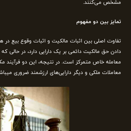
مشخص می‌کنند.
تمایز بین دو مفهوم
تفاوت اصلی بین اثبات مالکیت و اثبات وقوع بیع در هدف
دادن حق مالکیت دائمی بر یک دارایی دارد، در حالی که 
معامله خاص متمرکز است. در نتیجه، این دو فرآیند مکم
معاملات ملکی و دیگر دارایی‌های ارزشمند ضروری میباشن