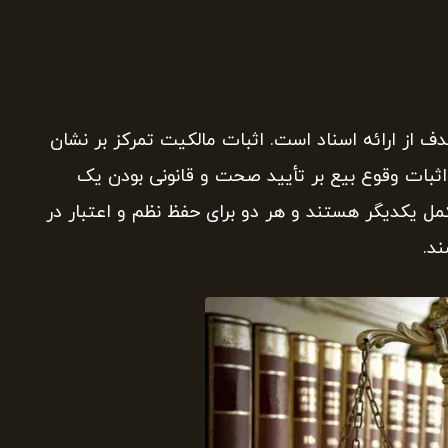
 از ارائه اسناد است. اثبات مالکیت تمرکز بر نشان
اثبات وقوع بیع بر تأیید صحت و قانونی بودن یک
ل یکدیگر هستند و هر دو برای حفظ نظم و اعتبار در
د.