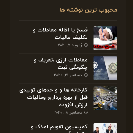
محبوب ترین نوشته ها
فسخ یا اقاله معاملات و
تکلیف مالیات
ژانویه ۵, ۲۰۲۱
معاملات ارزی ،تعریف و
چگونگی ثبت
دسامبر ۲۱, ۲۰۲۰
کارخانه ها و واحدهای تولیدی
قبل از بهره برداری ومالیات
ارزش افزوده
دسامبر ۱۸, ۲۰۲۰
کمیسیون تقویم املاک و