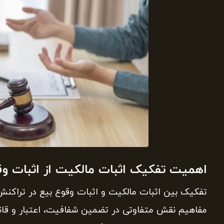
اهمیت تفکیک اثبات مالکیت از اثبات وق
تفکیک بین اثبات مالکیت و اثبات وقوع بیع در تراکنش‌ه
مفاهیم نقش متفاوتی در تضمین شفافیت، اعتبار و قانو