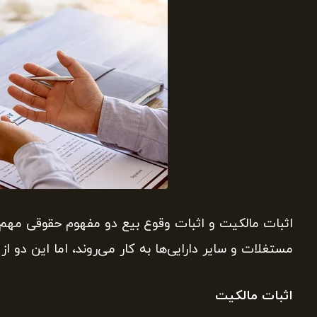
اثبات مالکیت و اثبات وقوع بیع دو مفهوم حقوقی مهم 
مستغلات و سایر دارایی‌ها به کار می‌روند، اما این دو 
اثبات مالکیت