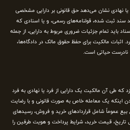
یا نهادی نشان می‌دهد حق قانونی بر دارایی مشخصی
انند سند ثبت شده، قولنامه‌های رسمی، و یا اسنادی که
ناد باید تمام جزئیات ضروری مربوط به دارایی، از جمله
 اثبات مالکیت برای حفظ حقوق مالک در دادگاه‌ها،
ی نادرست حیاتی است.
د که طی آن مالکیت یک دارایی از فرد یا نهادی به فرد
دن اینکه یک معامله خاص به صورت قانونی و با رضایت
ع بیع عموماً شامل قراردادهای خرید و فروش، رسیدهای
 تاریخ، قیمت خرید، شرایط پرداخت و هویت طرفین را