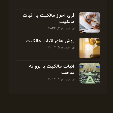
فرق احراز مالکیت با اثبات
مالکیت
جولای ۶, ۲۰۲۴
روش های اثبات مالکیت
جولای ۵, ۲۰۲۴
اثبات مالکیت با پروانه
ساخت
جولای ۴, ۲۰۲۴