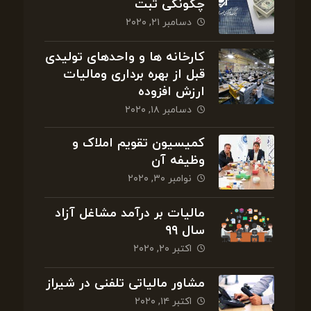
چگونگی ثبت
دسامبر ۲۱, ۲۰۲۰
کارخانه ها و واحدهای تولیدی
قبل از بهره برداری ومالیات
ارزش افزوده
دسامبر ۱۸, ۲۰۲۰
کمیسیون تقویم املاک و
وظیفه آن
نوامبر ۳۰, ۲۰۲۰
مالیات بر درآمد مشاغل آزاد
سال ۹۹
اکتبر ۲۰, ۲۰۲۰
مشاور مالیاتی تلفنی در شیراز
اکتبر ۱۴, ۲۰۲۰