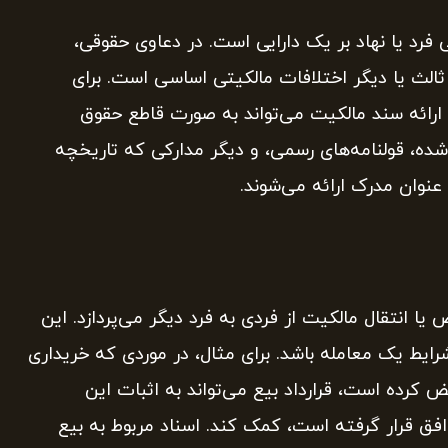
فرد یا نهاد بر یک دارایی است. در دعاوی حقوقی،
 ثالث یا دیگر اختلافات مالکیتی اساسی است. برای
ارائه سند مالکیت می‌تواند به صورت قاطع حقوق
ده، قولنامه‌های رسمی، و دیگر مدارکی که تاریخچه
 عنوان مدرک ارائه می‌شوند.
یا انتقال مالکیت از فردی به فرد دیگر می‌پردازد. این
ایط یک معامله باشد. برای مثال، در موردی که خریداری
 کرده است، قرارداد بیع می‌تواند به اثبات این
افق قرار گرفته است، کمک کند. اسناد مربوط به بیع