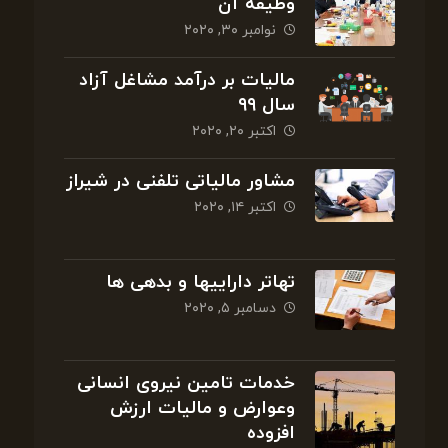
وظیفه آن
نوامبر ۳۰, ۲۰۲۰
مالیات بر درآمد مشاغل آزاد
سال ۹۹
اکتبر ۲۰, ۲۰۲۰
مشاور مالیاتی تلفنی در شیراز
اکتبر ۱۴, ۲۰۲۰
تهاتر داراییها و بدهی ها
دسامبر ۵, ۲۰۲۰
خدمات تامین نیروی انسانی
وعوارض و مالیات ارزش
افزوده