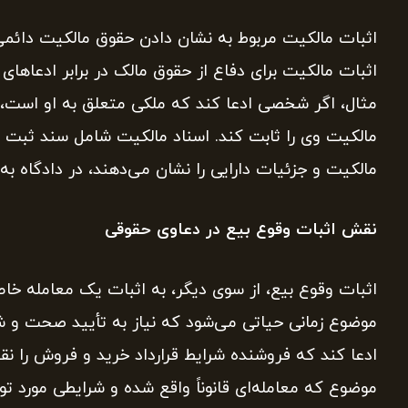
اثبات مالکیت مربوط به نشان دادن حقوق مالکیت دائمی 
اثبات مالکیت برای دفاع از حقوق مالک در برابر ادعاهای
مثال، اگر شخصی ادعا کند که ملکی متعلق به او است، 
مالکیت وی را ثابت کند. اسناد مالکیت شامل سند ثبت ش
مالکیت و جزئیات دارایی را نشان می‌دهند، در دادگاه به
نقش اثبات وقوع بیع در دعاوی حقوقی
اثبات وقوع بیع، از سوی دیگر، به اثبات یک معامله خاص 
موضوع زمانی حیاتی می‌شود که نیاز به تأیید صحت و شر
ادعا کند که فروشنده شرایط قرارداد خرید و فروش را نقض
موضوع که معامله‌ای قانوناً واقع شده و شرایطی مورد تو