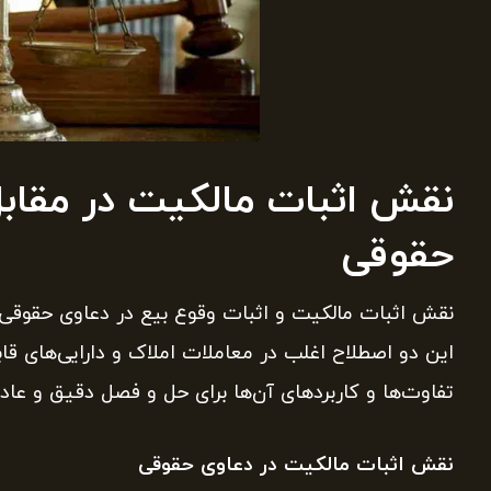
نقش اثبات مالکیت در مقابل
حقوقی
نقش اثبات مالکیت و اثبات وقوع بیع در دعاوی حقوقی 
این دو اصطلاح اغلب در معاملات املاک و دارایی‌های قا
تفاوت‌ها و کاربردهای آن‌ها برای حل و فصل دقیق و عاد
نقش اثبات مالکیت در دعاوی حقوقی