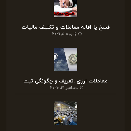
فسخ یا اقاله معاملات و تکلیف مالیات
ژانویه ۵, ۲۰۲۱
معاملات ارزی ،تعریف و چگونگی ثبت
دسامبر ۲۱, ۲۰۲۰