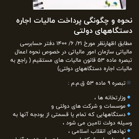
نحوه و چگونگی پرداخت مالیات اجاره
دستگاههای دولتی
مطابق اظهارنظر مورخ ۲۱/ ۶/ ۱۴۰۰ دفتر حسابرسی
مالیاتی سازمان امور مالیاتی در خصوص نحوه اعمال
تبصره ماده ۵۳ قانون مالیات های مستقیم ( راجع به
مالیات اجاره دستگاههای دولتی)
تبصره ۹ ماده ۵۳ ق.م.م :
وزارتخانه ها ،
موسسات و شرکت های دولتی و
دستگاههایی که تمام یا قسمتی از بودجه آنها به
وسیله دولت تامین می شود ،
نهادهای انقلاب اسلامی ،