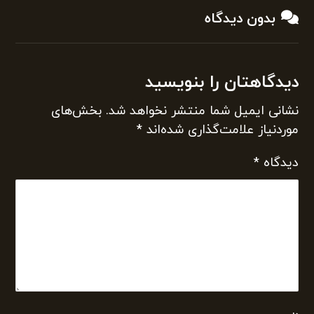
بدون دیدگاه
دیدگاهتان را بنویسید
نشانی ایمیل شما منتشر نخواهد شد.
بخش‌های
موردنیاز علامت‌گذاری شده‌اند
*
دیدگاه
*