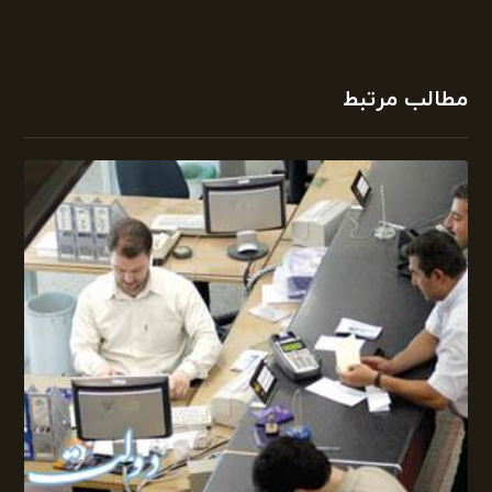
مطالب مرتبط