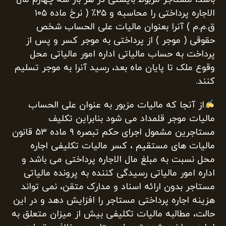
الاجاره پرداختی را محاسبه و ۲۵٪ ( نرخ ماده ۱۰۵
ق.م.م ) آنرا بعنوان مالیات علی الحساب شخص
حقوقی ( موجر ) از پرداختی به موجر کسر و پس از
پرداخت به حساب مالیاتی اداره امور مالیاتی محل
وقوع ملک تا پایان ماه بعد، رسید آنرا به موجر تسلیم
کنند.
از آنجا که مالیات مزبور به عنوان علی الحساب
مالیات موجر قلمداد می شود بنابراین تکلیف
مستاجرین مشمول اجرای حکم تبصره ۹ ماده ۵۳ قانون
مالیات های مستقیم ، کسر مالیات تکلیفی اجاره
محل نسبت به مبلغ مال الاجاره پرداختی می باشد و
اداره امور مالیاتی رسیدگی کننده به پرونده مالیاتی
مستاجر بدون ارائه اسناد و مدارک متقن، نمی تواند
هزینه اجاره پرداختی مستاجر را افزایش دهد و در این
حالت، مطالبه مالیات تکلیفی بیش از میزان متعلق به