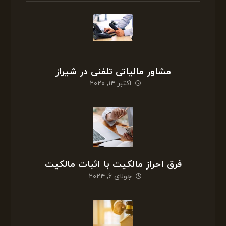
مشاور مالیاتی تلفنی در شیراز
اکتبر ۱۴, ۲۰۲۰
فرق احراز مالکیت با اثبات مالکیت
جولای ۶, ۲۰۲۴