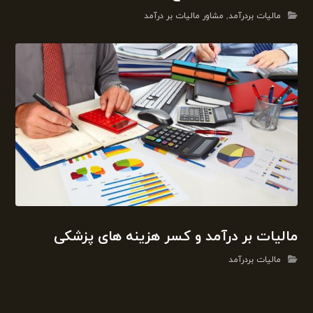
مالیات بردرآمد
,
مشاور مالیات بر درآمد
مالیات بر درآمد و کسر هزینه های پزشکی
مالیات بردرآمد