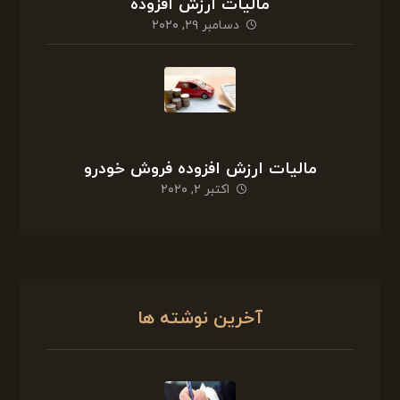
مالیات ارزش افزوده
دسامبر ۲۹, ۲۰۲۰
مالیات ارزش افزوده فروش خودرو
اکتبر ۲, ۲۰۲۰
آخرین نوشته ها