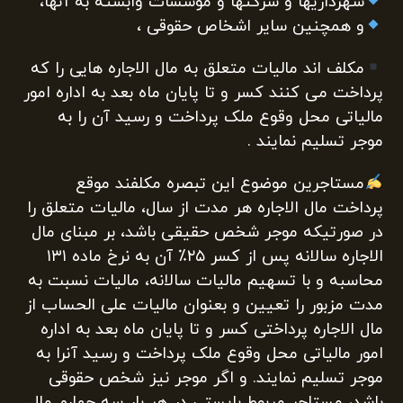
شهرداریها و شرکتها و موسسات وابسته به آنها،
و همچنین سایر اشخاص حقوقی ،
مکلف اند مالیات متعلق به مال الاجاره هایی را که
پرداخت می کنند کسر و تا پایان ماه بعد به اداره امور
مالیاتی محل وقوع ملک پرداخت و رسید آن را به
موجر تسلیم نمایند .
مستاجرین موضوع این تبصره مکلفند موقع
پرداخت مال الاجاره هر مدت از سال، مالیات متعلق را
در صورتیکه موجر شخص حقیقی باشد، بر مبنای مال
الاجاره سالانه پس از کسر ۲۵٪ آن به نرخ ماده ۱۳۱
محاسبه و با تسهیم مالیات سالانه، مالیات نسبت به
مدت مزبور را تعیین و بعنوان مالیات علی الحساب از
مال الاجاره پرداختی کسر و تا پایان ماه بعد به اداره
امور مالیاتی محل وقوع ملک پرداخت و رسید آنرا به
موجر تسلیم نمایند. و اگر موجر نیز شخص حقوقی
باشد، مستاجر مربوط بایستی در هر بار سه چهارم مال