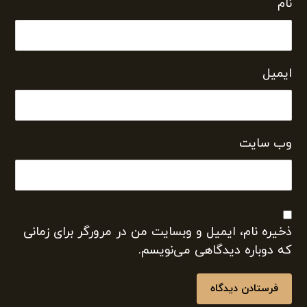
نام
ایمیل
وب‌ سایت
ذخیره نام، ایمیل و وبسایت من در مرورگر برای زمانی
که دوباره دیدگاهی می‌نویسم.
فرستادن دیدگاه