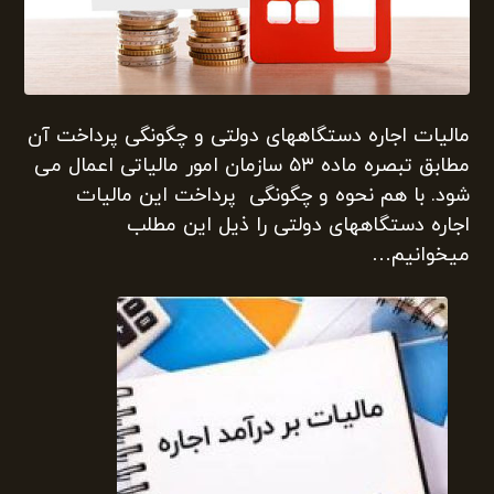
مالیات اجاره دستگاههای دولتی و چگونگی پرداخت آن
مطابق تبصره ماده ۵۳ سازمان امور مالیاتی اعمال می
شود. با هم نحوه و چگونگی پرداخت این مالیات
اجاره دستگاههای دولتی را ذیل این مطلب
میخوانیم…