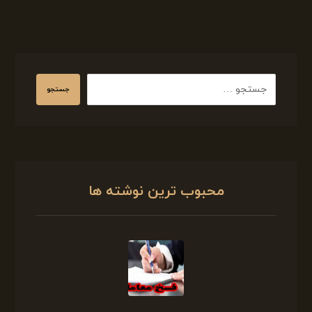
جستجو
محبوب ترین نوشته ها