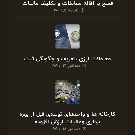
فسخ یا اقاله معاملات و تکلیف مالیات
ژانویه ۵, ۲۰۲۱
معاملات ارزی ،تعریف و چگونگی ثبت
دسامبر ۲۱, ۲۰۲۰
کارخانه ها و واحدهای تولیدی قبل از بهره
برداری ومالیات ارزش افزوده
دسامبر ۱۸, ۲۰۲۰