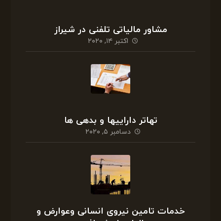
مشاور مالیاتی تلفنی در شیراز
اکتبر ۱۴, ۲۰۲۰
تهاتر داراییها و بدهی ها
دسامبر ۵, ۲۰۲۰
خدمات تامین نیروی انسانی وعوارض و