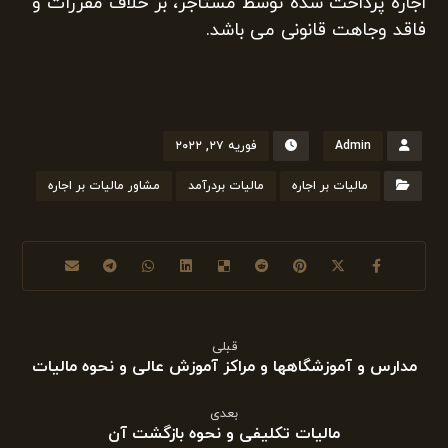
اجاره پرداخت شده توسط مستاجر، بر خلاف مقررات و
فاقد وجاهت قانونی می باشد.
Admin
فوریه ۲۷, ۲۰۲۲
مالیات بر اجاره
مالیات بردرآمد
مشاور مالیات بر اجاره
قبلی
مدارس و آموزشگاهها و مراکز آموزش عالی و نحوه مالیات
بعدی
مالیات تکلیفی و نحوه بازگشت آن