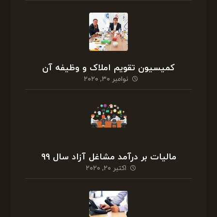
کمیسیون تقویم املاک و وظیفه آن
نوامبر ۳۰, ۲۰۲۰
مالیات بر درآمد مشاغل آزاد سال ۹۹
اکتبر ۲۰, ۲۰۲۰