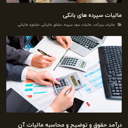
مالیات سپرده های بانکی
مالیات بردرآمد
,
مالیات سود سپرده
,
مشاور مالیاتی
,
مشاوره مالیاتی
درآمد حقوق و توضیح و محاسبه مالیات آن