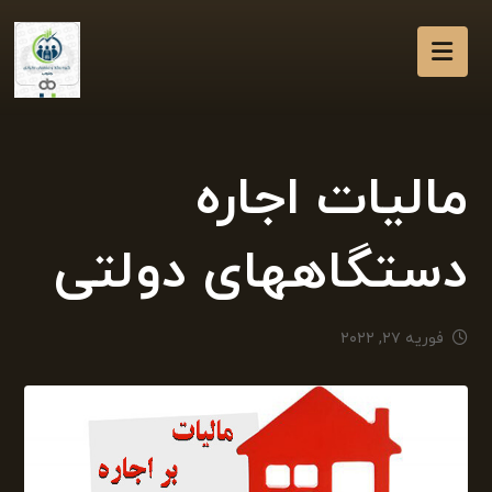
مالیات اجاره
دستگاههای دولتی
فوریه ۲۷, ۲۰۲۲