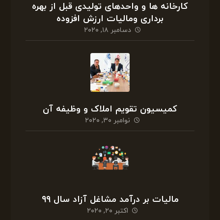
کارخانه ها و واحدهای تولیدی قبل از بهره
برداری ومالیات ارزش افزوده
دسامبر ۱۸, ۲۰۲۰
کمیسیون تقویم املاک و وظیفه آن
نوامبر ۳۰, ۲۰۲۰
مالیات بر درآمد مشاغل آزاد سال ۹۹
اکتبر ۲۰, ۲۰۲۰