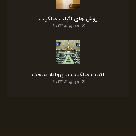
روش های اثبات مالکیت
جولای ۵, ۲۰۲۴
اثبات مالکیت با پروانه ساخت
جولای ۴, ۲۰۲۴