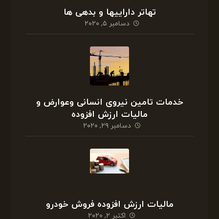
تهاتر داراییها و بدهی ها
دسامبر ۵, ۲۰۲۰
خدمات تامین نیروی انسانی وعوارض و
مالیات ارزش افزوده
دسامبر ۲۹, ۲۰۲۰
مالیات ارزش افزوده فروش خودرو
اکتبر ۲, ۲۰۲۰