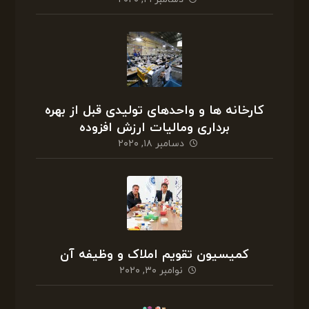
کارخانه ها و واحدهای تولیدی قبل از بهره
برداری ومالیات ارزش افزوده
دسامبر ۱۸, ۲۰۲۰
کمیسیون تقویم املاک و وظیفه آن
نوامبر ۳۰, ۲۰۲۰