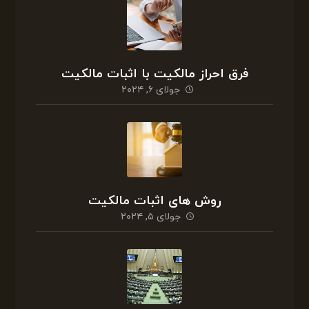
فرق احراز مالکیت با اثبات مالکیت
جولای ۶, ۲۰۲۴
روش های اثبات مالکیت
جولای ۵, ۲۰۲۴