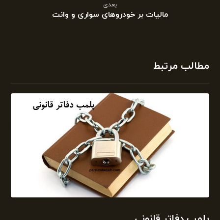
بعدی
مالیات بر خودروهای سواری و وانت
مطالب مرتبط
پلمپ دفاتر قانونی