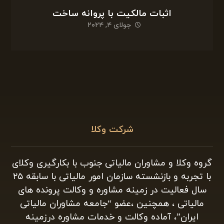
اثبات مالکیت با پروانه ساخت
جولای ۴, ۲۰۲۴
شرکت وکلا
گروه وکلا و مشاوران مالیاتی جنوب با بکارگیری وکلای
با تجربه و بازنشسته سازمان امور مالیاتی با سابقه ۲۵
سال فعالیت در زمینه مشاوره و وکالت پرونده های
مالیاتی ، همچنین ،عضو “جامعه مشاوران مالیاتی
ایران”، آماده وکالت و خدمات مشاوره درزمینه