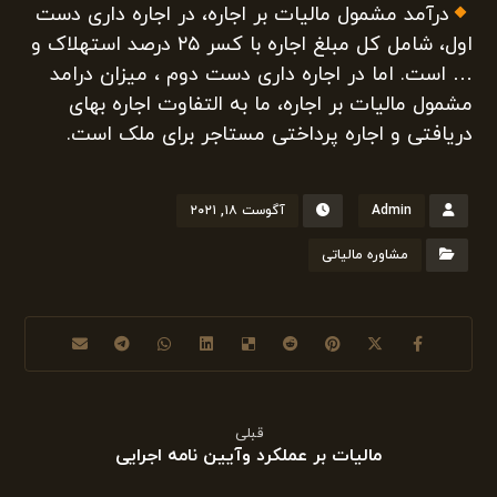
درآمد مشمول مالیات بر اجاره، در اجاره داری دست
اول، شامل کل مبلغ اجاره با کسر ۲۵ درصد استهلاک و
… است. اما در اجاره داری دست دوم ، میزان درامد
مشمول مالیات بر اجاره، ما به التفاوت اجاره بهای
دریافتی و اجاره پرداختی مستاجر برای ملک است.
Admin
آگوست ۱۸, ۲۰۲۱
مشاوره مالیاتی
قبلی
مالیات بر عملکرد وآیین نامه اجرایی