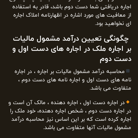
اجاره دریافتی شما دست دوم باشد، قادر به استفاده
از معافیت های مورد اشاره در اظهارنامه املاک اجاره
ای نخواهید بود.
چگونگی تعیین درآمد مشمول مالیات
بر اجاره ملک در اجاره های دست اول و
دست دوم
محاسبه درآمد مشمول مالیات بر اجاره ، در اجاره
نامه های دست اول و اجاره نامه های دست دوم ،
متفاوت می باشد.
در اجاره دست اول ، اجاره دهنده ، مالک آن است و
در اجاره دست دوم ، شخص اجاره دهنده، خود ملک را
اجاره کرده است که بر این اساس نیز محاسبه درآمد
مشمول مالیات آنها متفاوت می باشد.