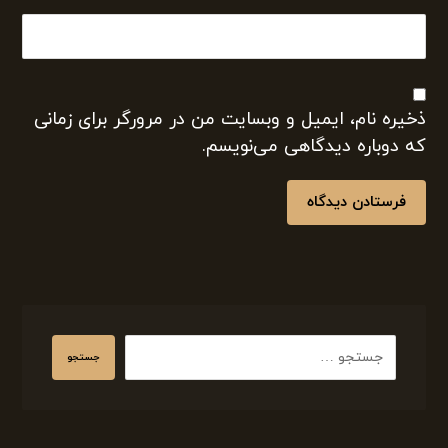
ذخیره نام، ایمیل و وبسایت من در مرورگر برای زمانی
که دوباره دیدگاهی می‌نویسم.
فرستادن دیدگاه
جستجو