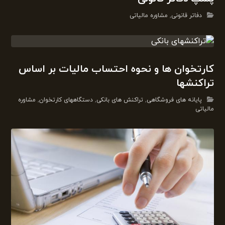
دفاتر قانونی
,
مشاوره مالیاتی
کارتخوان ها و نحوه احتساب مالیات بر اساس
تراکنشها
پایانه های فروشگاهی
,
تراکنش های بانکی
,
دستگاههای کارتخوان
,
مشاوره
مالیاتی