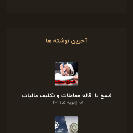
آخرین نوشته ها
فسخ یا اقاله معاملات و تکلیف مالیات
ژانویه ۵, ۲۰۲۱