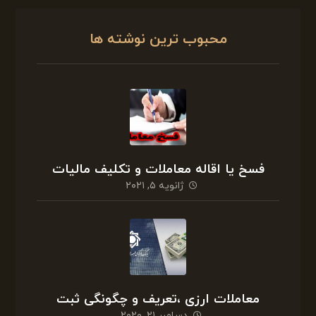
محبوب ترین نوشته ها
فسخ یا اقاله معاملات و تکلیف مالیات
ژانویه ۵, ۲۰۲۱
معاملات ارزی ،تعریف و چگونگی ثبت
دسامبر ۲۱, ۲۰۲۰