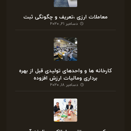
معاملات ارزی ،تعریف و چگونگی ثبت
دسامبر ۲۱, ۲۰۲۰
کارخانه ها و واحدهای تولیدی قبل از بهره
برداری ومالیات ارزش افزوده
دسامبر ۱۸, ۲۰۲۰