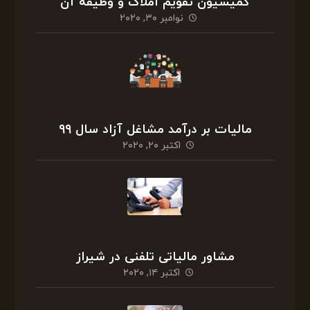
کمیسیون تقویم املاک و وظیفه آن
نوامبر ۳۰, ۲۰۲۰
مالیات بر درآمد مشاغل آزاد سال ۹۹
اکتبر ۲۰, ۲۰۲۰
مشاور مالیاتی تلفنی در شیراز
اکتبر ۱۴, ۲۰۲۰