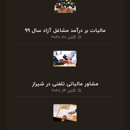
مالیات بر درآمد مشاغل آزاد سال ۹۹
اکتبر ۲۰, ۲۰۲۰
مشاور مالیاتی تلفنی در شیراز
اکتبر ۱۴, ۲۰۲۰