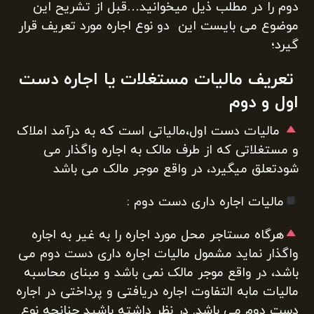
دوم را در مطلب ذیل میخوانید…قبل از تشریح این
موضوع می بایست این دو نوع اجاره مورد تعریف قرار
گیرد؛
تعریف مالیات مستغلات یا اجاره دست
اول و دوم
مالیات دست اول،مالیاتی است که به درآمد املاک
و مستغلاتی که از طرف مالک به اجاره واگذار می
شودتعلق میگیرد، در واقع موجر مالک می باشد
مالیات اجاره داری دست دوم :
هرگاه مستاجر محل مورد اجاره را به غیر به اجاره
واگذار نماید مشمول مالیات اجاره داری دست دوم می
باشد، در واقع موجر مالک نمی باشد و مبنای محاسبه
مالیات مابه التفاوت اجاره دریافتی و پرداختی در اجاره
دست دوم می باشد. در نظر داشته باشید چنانچه نوع