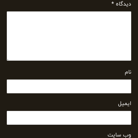
دیدگاه
*
نام
ایمیل
وب‌ سایت