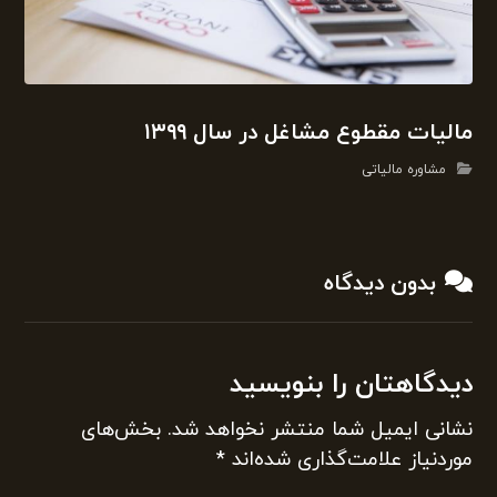
مالیات مقطوع مشاغل در سال ۱۳۹۹
مشاوره مالیاتی
بدون دیدگاه
دیدگاهتان را بنویسید
نشانی ایمیل شما منتشر نخواهد شد.
بخش‌های
موردنیاز علامت‌گذاری شده‌اند
*