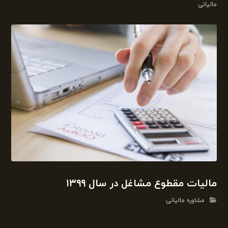
مالیاتی
مالیات مقطوع مشاغل در سال ۱۳۹۹
مشاوره مالیاتی