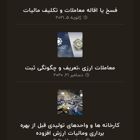
فسخ یا اقاله معاملات و تکلیف مالیات
ژانویه ۵, ۲۰۲۱
معاملات ارزی ،تعریف و چگونگی ثبت
دسامبر ۲۱, ۲۰۲۰
کارخانه ها و واحدهای تولیدی قبل از بهره
برداری ومالیات ارزش افزوده