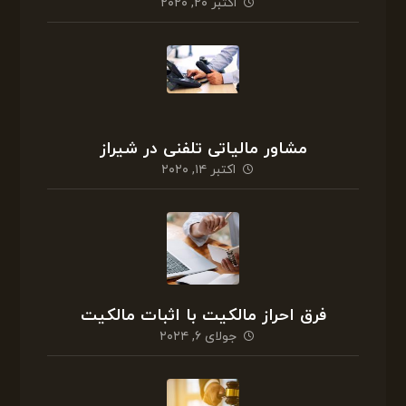
اکتبر ۲۰, ۲۰۲۰
مشاور مالیاتی تلفنی در شیراز
اکتبر ۱۴, ۲۰۲۰
فرق احراز مالکیت با اثبات مالکیت
جولای ۶, ۲۰۲۴