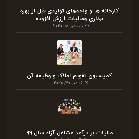
کارخانه ها و واحدهای تولیدی قبل از بهره
برداری ومالیات ارزش افزوده
دسامبر ۱۸, ۲۰۲۰
کمیسیون تقویم املاک و وظیفه آن
نوامبر ۳۰, ۲۰۲۰
مالیات بر درآمد مشاغل آزاد سال ۹۹