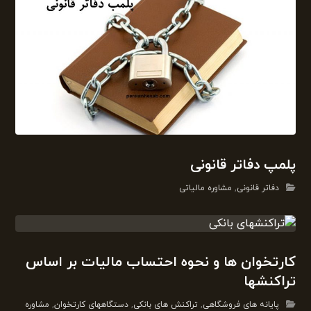
پلمپ دفاتر قانونی
دفاتر قانونی
,
مشاوره مالیاتی
کارتخوان ها و نحوه احتساب مالیات بر اساس
تراکنشها
پایانه های فروشگاهی
,
تراکنش های بانکی
,
دستگاههای کارتخوان
,
مشاوره