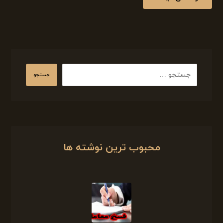
جستجو
محبوب ترین نوشته ها