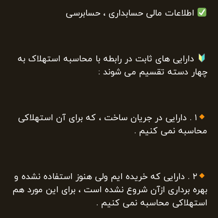
اطلاعات مالی حسابداری ، حسابرسی
دارایی های ثابت در رابطه با محاسبه استهلاک به
چهار دسته تقسیم می شوند :
۱ . دارایی در جریان ساخت ، که برای آن استهلاکی
محاسبه نمی کنیم .
۲ . دارایی که خریده ایم ولی هنوز استفاده نشده و
بهره برداری ازآن شروع نشده است ، برای این مورد هم
استهلاکی محاسبه نمی کنیم .