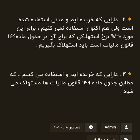
۳ . دارایی که خریده ایم و مدتی استفاده شده
است ولی هم اکنون استفاده نمی کنیم ، برای این
مورد ۳۰% نرخ استهلاکی که برای آن در جدول ماده۱۴۹
قانون مالیات است باید استهلاک بگیریم .
۴ . دارایی که خریده ایم و استفاده می کنیم ، که
مطابق جدول ماده ۱۴۹ قانون مالیات ها مستهلک می
شود .
Admin
دسامبر ۱۸, ۲۰۲۰