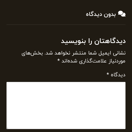
بدون دیدگاه
دیدگاهتان را بنویسید
نشانی ایمیل شما منتشر نخواهد شد.
بخش‌های
موردنیاز علامت‌گذاری شده‌اند
*
دیدگاه
*