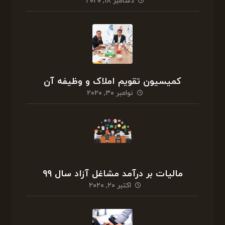
دسامبر ۱۸, ۲۰۲۰
کمیسیون تقویم املاک و وظیفه آن
نوامبر ۳۰, ۲۰۲۰
مالیات بر درآمد مشاغل آزاد سال ۹۹
اکتبر ۲۰, ۲۰۲۰