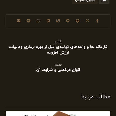
مشاوره مالیاتی
قبلی
کارخانه ها و واحدهای تولیدی قبل از بهره برداری ومالیات
ارزش افزوده
بعدی
انواع مرخصی و شرایط آن
مطالب مرتبط