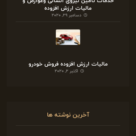
خدمات تامین نیروی انسانی وعوارض و
مالیات ارزش افزوده
دسامبر ۲۹, ۲۰۲۰
مالیات ارزش افزوده فروش خودرو
اکتبر ۲, ۲۰۲۰
آخرین نوشته ها