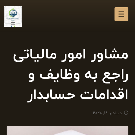
مشاور امور مالیاتی
راجع به وظایف و
اقدامات حسابدار
دسامبر ۱۸, ۲۰۲۰