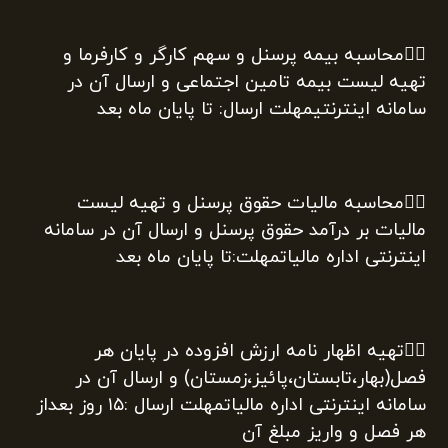
۵️⃣محاسبه بیمه پرسنل و سهم کارگر و کارفرما و
تهیه لیست بیمه تامین اجتماعی و ارسال آن در
سامانه اینترنتیمهلت ارسال: تا پایان ماه بعد
۴️⃣محاسبه مالیات حقوق پرسنل و تهیه لیست
مالیات بر درآمد حقوق پرسنل و ارسال آن در سامانه
اینترنتی اداره مالیاتمهلت:تا پایان ماه بعد
۵️⃣تهیه اظهار نامه ارزش افزوده در پایان هر
فصل(بهار،تابستان،پائیز،زمستان) و ارسال آن در
سامانه اینترنتی اداره مالیاتمهلت ارسال :۱۵ روز بعداز
هر فصل و واریز مبلغ آن