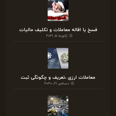
فسخ یا اقاله معاملات و تکلیف مالیات
ژانویه ۵, ۲۰۲۱
معاملات ارزی ،تعریف و چگونگی ثبت
دسامبر ۲۱, ۲۰۲۰