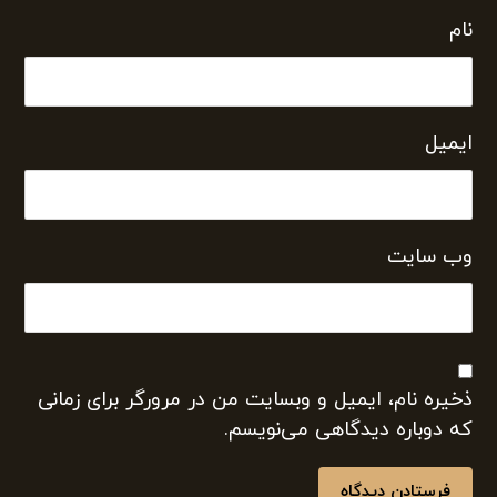
نام
ایمیل
وب‌ سایت
ذخیره نام، ایمیل و وبسایت من در مرورگر برای زمانی
که دوباره دیدگاهی می‌نویسم.
فرستادن دیدگاه