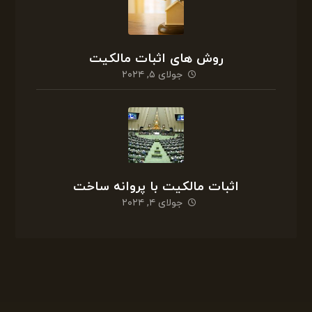
روش های اثبات مالکیت
جولای ۵, ۲۰۲۴
اثبات مالکیت با پروانه ساخت
جولای ۴, ۲۰۲۴