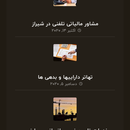
مشاور مالیاتی تلفنی در شیراز
اکتبر ۱۴, ۲۰۲۰
تهاتر داراییها و بدهی ها
دسامبر ۵, ۲۰۲۰