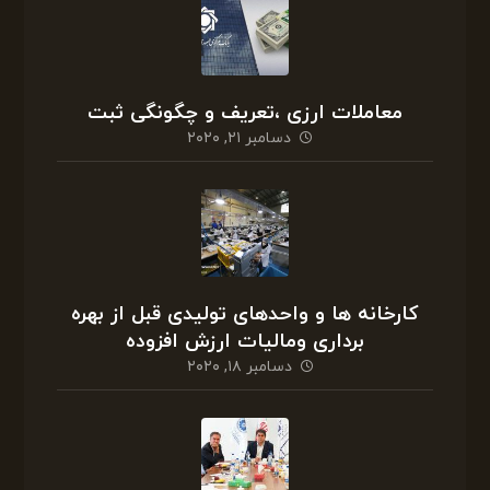
معاملات ارزی ،تعریف و چگونگی ثبت
دسامبر ۲۱, ۲۰۲۰
کارخانه ها و واحدهای تولیدی قبل از بهره
برداری ومالیات ارزش افزوده
دسامبر ۱۸, ۲۰۲۰