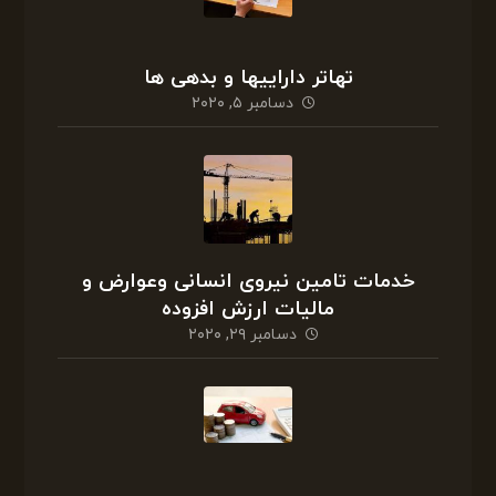
تهاتر داراییها و بدهی ها
دسامبر ۵, ۲۰۲۰
خدمات تامین نیروی انسانی وعوارض و
مالیات ارزش افزوده
دسامبر ۲۹, ۲۰۲۰