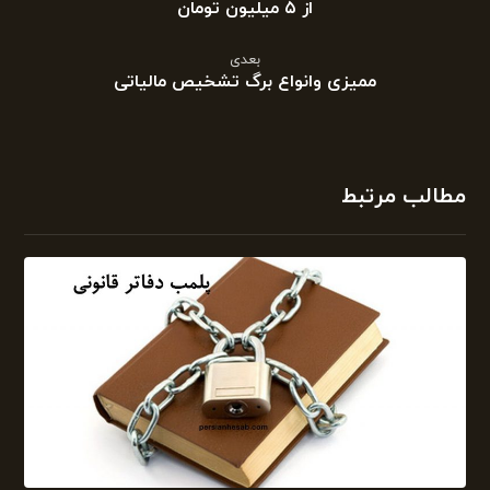
از ۵ میلیون تومان
بعدی
ممیزی وانواع برگ تشخیص مالیاتی
مطالب مرتبط