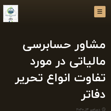
مشاور حسابرسی
مالیاتی در مورد
تفاوت انواع تحریر
دفاتر
دسامبر ۱۴, ۲۰۲۰