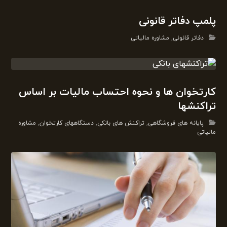
پلمپ دفاتر قانونی
دفاتر قانونی
,
مشاوره مالیاتی
کارتخوان ها و نحوه احتساب مالیات بر اساس
تراکنشها
پایانه های فروشگاهی
,
تراکنش های بانکی
,
دستگاههای کارتخوان
,
مشاوره
مالیاتی