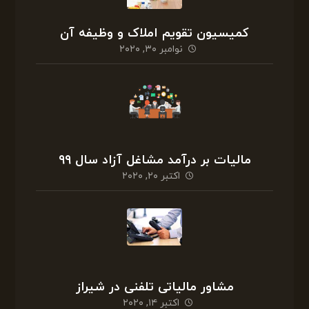
کمیسیون تقویم املاک و وظیفه آن
نوامبر ۳۰, ۲۰۲۰
مالیات بر درآمد مشاغل آزاد سال ۹۹
اکتبر ۲۰, ۲۰۲۰
مشاور مالیاتی تلفنی در شیراز
اکتبر ۱۴, ۲۰۲۰