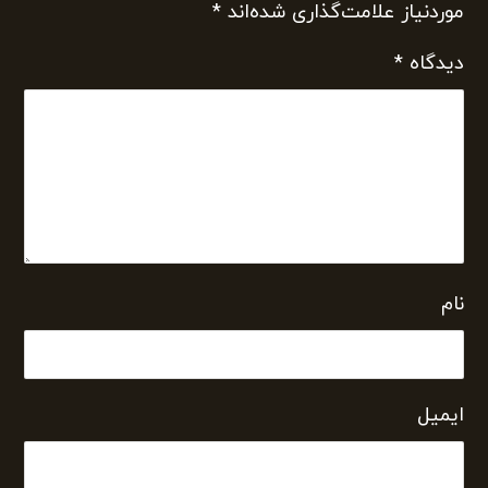
موردنیاز علامت‌گذاری شده‌اند
*
دیدگاه
*
نام
ایمیل