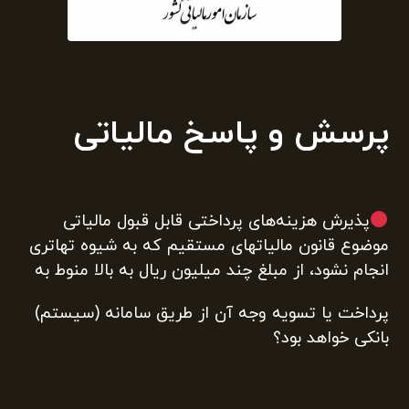
پرسش و پاسخ مالیاتی
پذیرش هزینه‌های پرداختی قابل قبول مالیاتی
موضوع قانون مالیاتهای مستقیم که به شیوه تهاتری
انجام نشود، از مبلغ چند میلیون ریال به بالا منوط به
پرداخت یا تسویه وجه آن از طریق سامانه (سیستم)
بانکی خواهد بود؟