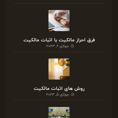
فرق احراز مالکیت با اثبات مالکیت
جولای ۶, ۲۰۲۴
روش های اثبات مالکیت
جولای ۵, ۲۰۲۴