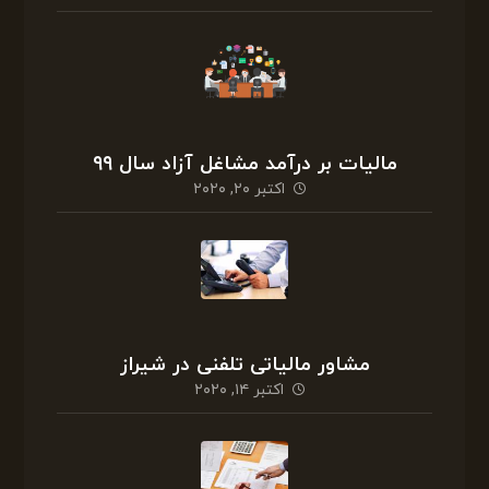
مالیات بر درآمد مشاغل آزاد سال ۹۹
اکتبر ۲۰, ۲۰۲۰
مشاور مالیاتی تلفنی در شیراز
اکتبر ۱۴, ۲۰۲۰