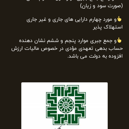
(صورت سود و زیان)
و مورد چهارم دارایی های جاری و غیر جاری
استهلاک پذیر
و جمع جبری موارد پنجم و ششم نشان دهنده
حساب بدهی تعهدی مؤدی در خصوص مالیات ارزش
افزوده به دولت می باشد.