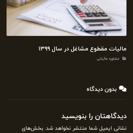
مالیات مقطوع مشاغل در سال ۱۳۹۹
مشاوره مالیاتی
بدون دیدگاه
دیدگاهتان را بنویسید
نشانی ایمیل شما منتشر نخواهد شد.
بخش‌های