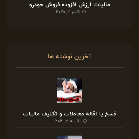
مالیات ارزش افزوده فروش خودرو
اکتبر ۲, ۲۰۲۰
آخرین نوشته ها
فسخ یا اقاله معاملات و تکلیف مالیات
ژانویه ۵, ۲۰۲۱