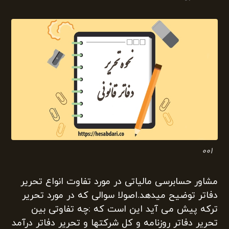
۰۰۱
مشاور حسابرسی مالیاتی در مورد تفاوت انواع تحریر
دفاتر توضیح میدهد.اصولا سوالی که در مورد تحریر
ترکه پیش می آید این است که :چه تفاوتی بین
تحریر دفاتر روزنامه و کل شرکتها و تحریر دفاتر درآمد