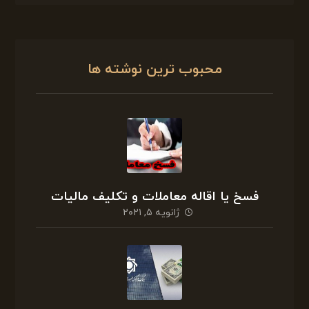
محبوب ترین نوشته ها
فسخ یا اقاله معاملات و تکلیف مالیات
ژانویه ۵, ۲۰۲۱