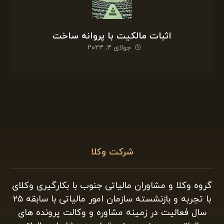
اثبات مالکیت با پروانه ساخت
جولای ۴, ۲۰۲۴
شرکت وکلا
گروه وکلا و مشاوران مالیاتی جنوب با بکارگیری وکلای
با تجربه و بازنشسته سازمان امور مالیاتی با سابقه ۲۵
سال فعالیت در زمینه مشاوره و وکالت پرونده های