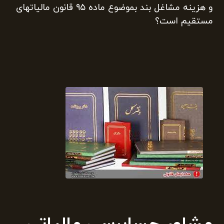
و هزینه مشاغل بند بموضوع ماده ۹۵ قانون مالیاتهای
مستقیم است؟