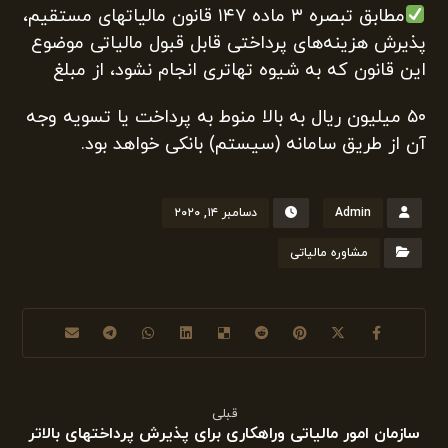
مطابق تبصره ۳ ماده ۱۴۷ قانون مالیاتهای مستقیم،
پذیرش هزینه‌های پرداختی قابل قبول مالیاتی موضوع
این قانون که به شیوه تهاتری انجام نشود، از مبلغ
۵۰ میلیون ریال به بالا منوط به پرداخت یا تسویه وجه
آن از طریق سامانه (سیستم) بانکی خواهد بود.
Admin
دسامبر ۱۴, ۲۰۲۰
مشاوره مالیاتی
قبلی
سازمان امور مالیاتی وراهکاری برای پذیرش پرداختهای بالاتر