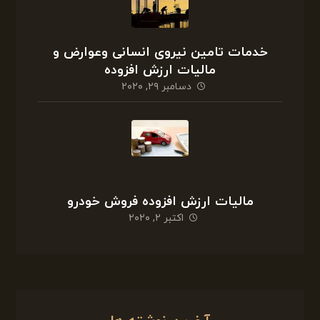
خدمات تامین نیروی انسانی وعوارض و
مالیات ارزش افزوده
دسامبر ۲۹, ۲۰۲۰
مالیات ارزش افزوده فروش خودرو
اکتبر ۲, ۲۰۲۰