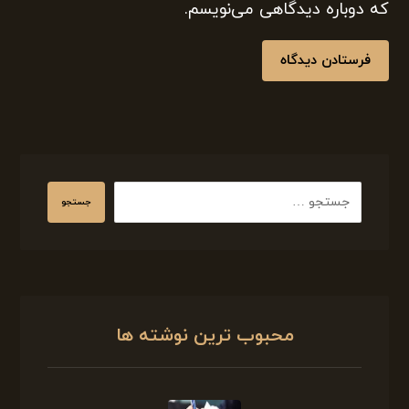
که دوباره دیدگاهی می‌نویسم.
فرستادن دیدگاه
جستجو
محبوب ترین نوشته ها