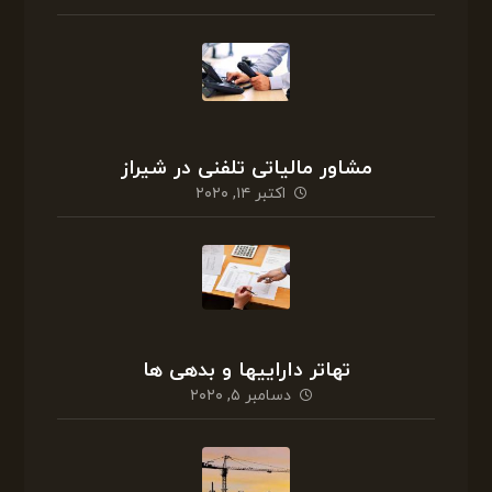
مشاور مالیاتی تلفنی در شیراز
اکتبر ۱۴, ۲۰۲۰
تهاتر داراییها و بدهی ها
دسامبر ۵, ۲۰۲۰