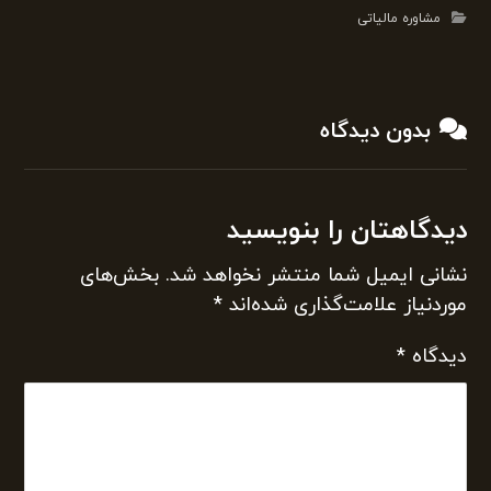
مشاوره مالیاتی
بدون دیدگاه
دیدگاهتان را بنویسید
نشانی ایمیل شما منتشر نخواهد شد.
بخش‌های
موردنیاز علامت‌گذاری شده‌اند
*
دیدگاه
*