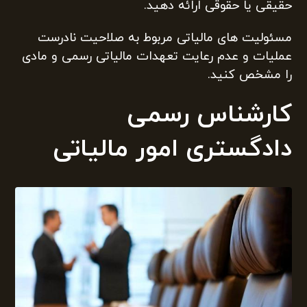
حقیقی یا حقوقی ارائه دهید.
مسئولیت های مالیاتی مربوط به صلاحیت نادرست
عملیات و عدم رعایت تعهدات مالیاتی رسمی و مادی
را مشخص کنید.
کارشناس رسمی
دادگستری امور مالیاتی