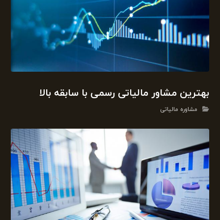
بهترین مشاور مالیاتی رسمی با سابقه بالا
مشاوره مالیاتی