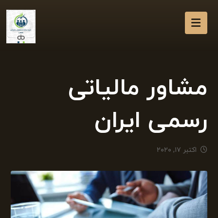
مشاور مالیاتی
رسمی ایران
اکتبر ۱۷, ۲۰۲۰