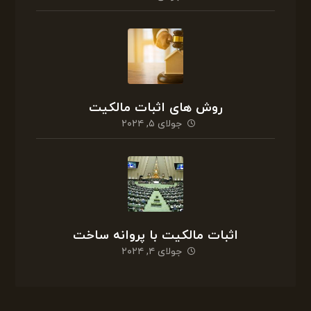
روش های اثبات مالکیت
جولای ۵, ۲۰۲۴
اثبات مالکیت با پروانه ساخت
جولای ۴, ۲۰۲۴