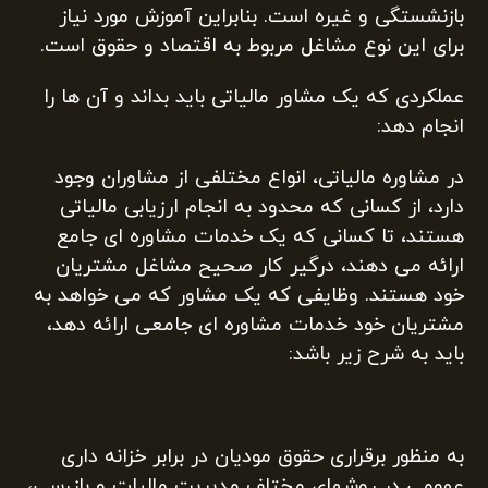
بازنشستگی و غیره است. بنابراین آموزش مورد نیاز
برای این نوع مشاغل مربوط به اقتصاد و حقوق است.
عملکردی که یک مشاور مالیاتی باید بداند و آن ها را
انجام دهد:
در مشاوره مالیاتی، انواع مختلفی از مشاوران وجود
دارد، از کسانی که محدود به انجام ارزیابی مالیاتی
هستند، تا کسانی که یک خدمات مشاوره ای جامع
ارائه می دهند، درگیر کار صحیح مشاغل مشتریان
خود هستند. وظایفی که یک مشاور که می خواهد به
مشتریان خود خدمات مشاوره ای جامعی ارائه دهد،
باید به شرح زیر باشد:
به منظور برقراری حقوق مودیان در برابر خزانه داری
عمومی در روشهای مختلف مدیریت مالیات و بازرسی،