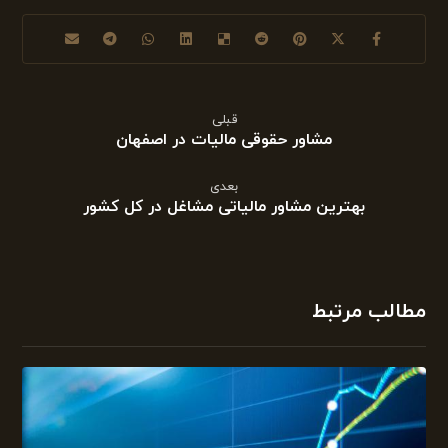
قبلی
مشاور حقوقی مالیات در اصفهان
بعدی
بهترین مشاور مالیاتی مشاغل در کل کشور
مطالب مرتبط