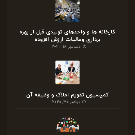
کارخانه ها و واحدهای تولیدی قبل از بهره
برداری ومالیات ارزش افزوده
دسامبر ۱۸, ۲۰۲۰
کمیسیون تقویم املاک و وظیفه آن
نوامبر ۳۰, ۲۰۲۰