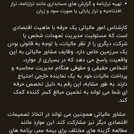
تهیه ترازنامه و گزارش های حسابداری مانند ترازنامه، تراز
افتتاحیه و تراز پایانی یا صورت سود و زیان.
کارشناس امور مالیاتی یک حرفه با ماهیت اقتصادی
است که مسئولیت مدیریت تعهدات شخص یا
شرکت دیگری را از نظر مالیات، با توجه به قانونی بودن
یک سرزمین خاص دارد. وظایف مشاور مالیاتی به این
واقعیت پاسخ می دهد که در بسیاری از موارد،
اشخاص حقیقی و حقوقی هنگام مدیریت محاسبه و
پرداخت مالیات خود به یک نماینده خارجی احتیاج
دارند. به طور مشابه، این رقم به دلیل تخصص حرفه
ای شما می تواند به تخمین مبالغ کسر کننده کمک
کند.
مشاور مالیاتی همچنین می تواند در اتخاذ تصمیمات
اقتصادی دیگر نیز مشارکت کند. این موارد مانند
مطالعه گزینه های مختلف برای بیمه عمر، برنامه های