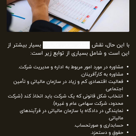
با این حال، نقش
مشاور رسمی مالیاتی
بسیار بیشتر از
این است و شامل بسیاری از توابع زیر است:
مشاوره در مورد امور مربوط به اداره و مدیریت شرکت.
مشاوره به کارآفرینان.
فعالیت اقتصادی کم و زیاد در سازمان مالیاتی و تأمین
اجتماعی.
انتخاب شکل قانونی که یک شرکت باید اتخاذ کند (شرکت
محدود، شرکت سهامی عام و غیره).
نمایندگی در دادگاه یا سازمان مالیاتی در فرآیندهای
مالیاتی.
حسابداری و صورتحساب.
حقوق و دستمزد.