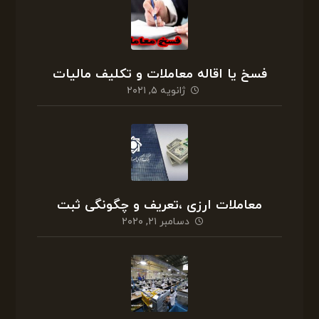
فسخ یا اقاله معاملات و تکلیف مالیات
ژانویه ۵, ۲۰۲۱
معاملات ارزی ،تعریف و چگونگی ثبت
دسامبر ۲۱, ۲۰۲۰