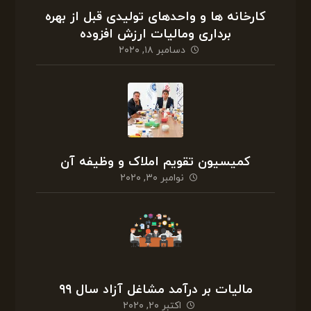
کارخانه ها و واحدهای تولیدی قبل از بهره
برداری ومالیات ارزش افزوده
دسامبر ۱۸, ۲۰۲۰
کمیسیون تقویم املاک و وظیفه آن
نوامبر ۳۰, ۲۰۲۰
مالیات بر درآمد مشاغل آزاد سال ۹۹
اکتبر ۲۰, ۲۰۲۰