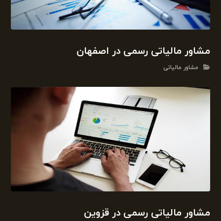
مشاور مالیاتی رسمی در اصفهان
مشاور مالیاتی
مشاور مالیاتی رسمی در قزوین