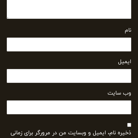
نام
ایمیل
وب‌ سایت
ذخیره نام، ایمیل و وبسایت من در مرورگر برای زمانی