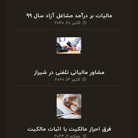
مالیات بر درآمد مشاغل آزاد سال ۹۹
اکتبر ۲۰, ۲۰۲۰
مشاور مالیاتی تلفنی در شیراز
اکتبر ۱۴, ۲۰۲۰
فرق احراز مالکیت با اثبات مالکیت
جولای ۶, ۲۰۲۴