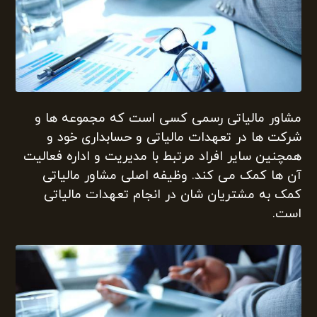
مشاور مالیاتی رسمی کسی است که مجموعه ها و
شرکت ها در تعهدات مالیاتی و حسابداری خود و
همچنین سایر افراد مرتبط با مدیریت و اداره فعالیت
آن ها کمک می کند. وظیفه اصلی مشاور مالیاتی
کمک به مشتریان شان در انجام تعهدات مالیاتی
است.