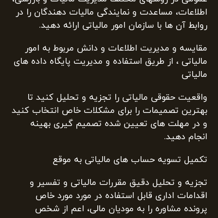
اطلاعات، مساعدت و نمایندگی مالیات دهندگان را در
روابط آن ها با سازمان امور مالیاتی ارائه دهید.
مقایسه و مدیریت اطلاعات و دانش مربوط به امور
مالیاتی ، از طریق استفاده و مدیریت پایگاه داده های
مالیاتی
واقعیت حقوقی مالیاتی را تجزیه و تحلیل کنید تا
بهترین تصمیمات را برای مشکلات خاص انتخاب کنید
و در مهلت های تعیین شده تصمیم گیری بهینه
انجام دهید.
تکمیل تسویه حساب های مالیاتی به موقع
تجزیه و تحلیل دقیق مقررات مالیاتی و تفسیر و
اقدامات اداری قابل استفاده در مورد مورد خاص
پرونده مشاوره را به مودیان مالی، اعم از شخص