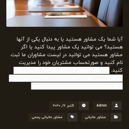
آیا شما یک مشاور هستید یا به دنبال یکی از آنها
هستید؟ می توانید یک مشاور پیدا کنید یا اگر
مشاور هستید می توانید در لیست مشاوران ما ثبت
نام کنید و صورتحساب مشتریان خود را مدیریت
کنید.
کارشناس رسمی دادگستری امور مالیاتی قادر
است بهترین راهگشا در انجام این کار برای شما باشد.
با ما تماس بگرید و از ما مشاوره بخواهید.
Admin
اکتبر ۱۷, ۲۰۲۰
مشاور مالیاتی
مشاور مالیاتی رسمی