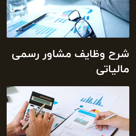
شرح وظایف مشاور رسمی
مالیاتی