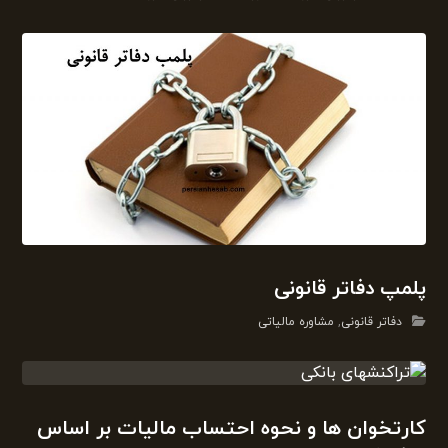
پلمپ دفاتر قانونی
دفاتر قانونی
,
مشاوره مالیاتی
کارتخوان ها و نحوه احتساب مالیات بر اساس