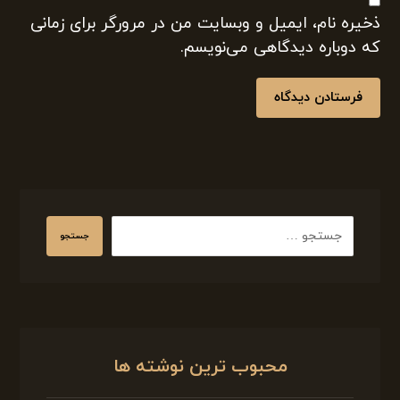
ذخیره نام، ایمیل و وبسایت من در مرورگر برای زمانی
که دوباره دیدگاهی می‌نویسم.
فرستادن دیدگاه
جستجو
محبوب ترین نوشته ها