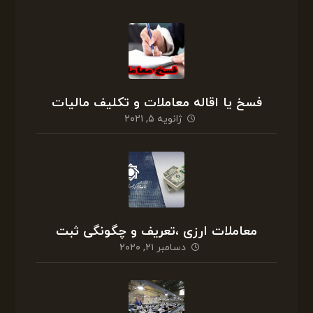
فسخ یا اقاله معاملات و تکلیف مالیات
ژانویه ۵, ۲۰۲۱
معاملات ارزی ،تعریف و چگونگی ثبت
دسامبر ۲۱, ۲۰۲۰