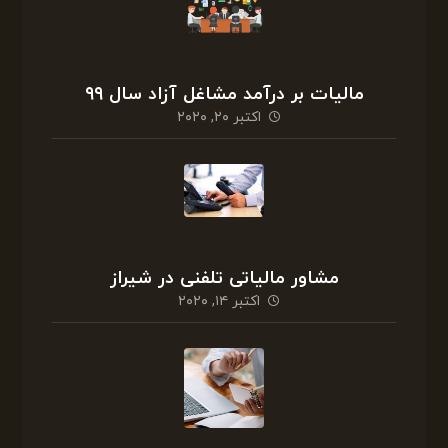
مالیات بر درآمد مشاغل آزاد سال ۹۹
اکتبر ۲۰, ۲۰۲۰
مشاور مالیاتی تلفنی در شیراز
اکتبر ۱۴, ۲۰۲۰