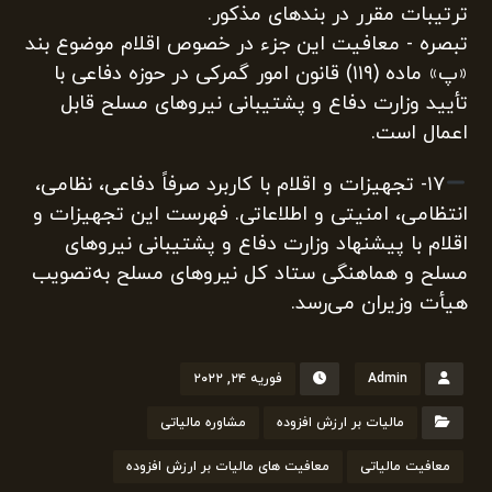
ترتیبات مقرر در بندهای مذکور.
تبصره ‌- معافیت این جزء در خصوص اقلام موضوع بند
«پ» ماده ‌(۱۱۹) قانون امور گمرکی در حوزه دفاعی با
تأیید وزارت دفاع و پشتیبانی نیروهای مسلح قابل
اعمال است.
۱۷‌- تجهیزات و اقلام با کاربرد صرفاً دفاعی، نظامی،
انتظامی، امنیتی و اطلاعاتی. فهرست این تجهیزات و
اقلام با پیشنهاد وزارت دفاع و پشتیبانی نیروهای
مسلح و هماهنگی ستاد کل نیروهای مسلح به‌تصویب
هیأت وزیران می‌رسد.
Admin
فوریه ۲۴, ۲۰۲۲
مالیات بر ارزش افزوده
مشاوره مالیاتی
معافیت مالیاتی
معافیت های مالیات بر ارزش افزوده