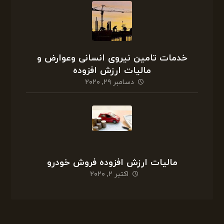
خدمات تامین نیروی انسانی وعوارض و
مالیات ارزش افزوده
دسامبر ۲۹, ۲۰۲۰
مالیات ارزش افزوده فروش خودرو
اکتبر ۲, ۲۰۲۰