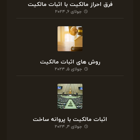
فرق احراز مالکیت با اثبات مالکیت
جولای ۶, ۲۰۲۴
روش های اثبات مالکیت
جولای ۵, ۲۰۲۴
اثبات مالکیت با پروانه ساخت
جولای ۴, ۲۰۲۴