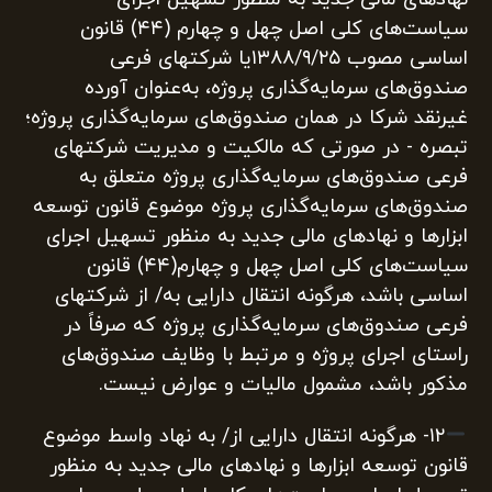
سیاست‌های کلی اصل چهل و چهارم (۴۴) قانون
اساسی مصوب ۱۳۸۸/۹/۲۵یا شرکتهای فرعی
صندوق‌های سرمایه‌گذاری پروژه، ‏به‌عنوان آورده
غیرنقد شرکا در همان صندوق‌های سرمایه‌گذاری پروژه؛
تبصره ‌- در صورتی که مالکیت و مدیریت شرکتهای
فرعی صندوق‌های سرمایه‌گذاری پروژه متعلق به
صندوق‌های سرمایه‌گذاری پروژه موضوع قانون توسعه
ابزارها و نهادهای ‏مالی جدید به منظور تسهیل اجرای
سیاست‌های کلی اصل چهل و چهارم(۴۴) قانون
اساسی باشد، هرگونه انتقال دارایی به/ از شرکتهای
فرعی صندوق‌های سرمایه‌گذاری پروژه که صرفاً در
راستای اجرای پروژه و مرتبط با وظایف صندوق‌های
مذکور باشد، مشمول مالیات و عوارض نیست.
۱۲‌- هرگونه انتقال دارایی از/ به نهاد واسط موضوع
قانون توسعه ابزارها و نهادهای مالی جدید به منظور