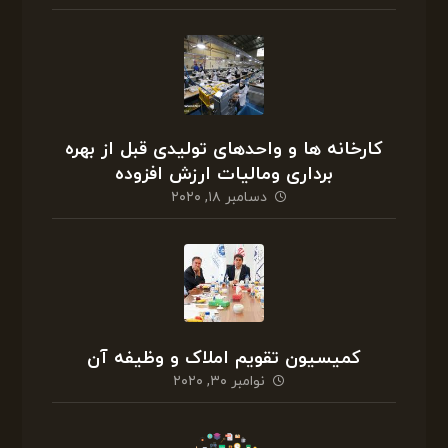
کارخانه ها و واحدهای تولیدی قبل از بهره
برداری ومالیات ارزش افزوده
دسامبر ۱۸, ۲۰۲۰
کمیسیون تقویم املاک و وظیفه آن
نوامبر ۳۰, ۲۰۲۰