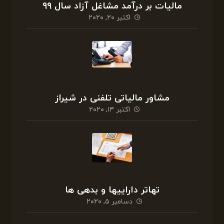
مالیات بر درآمد مشاغل آزاد سال ۹۹
اکتبر ۲۰, ۲۰۲۰
مشاور مالیاتی تلفنی در شیراز
اکتبر ۱۴, ۲۰۲۰
تهاتر داراییها و بدهی ها
دسامبر ۵, ۲۰۲۰