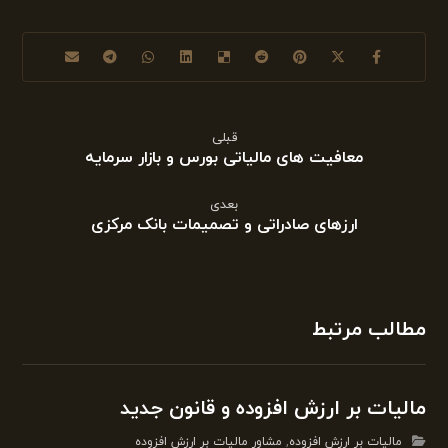
قبلی
معافیت های مالیاتی بورس و بازار سرمایه
بعدی
ارزهای صادراتی و تصمیمات بانک مرکزی
مطالب مرتبط
مالیات بر ارزش افزوده و قانون جدید
مالیات بر ارزش افزوده
,
مشاور مالیات بر ارزش افزوده