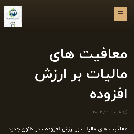
معافیت های
مالیات بر ارزش
افزوده
فوریه ۲۴, ۲۰۲۲
معافیت های مالیات بر ارزش افزوده ، در قانون جدید