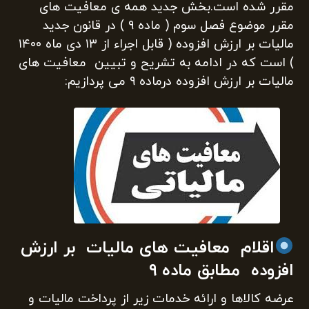
مقرر شده است.بخش جدید همه ی معافیت های
مقرر موضوع فصل سوم ( ماده ۹ ) در قانون جدید
مالیات بر ارزش افزوده ( قابل اجراء از ۱۳ دی ماه ۱۴۰۰
) است که در ادامه به تشریح و تبیین معافیت های
مالیات بر ارزش افزوده درماده ۹ می پردازیم:
اقلام معافیت های مالیات بر ارزش
افزوده مطابق ماده ۹‌
عرضه کالاها و ارائه خدمات زیر از پرداخت مالیات و