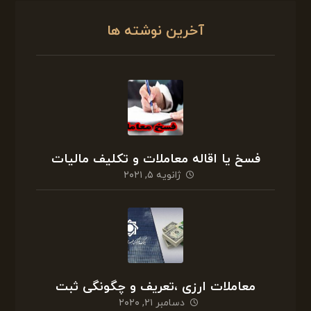
آخرین نوشته ها
فسخ یا اقاله معاملات و تکلیف مالیات
ژانویه ۵, ۲۰۲۱
معاملات ارزی ،تعریف و چگونگی ثبت
دسامبر ۲۱, ۲۰۲۰