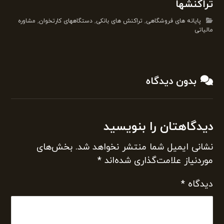
تراکنشها
پایانه های فروشگاهی
,
تراکنش های بانکی
,
دستگاههای کارتخوان
,
مشاوره
مالیاتی
بدون دیدگاه
دیدگاهتان را بنویسید
نشانی ایمیل شما منتشر نخواهد شد.
بخش‌های
موردنیاز علامت‌گذاری شده‌اند
*
دیدگاه
*