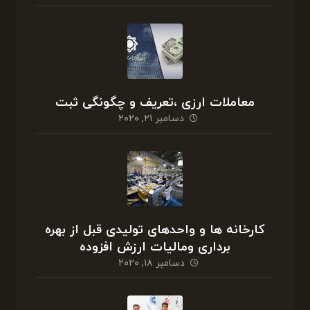
معاملات ارزی ،تعریف و چگونگی ثبت
دسامبر ۲۱, ۲۰۲۰
کارخانه ها و واحدهای تولیدی قبل از بهره
برداری ومالیات ارزش افزوده
دسامبر ۱۸, ۲۰۲۰