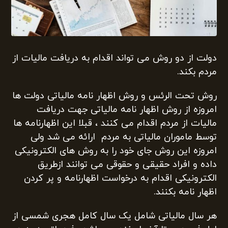
دولت از دو روش می تواند اقدام به دریافت مالیات از
مردم بکند.
روش تحت الرئس و روش اظهار نامه مالیاتی دولت ها
امروزه از روش اظهار نامه مالیاتی جهت دریافت
مالیات از مردم اقدام می کنند ، قبلا این اظهارنامه ها
توسط ماموران مالیاتی به مردم ارائه می شد ولی
امروزه این روش جای خود را به روش های الکترونیکی
داده و افراد حقیقی و حقوقی می توانند ازطریق
الکترونیکی اقدام به درخواست اظهارنامه و پر کردن
اظهار نامه بکنند.
هر سال مالیاتی شامل یک سال کامل هجری شمسی از