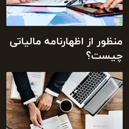
منظور از اظهارنامه مالیاتی
چیست؟