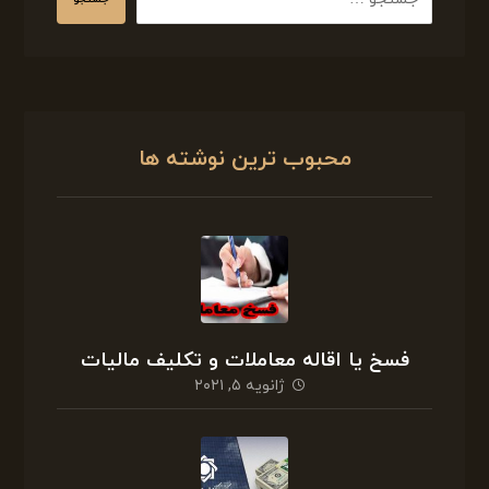
محبوب ترین نوشته ها
فسخ یا اقاله معاملات و تکلیف مالیات
ژانویه ۵, ۲۰۲۱