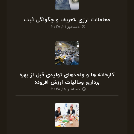
معاملات ارزی ،تعریف و چگونگی ثبت
دسامبر ۲۱, ۲۰۲۰
کارخانه ها و واحدهای تولیدی قبل از بهره
برداری ومالیات ارزش افزوده
دسامبر ۱۸, ۲۰۲۰