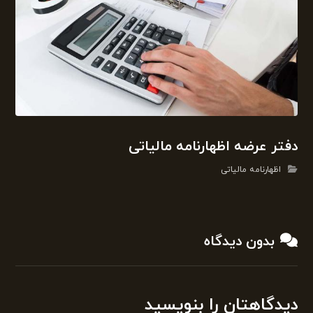
دفتر عرضه اظهارنامه مالیاتی
اظهارنامه مالیاتی
بدون دیدگاه
دیدگاهتان را بنویسید