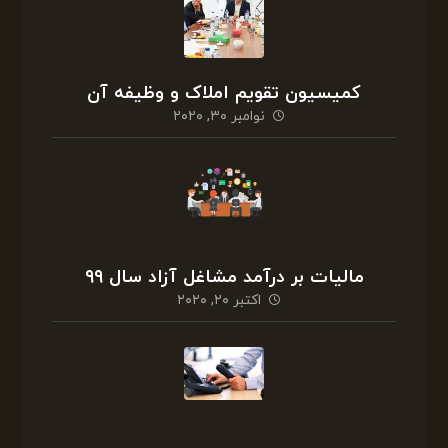
کمیسیون تقویم املاک و وظیفه آن
نوامبر ۳۰, ۲۰۲۰
مالیات بر درآمد مشاغل آزاد سال ۹۹
اکتبر ۲۰, ۲۰۲۰