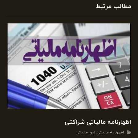
مطالب مرتبط
اظهارنامه مالیاتی شراکتی
اظهارنامه مالیاتی
,
امور مالیاتی