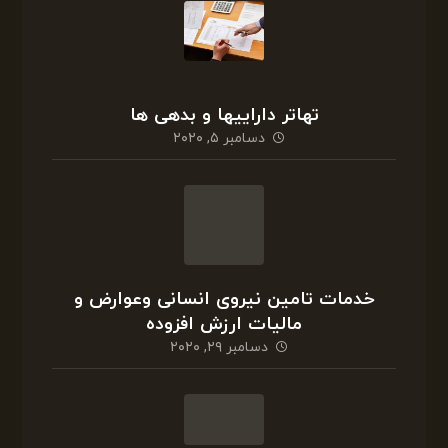
تهاتر داراییها و بدهی ها
دسامبر ۵, ۲۰۲۰
خدمات تامین نیروی انسانی وعوارض و
مالیات ارزش افزوده
دسامبر ۲۹, ۲۰۲۰