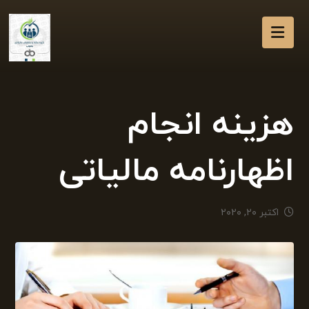
هزینه انجام
اظهارنامه مالیاتی
اکتبر ۲۰, ۲۰۲۰