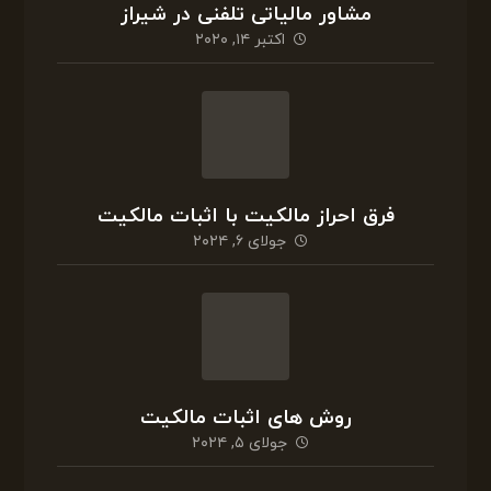
مشاور مالیاتی تلفنی در شیراز
اکتبر ۱۴, ۲۰۲۰
فرق احراز مالکیت با اثبات مالکیت
جولای ۶, ۲۰۲۴
روش های اثبات مالکیت
جولای ۵, ۲۰۲۴