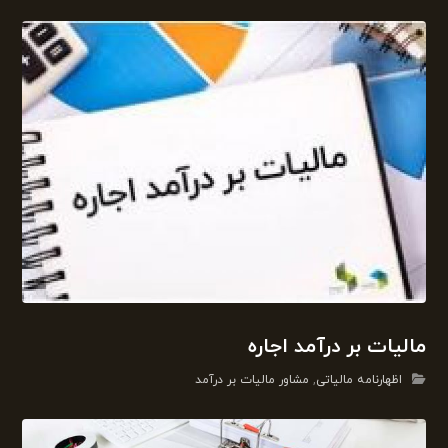
مالیات بر درآمد اجاره
اظهارنامه مالیاتی
,
مشاور مالیات بر درآمد