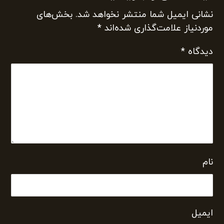
نشانی ایمیل شما منتشر نخواهد شد.
بخش‌های
موردنیاز علامت‌گذاری شده‌اند
*
دیدگاه
*
نام
ایمیل