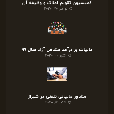
کمیسیون تقویم املاک و وظیفه آن
نوامبر ۳۰, ۲۰۲۰
مالیات بر درآمد مشاغل آزاد سال ۹۹
اکتبر ۲۰, ۲۰۲۰
مشاور مالیاتی تلفنی در شیراز
اکتبر ۱۴, ۲۰۲۰