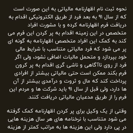
نحوه ثبت نام اظهارنامه مالیاتی به این صورت است
که از سال ۹۱ به بعد فرد از طریق الکترونیکی اقدام به
دریافت فرم اظهارنامه کرده و با مشورت افراد
متخصص در این زمینه اقدام به پر کردن این فرم می
کند به کمک این افراد متخصص اظهارنامه به گونه ای
پر می شود که فرد مالیاتی متناسب با شرایط مالی
خود بپردازد و متحمل مالیات اضافی نشود، ولی اگر
فرد از روی ناآگاهی و ناشی گری اقدام به پر کرون
فرم بکند ممکن است حتی مالیاتی بیشتر از افرادی
پرداخت کند که مال و ثروت و درآمدی بیشتر از آن
ها دارد، ولی قبل از سال ۹۱ باید شرکت ها و مردم این
فرم را از طریق مدعیان مالیاتی دریافت کنند.
وقتی از یک وکیل برای پر کردن اظهارنامه کمک گرفته
می شود متناسب با نرخنامه های هر سال هزینه هایی
در پی دارد ولی این هزینه ها به مراتب کمتر از هزینه