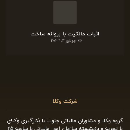
اثبات مالکیت با پروانه ساخت
جولای ۴, ۲۰۲۴
شرکت وکلا
گروه وکلا و مشاوران مالیاتی جنوب با بکارگیری وکلای
با تجربه و بازنشسته سازمان امور مالیاتی با سابقه ۲۵