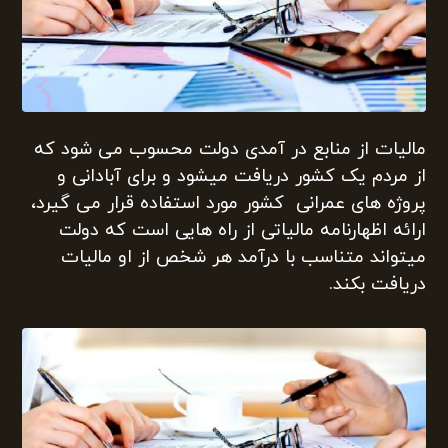
مالیات از منابع در آمدی دولت محسوب می شود که
از مردم یک کشور دریافت میشود و برای آبادانی و
پروژه های عمرانی کشور مورد استفاده قرار می گیرد،
ارائه اظهارنامه مالیاتی از راه هایی است که دولت
میتواند متناسب با درآمد هر شخص از او مالیات
دریافت بکند.