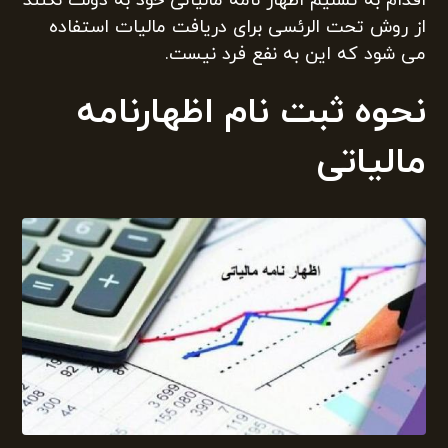
اقدام به تسلیم اظهار نامه مالیاتی خود به دولت نکنند
از روش تحت الرئسی برای دریافت مالیات استفاده
می شود که این به نفع فرد نیست.
نحوه ثبت نام اظهارنامه
مالیاتی