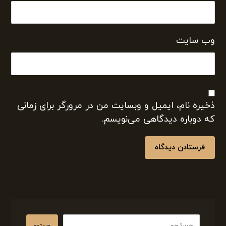
وب‌ سایت
ذخیره نام، ایمیل و وبسایت من در مرورگر برای زمانی
که دوباره دیدگاهی می‌نویسم.
فرستادن دیدگاه
جستجو