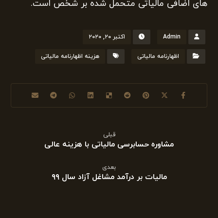
های اضافی مالیاتی متحمل شده بر شخص است.
Admin
اکتبر ۲۰, ۲۰۲۰
اظهارنامه مالیاتی
هزینه اظهارنامه مالیاتی
قبلی
مشاوره حسابرسی مالیاتی با هزینه عالی
بعدی
مالیات بر درآمد مشاغل آزاد سال ۹۹