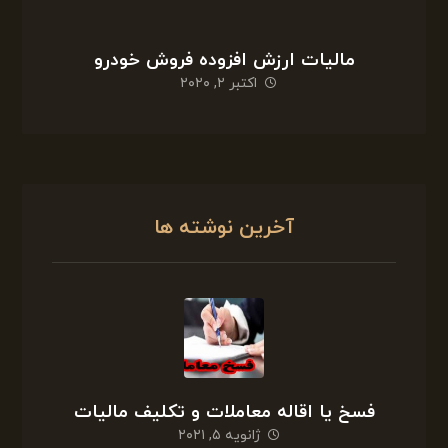
مالیات ارزش افزوده فروش خودرو
اکتبر ۲, ۲۰۲۰
آخرین نوشته ها
فسخ یا اقاله معاملات و تکلیف مالیات
ژانویه ۵, ۲۰۲۱