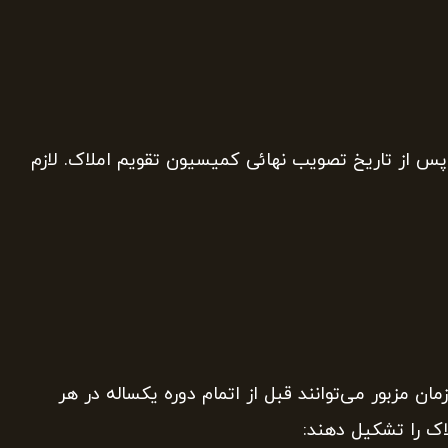
 از تاریخ تصویب نهائی کمیسیون تقویم املاک. لازم
 سازمان مزبور می‌توانند قبل از اتمام دوره یکساله در هر
اک را تشکیل دهند: