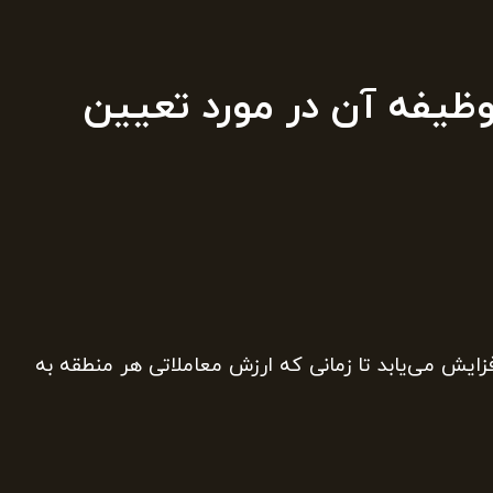
یفه آن در مورد تعیین
ایش می‌یابد تا زمانی که ارزش معاملاتی هر منطقه به