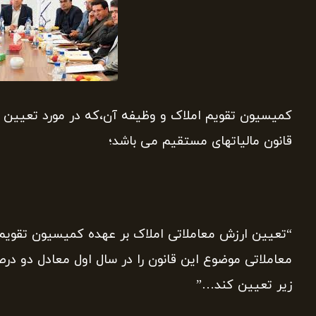
قانون مالیاتهای مستقیم می باشد؛
“تعیین ارزش معاملاتی املاک بر عهده کمیسیون تقویم
زیر تعیین کند…”