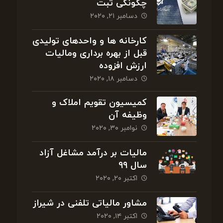
چگونگی ثبت
دسامبر ۲۱, ۲۰۲۰
کارخانه ها و واحدهای تولیدی
قبل از بهره برداری ومالیات
ارزش افزوده
دسامبر ۱۸, ۲۰۲۰
کمیسیون تقویم املاک و
وظیفه آن
نوامبر ۳۰, ۲۰۲۰
مالیات بر درآمد مشاغل آزاد
سال ۹۹
اکتبر ۲۰, ۲۰۲۰
مشاور مالیاتی تلفنی در شیراز
اکتبر ۱۴, ۲۰۲۰