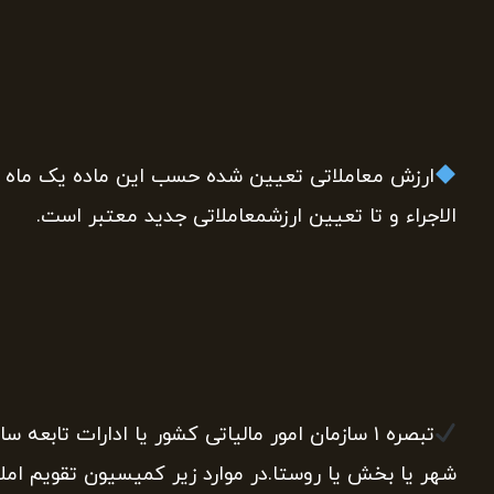
ارزش معاملاتی تعیین شده حسب این ماده یک ماه پس
الاجراء و تا تعیین ارزشمعاملاتی جدید معتبر است.
تبصره ۱ سازمان امور مالیاتی کشور یا ادارات تابعه
شهر یا بخش یا روستا.در موارد زیر کمیسیون تقویم امل