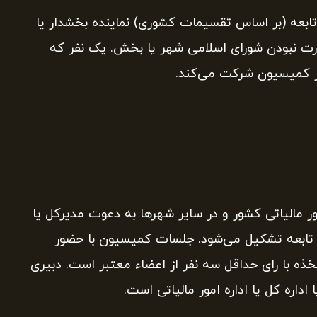
تابعه (بر اساس تقسیمات کشوری) نماینده بخشدار یا
 نبودن شورای اسلامی شهر یا بخش. یک نفر که
 در کمیسیون شرکت می‌کند.
 مالیاتی کشور و در سایر شهرها به دعوت مدیرکل یا
ات تابعه تشکیل می‌شود. جلسات کمیسیون با حضور
ذه با رای حداقل سه نفر از اعضاء معتبر است. دبیری
اره کل یا اداره امور مالیاتی است.