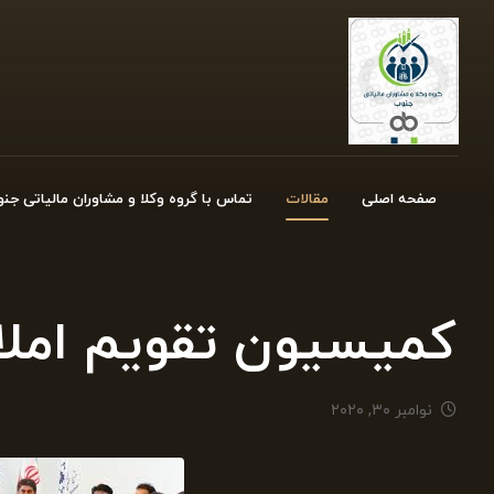
صفحه اصلی
مقالات
تماس با گروه وکلا و مشاوران مالیاتی جن
کمیسیون تقویم املا
نوامبر ۳۰, ۲۰۲۰