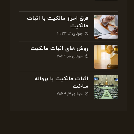
فرق احراز مالکیت با اثبات
مالکیت
جولای ۶, ۲۰۲۴
روش های اثبات مالکیت
جولای ۵, ۲۰۲۴
اثبات مالکیت با پروانه
ساخت
جولای ۴, ۲۰۲۴