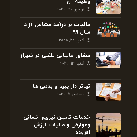
وظیفه آن
نوامبر ۳۰, ۲۰۲۰
مالیات بر درآمد مشاغل آزاد
سال ۹۹
اکتبر ۲۰, ۲۰۲۰
مشاور مالیاتی تلفنی در شیراز
اکتبر ۱۴, ۲۰۲۰
تهاتر داراییها و بدهی ها
دسامبر ۵, ۲۰۲۰
خدمات تامین نیروی انسانی
وعوارض و مالیات ارزش
افزوده