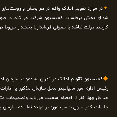
در موارد تقویم املاک واقع در هر بخش و روستاهای 
شورای بخش درجلسات کمیسیون شرکت می‌کند. در صورت
کارمند دولت نباشد با معرفی فرمانداریا بخشدار مربوط
کمیسیون تقویم املاک در تهران به دعوت سازمان امور
رئیس اداره امور مالیاتیدر محل سازمان مذکور یا ادار
حداقل چهار نفر از اعضاء رسمیت می‌یابد وتصمیمات متخ
جلسات کمیسیون حسب مورد بر عهده نماینده سازمان یا اد