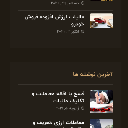
دسامبر ۲۹, ۲۰۲۰
مالیات ارزش افزوده فروش
خودرو
اکتبر ۲, ۲۰۲۰
آخرین نوشته ها
فسخ یا اقاله معاملات و
تکلیف مالیات
ژانویه ۵, ۲۰۲۱
معاملات ارزی ،تعریف و