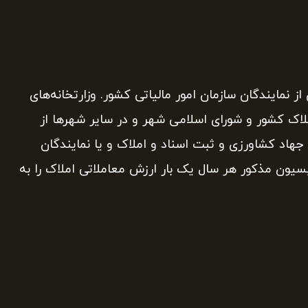
نمایندگان سازمان امور مالیاتی کشور. وزارتخانه‌های
لاک کشور و شورای اسلامی شهر و در سایر شهرها از
 جهاد کشاورزی و ثبت اسناد و املاک و یا نمایندگان
یون مذکور هر سال یک بار ارزش معاملاتی املاک را به