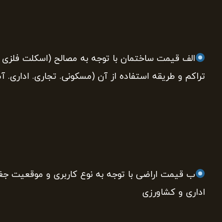
الف قیمت ساختمان با توجه به مصالح (اسکلت فلزی یا
تراکم و طریقه استفاده از آن (مسکونی. تجاری. اداری. 
ب قیمت اراضی با توجه به نوع کاربری و موقعیت جغر
اداری و کشاورزی