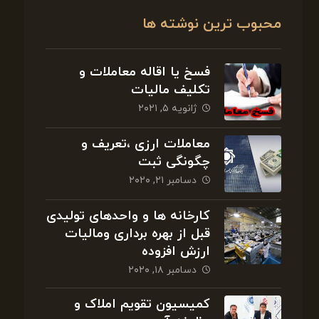
محبوب ترین نوشته ها
فسخ یا اقاله معاملات و
تکلیف مالیات
ژانویه ۵, ۲۰۲۱
معاملات ارزی ،تعریف و
چگونگی ثبت
دسامبر ۲۱, ۲۰۲۰
کارخانه ها و واحدهای تولیدی
قبل از بهره برداری ومالیات
ارزش افزوده
دسامبر ۱۸, ۲۰۲۰
کمیسیون تقویم املاک و