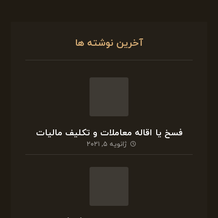
مالیات ارزش افزوده فروش خودرو
اکتبر ۲, ۲۰۲۰
آخرین نوشته ها