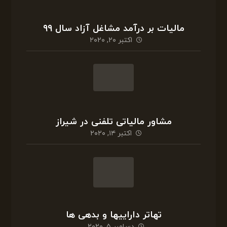
کمیسیون تقویم املاک و وظیفه آن
نوامبر ۳۰, ۲۰۲۰
مالیات بر درآمد مشاغل آزاد سال ۹۹
اکتبر ۲۰, ۲۰۲۰