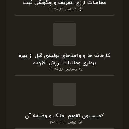
فسخ یا اقاله معاملات و تکلیف مالیات
ژانویه ۵, ۲۰۲۱
معاملات ارزی ،تعریف و چگونگی ثبت
دسامبر ۲۱, ۲۰۲۰
کارخانه ها و واحدهای تولیدی قبل از بهره