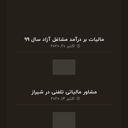
برداری ومالیات ارزش افزوده
دسامبر ۱۸, ۲۰۲۰
کمیسیون تقویم املاک و وظیفه آن
نوامبر ۳۰, ۲۰۲۰
مالیات بر درآمد مشاغل آزاد سال ۹۹
اکتبر ۲۰, ۲۰۲۰