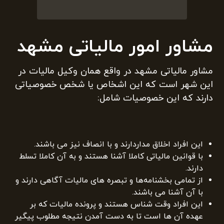
مشاور امور مالیاتی مشهد
مشاور مالیاتی مشهد در واقع همان وکیل مالیات در
این شهر است که این اشخاص یا شخص خصوصیاتی
دارند که این خصوصیات شامل:
این افراد اخلاق مداردارند و با انصاف نیز می باشند.
با قوانین مالیاتی کاملا آشنا هستند و به آن کاملا تسلط