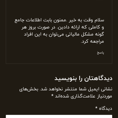
تجربه بالا و حرفه ای بودن یکی از نکات
مثبت این مجموعه هستش
پاسخ
آوریل ۱۷, ۲۰۲۲ در ۱۱:۴۷ ق.ظ
انسیه ثروتی
گفت:
سلام وقت به خیر .ممنون بابت اطلاعات جامع
و کاملی که ارائه دادین. در صورت بروز هر
گونه مشکل مالیاتی می‌توان به این افراد
مراجعه کرد.
پاسخ