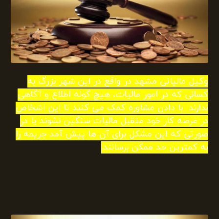
وکیل مالیاتی مشهد در واقع در این شهر بزرگ به
کسانی که در امور مالیات، هیچ گونه اطلاع و آگاهی
ندارند با دادن مشاوره کمک می کنند تا این اشخاص
در عرصه کار خود متقبل مالیات سنگین نشوند یا در
صورتی که این مشکل برای آن ها پیش آمد جریمه را
به کمترین حد ممکن برسانند.