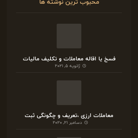
جستجو
محبوب ترین نوشته ها
فسخ یا اقاله معاملات و تکلیف مالیات