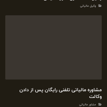
وکیل دادگستری امور مالیاتی
وکیل مالیاتی