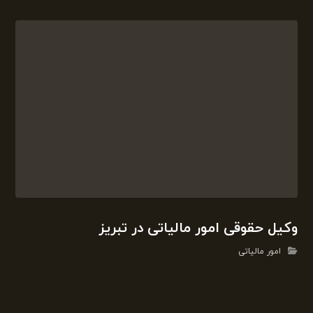
مشاوره مالیاتی تلفنی رایگان پس از دادن
وکالت
مشاور مالیاتی