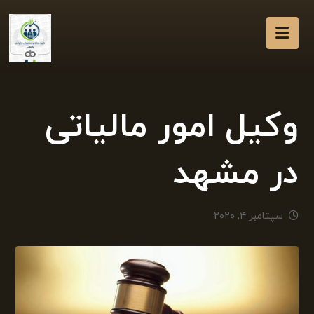
وکیل امور مالیاتی
در مشهد
سپتامبر ۴, ۲۰۲۰