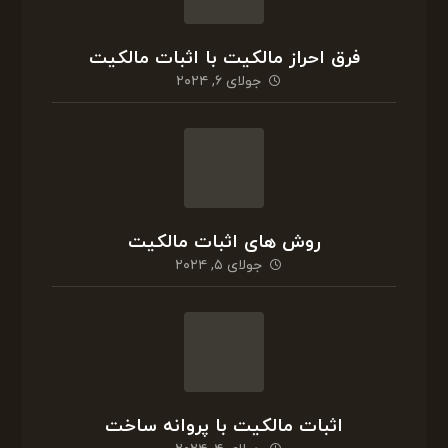
مشاور مالیاتی تلفنی در شیراز
اکتبر ۱۴, ۲۰۲۰
فرق احراز مالکیت با اثبات مالکیت
جولای ۶, ۲۰۲۴