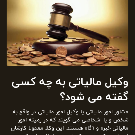
وکیل مالیاتی به چه کسی
گفته می شود؟
مشاور امور مالیاتی یا وکیل امور مالیاتی در واقع به
شخص و یا اشخاصی می گویند که در زمینه امور
مالیاتی خبره و آگاه هستند. این وکلا معمولا کارشان