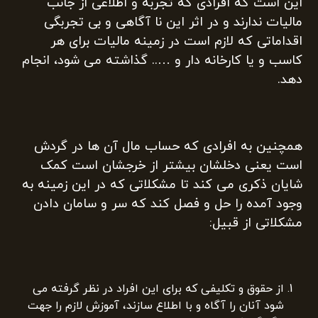
این است که افرادی که تجربه و اطلاعی از جانب
مالیات ندارند و در اثر این نا آگاهی و بی تجربگی
اقداماتی که لازم است در زمینه مالیات برای هر
کاسب و یا کارخانه دار و ….. گذاشته می شود، انجام
دهد.
همچنین به افرادی که حساب مال آن ها در گردش
است یعنی دخلشان بیشتر از خرجشان است کمک
شایان ذکری می کند تا مشکلاتی که در این زمینه به
وجود آمده را حل و فصل کند که سر و سامان دادن
مشکلاتی از قبیل:
از حقوق و تکلیفی که برای این افراد در نظر گرفته می
شود آنان را آگاه و با اطلاع سازند، آموزش لازم را جهت