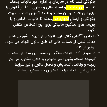
چگونگی ثبت نام در سازمان یا اداره امور مالیات بدهند،
تنظیم
قرار داد ها
و اسناد مالی و تجاری و دفاتر قانونی را
برای این افراد روشن سازند و البته آموزش لازم را جهت
چگونگی و ارسال
اظهارنامه
بدهند تا مالیات اضافی و یا
جریمه های سنگین مالیاتی برای این اشخاص متقبل
نگردد.
با دادن آگاهی کافی این افراد را از مزیت تشویقی ها و
معاف شدن از حساب مالی که طبق قانون انجام می شود،
برخوردار کنند.
در صورتی که مالیات سنگینی توسط این سازمان مشخص
گردیده است، وکیل امور مالیاتی با دادن مشاوره در این
زمینه و وکالت، گنجایش و تحمل قانون و نیز شرایط
شغلی این مالیات را به کمترین حد ممکن برسانند.