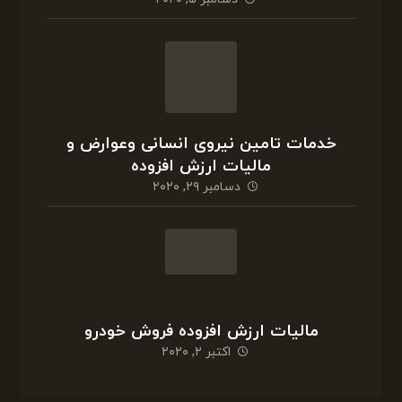
مشاور مالیاتی تلفنی در شیراز
اکتبر ۱۴, ۲۰۲۰
تهاتر داراییها و بدهی ها
دسامبر ۵, ۲۰۲۰
خدمات تامین نیروی انسانی وعوارض و
مالیات ارزش افزوده
دسامبر ۲۹, ۲۰۲۰