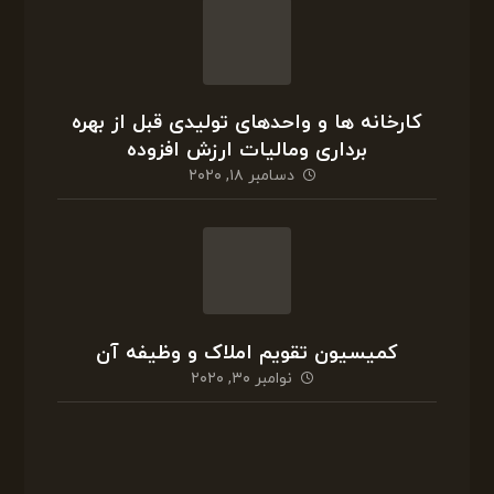
ژانویه ۵, ۲۰۲۱
معاملات ارزی ،تعریف و چگونگی ثبت
دسامبر ۲۱, ۲۰۲۰
کارخانه ها و واحدهای تولیدی قبل از بهره
برداری ومالیات ارزش افزوده
دسامبر ۱۸, ۲۰۲۰