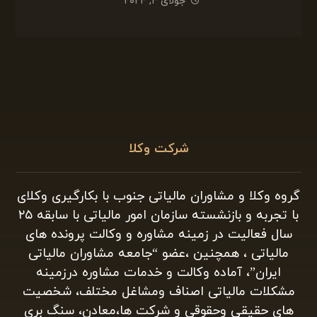
روش های اثبات مالکیت
جولای ۵, ۲۰۲۴
اثبات مالکیت با پروانه ساخت
جولای ۴, ۲۰۲۴
شرکت وکلا