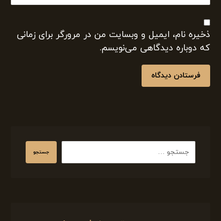
ایمیل
وب‌ سایت
ذخیره نام، ایمیل و وبسایت من در مرورگر برای زمانی
که دوباره دیدگاهی می‌نویسم.
فرستادن دیدگاه