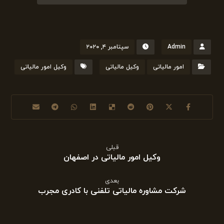
Admin
سپتامبر ۴, ۲۰۲۰
امور مالیاتی
وکیل مالیاتی
وکیل امور مالیاتی