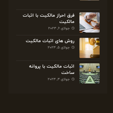
فرق احراز مالکیت با اثبات
مالکیت
جولای ۶, ۲۰۲۴
روش های اثبات مالکیت
جولای ۵, ۲۰۲۴
اثبات مالکیت با پروانه
ساخت
جولای ۴, ۲۰۲۴