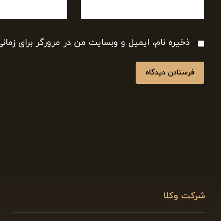
ذخیره نام، ایمیل و وبسایت من در مرورگر برای زمان
فرستادن دیدگاه
شرکت وکلا