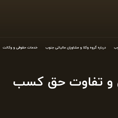
وب
درباره گروه وکلا و مشاوران مالیاتی جنوب
خدمات حقوقی و وکالت
ی و تفاوت حق کسب