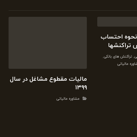
 نحوه احتساب
 تراکنشها
ی
,
تراکنش های بانکی
,
وره مالیاتی
مالیات مقطوع مشاغل در سال
۱۳۹۹
مشاوره مالیاتی