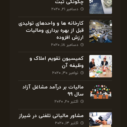
چگونگی ثبت
دسامبر ۲۱, ۲۰۲۰
کارخانه ها و واحدهای تولیدی
قبل از بهره برداری ومالیات
ارزش افزوده
دسامبر ۱۸, ۲۰۲۰
کمیسیون تقویم املاک و
وظیفه آن
نوامبر ۳۰, ۲۰۲۰
مالیات بر درآمد مشاغل آزاد
سال ۹۹
اکتبر ۲۰, ۲۰۲۰
مشاور مالیاتی تلفنی در شیراز
اکتبر ۱۴, ۲۰۲۰