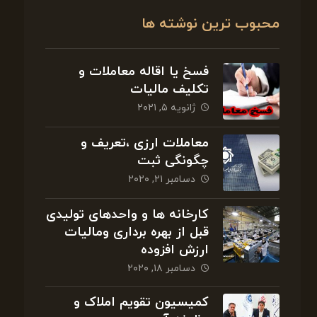
محبوب ترین نوشته ها
فسخ یا اقاله معاملات و
تکلیف مالیات
ژانویه ۵, ۲۰۲۱
معاملات ارزی ،تعریف و
چگونگی ثبت
دسامبر ۲۱, ۲۰۲۰
کارخانه ها و واحدهای تولیدی
قبل از بهره برداری ومالیات
ارزش افزوده
دسامبر ۱۸, ۲۰۲۰
کمیسیون تقویم املاک و