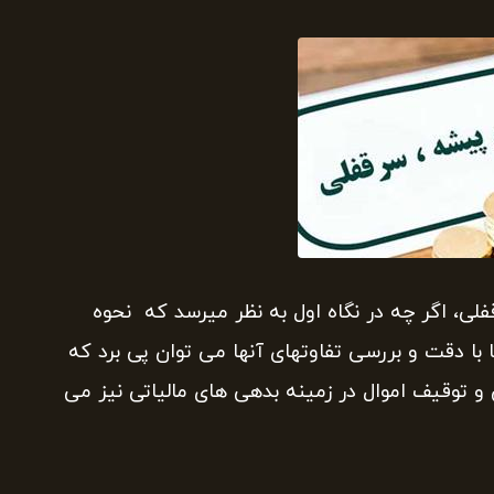
ی، اگر چه در نگاه اول به نظر میرسد که نحوه
 با دقت و بررسی تفاوتهای آنها می توان پی برد که
 و توقیف اموال در زمینه بدهی های مالیاتی نیز می