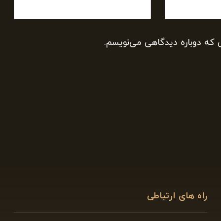
ی که دوباره دیدگاهی می‌نویسم.
راه های ارتباطی