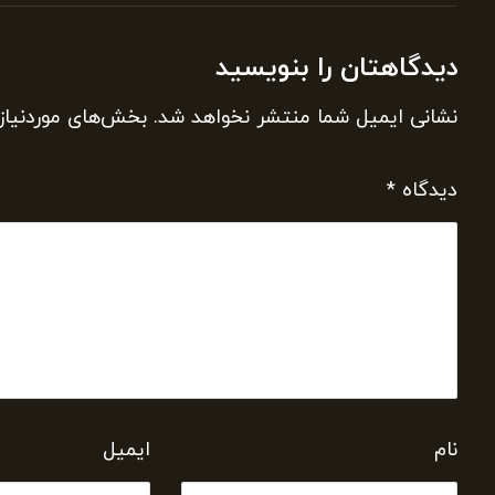
دیدگاهتان را بنویسید
نشانی ایمیل شما منتشر نخواهد شد.
بخش‌های موردنیاز
دیدگاه
*
نام
ایمیل