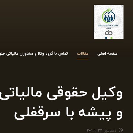
صفحه اصلی
مقالات
تماس با گروه وکلا و مشاوران مالیاتی جن
وکیل حقوقی مالیات
و پیشه با سرقفلی
دسامبر ۲۴, ۲۰۲۰