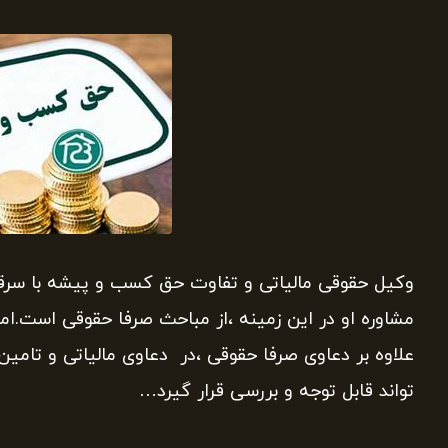
وکیل حقوقی مالیاتی و تفاوت حق کسب و پیشه با سرقفل
مشاوره او در این زمینه ،از مباحث صرفا حقوقی است.اما
علاوه بر دعاوی صرفا حقوقی ،در دعاوی مالیاتی و تامین
تواند قابل توجه و بررسی قرار گیرد…