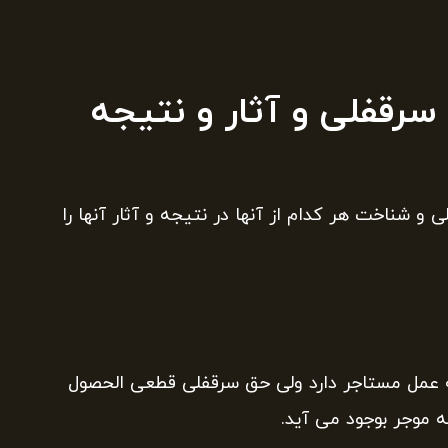
رقفلی و آثار و نتیجه
 شناخت هر کدام از آنها در نتیجه و آثار آنها را
 عمل مستاجر دارد ولی حق سرقفلی قطعی الحصول
 موجر بوجود می آید.