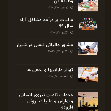
وظیفه آن
نوامبر ۳۰, ۲۰۲۰
مالیات بر درآمد مشاغل آزاد
سال ۹۹
اکتبر ۲۰, ۲۰۲۰
مشاور مالیاتی تلفنی در شیراز
اکتبر ۱۴, ۲۰۲۰
تهاتر داراییها و بدهی ها
دسامبر ۵, ۲۰۲۰
خدمات تامین نیروی انسانی
وعوارض و مالیات ارزش
افزوده