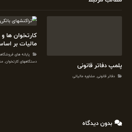
مطالب مرتبط
کارتخوان ها و
مالیات بر اساس
پایانه های فروشگاه
دستگاههای کارتخوان
,
مشا
پلمپ دفاتر قانونی
دفاتر قانونی
,
مشاوره مالیاتی
بدون دیدگاه