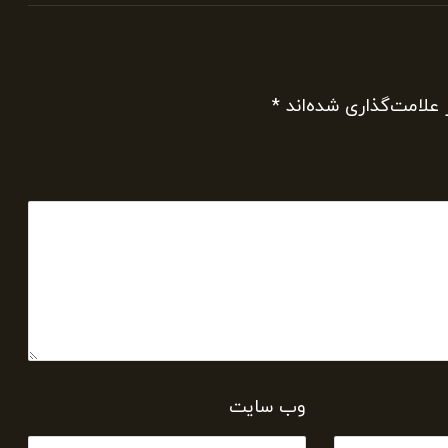
 علامت‌گذاری شده‌اند
*
وب‌ سایت