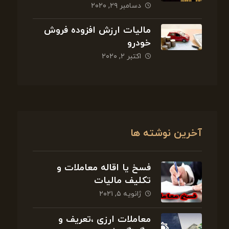
دسامبر ۲۹, ۲۰۲۰
مالیات ارزش افزوده فروش
خودرو
اکتبر ۲, ۲۰۲۰
آخرین نوشته ها
فسخ یا اقاله معاملات و
تکلیف مالیات
ژانویه ۵, ۲۰۲۱
معاملات ارزی ،تعریف و