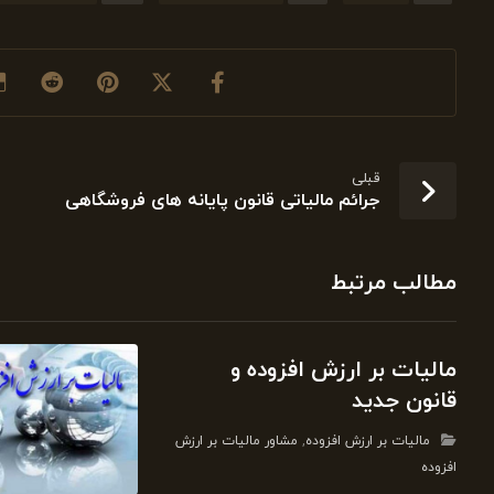
قبلی
جرائم مالیاتی قانون پایانه های فروشگاهی
مطالب مرتبط
مالیات بر ارزش افزوده و
قانون جدید
مالیات بر ارزش افزوده
,
مشاور مالیات بر ارزش
افزوده