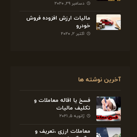
دسامبر ۲۹, ۲۰۲۰
مالیات ارزش افزوده فروش
خودرو
اکتبر ۲, ۲۰۲۰
آخرین نوشته ها
فسخ یا اقاله معاملات و
تکلیف مالیات
ژانویه ۵, ۲۰۲۱
معاملات ارزی ،تعریف و