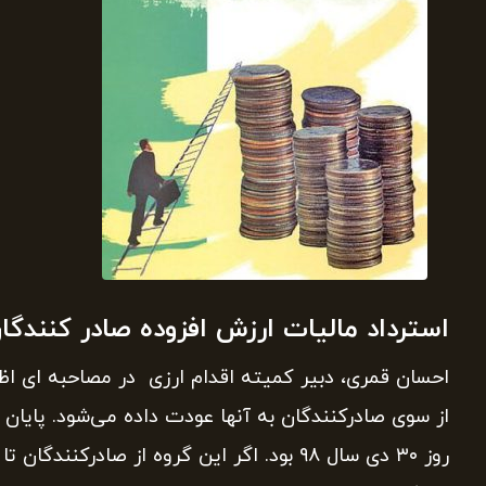
استرداد مالیات ارزش افزوده صادر کنندگان
احسان قمری، دبیر کمیته اقدام ارزی در مصاحبه ای اظها
روز ۳۰ دی سال ۹۸ بود. اگر این گروه از صادر