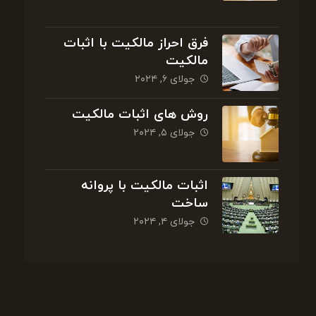
فرق احراز مالکیت با اثبات
مالکیت
جولای ۶, ۲۰۲۴
روش های اثبات مالکیت
جولای ۵, ۲۰۲۴
اثبات مالکیت با پروانه
ساخت
جولای ۴, ۲۰۲۴