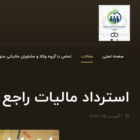
صفحه اصلی
مقالات
تماس با گروه وکلا و مشاوران مالیاتی جن
استرداد مالیات راجع 
آگوست ۲۵, ۲۰۲۱