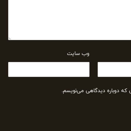
وب‌ سایت
ی که دوباره دیدگاهی می‌نویسم.