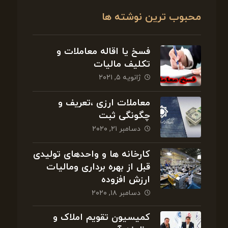
محبوب ترین نوشته ها
فسخ یا اقاله معاملات و
تکلیف مالیات
ژانویه ۵, ۲۰۲۱
معاملات ارزی ،تعریف و
چگونگی ثبت
دسامبر ۲۱, ۲۰۲۰
کارخانه ها و واحدهای تولیدی
قبل از بهره برداری ومالیات
ارزش افزوده
دسامبر ۱۸, ۲۰۲۰
کمیسیون تقویم املاک و