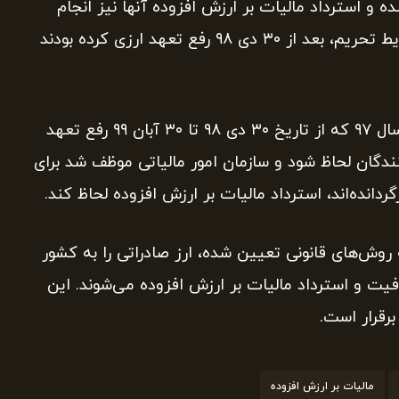
ه و استرداد مالیات بر ارزش افزوده آنها نیز انجام
شده است. بسیاری از صادرکنندگان سال ۹۷ به دلیل شرایط تحریم، بعد از ۳۰ دی ۹۸ رفع تعهد ارزی کرده بودند
پس از پیگیری‌های مستمر، مقرر شد صادرکنندگان سال ۹۷ که از تاریخ ۳۰ دی ۹۸ تا ۳۰ آبان ۹۹ رفع تعهد
کنندگان لحاظ شود و سازمان امور مالیاتی موظف شد برای
دانده‌اند، استرداد مالیات بر ارزش افزوده لحاظ کند.
۳۱ مرداد ۱۴۰۰ آزاد هستند به روش‌های قانونی تعیین شده، ارز صادراتی را به کشور
عافیت و استرداد مالیات بر ارزش افزوده می‌شوند. این
مالیات بر ارزش افزوده