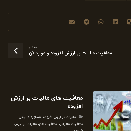
بعدی
معافیت مالیات بر ارزش افزوده و موارد آن
معافیت های مالیات بر ارزش
افزوده
مالیات بر ارزش افزوده
,
مشاوره مالیاتی
,
معافیت مالیاتی
,
معافیت های مالیات بر ارزش