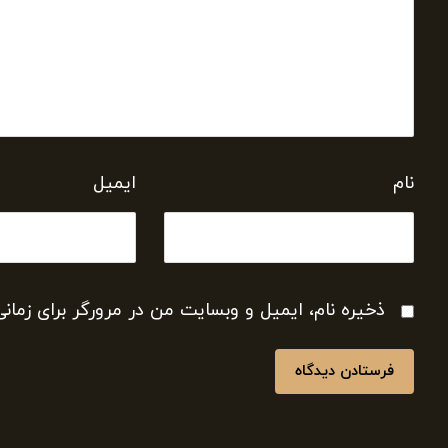
نام
ایمیل
ذخیره نام، ایمیل و وبسایت من در مرورگر برای زمان
فرستادن دیدگاه