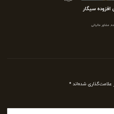
افزوده
 افزوده سیگار
ده
,
مشاور مالیاتی
 علامت‌گذاری شده‌اند
*