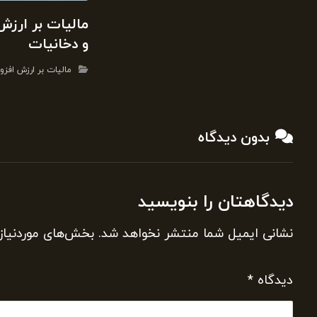
مالیات بر ارزش
و دخانیات
مالیات بر ارزش افزو
بدون دیدگاه
دیدگاهتان را بنویسید
نشانی ایمیل شما منتشر نخواهد شد.
بخش‌های موردنیاز
دیدگاه
*