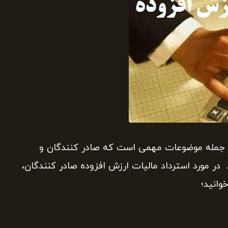
از جمله موضوعات مهمی است که صادر کنندگان و
 در مورد استرداد مالیات ارزش افزوده صادر کنندگان،
انید؛