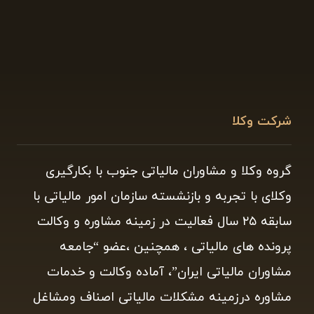
شرکت وکلا
گروه وکلا و مشاوران مالیاتی جنوب با بکارگیری
وکلای با تجربه و بازنشسته سازمان امور مالیاتی با
سابقه ۲۵ سال فعالیت در زمینه مشاوره و وکالت
پرونده های مالیاتی ، همچنین ،عضو “جامعه
مشاوران مالیاتی ایران”، آماده وکالت و خدمات
مشاوره درزمینه مشکلات مالیاتی اصناف ومشاغل