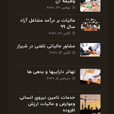
وظیفه آن
نوامبر ۳۰, ۲۰۲۰
مالیات بر درآمد مشاغل آزاد
سال ۹۹
اکتبر ۲۰, ۲۰۲۰
مشاور مالیاتی تلفنی در شیراز
اکتبر ۱۴, ۲۰۲۰
تهاتر داراییها و بدهی ها
دسامبر ۵, ۲۰۲۰
خدمات تامین نیروی انسانی
وعوارض و مالیات ارزش
افزوده