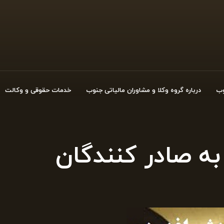
وب
درباره گروه وکلا و مشاوران مالیاتی جنوب
خدمات حقوقی و وکالت
به صادر کنندگان