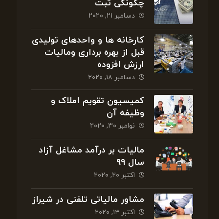
چگونگی ثبت
دسامبر ۲۱, ۲۰۲۰
کارخانه ها و واحدهای تولیدی
قبل از بهره برداری ومالیات
ارزش افزوده
دسامبر ۱۸, ۲۰۲۰
کمیسیون تقویم املاک و
وظیفه آن
نوامبر ۳۰, ۲۰۲۰
مالیات بر درآمد مشاغل آزاد
سال ۹۹
اکتبر ۲۰, ۲۰۲۰
مشاور مالیاتی تلفنی در شیراز
اکتبر ۱۴, ۲۰۲۰