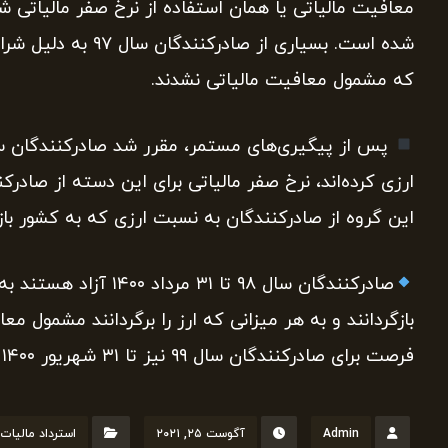
معافیت مالیاتی یا همان استفاده از نرخ صفر مالیاتی شد
که مشمول معافیت مالیاتی نشدند.
ارزی کرده‌اند، نرخ صفر مالیاتی برای این دسته از صادر
این گروه از صادرکنندگان به نسبت ارزی که به کشور بازگر
صادرکنندگان سال ۹۸ تا 
بازگردانند و به هر میزانی که ارز را برگردانند مشمول م
فرصت برای صادرکنندگان سال ۹۹ نیز تا ۳۱ شهریور ۱۴۰۰ برقرار است.
Admin
آگوست ۲۵, ۲۰۲۱
استرداد مالیات