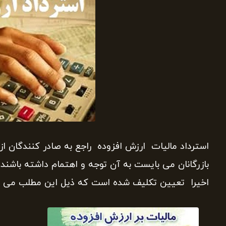
استرداد مالیات ارزش افزوده راجع به صادر کنندگان 
بازرگانان می بایست به آن توجه و اهتمام داشته باشند.
اخیرا تعیین تکلیف شده است که ذیل این مطلب می خو